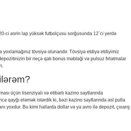
 20-ci əsrin lap yüksək futbolçusu sorğusunda 12`ci yerdə
də yoxlamağınız tövsiyə olunandır. Tövsiyə etdiyə etdiyimiz
epozitinizin bir neçə qatı bonus məbləği və pulsuz fırlatmalar
n.
ilərəm?
şması üçün lisenziyalı və etibarlı kazino saytlarında
ncə qayğı eləmək istərdik ki, bəzi kazino saytlarında əsl pulla
yoxdur. Bu kimi hallarda dollar və ya avro ilə depozit, çıxarış