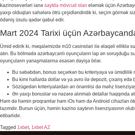
kazinosevərləri ianə
saytda mövcud olan
eləmək üçün Azərbaycan
yaxşı olduqları sahələrə ötrü çeşidləndirdik ki, seçim görmək
ödəniş üsulu qədər qəbul edir.
Mart 2024 Tarixi üçün Azərbaycand
Ümid edirik ki, məqaləmizdə m10 casinolari ilə əlaqəli elliklə s
atın. Bu bölmədə azərbaycanlı oyunçuların lap ən soruşduğu s
oyunçuların yanaşmalarına əsasən dəyişə bilər.
Bu səbəbdən, bonus seçərkən bu kriteriyaya və ümidlilik m
Bu kimi hallarda dollar və ya avro ilə depozit, çıxarış edə b
Sözügedən kriteriyalardan ən önəmlisi də məhz lisenziyay
Ən yaxşı bonuslar və nəzərə alınmalı detallar haqqında ət
Həm də həmin proqramlar həm iOs həm də Android cihazları ötrü 
lazımdır. Bunun üçün, həmin kazino saytının lisenziyasının olub-o
etibarlıdır.
Tagged
1xbet
,
1xbet AZ