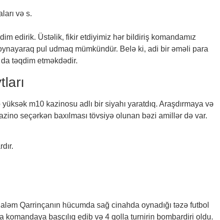
ları və s.
m edirik. Üstəlik, fikir etdiyimiz hər bildiriş komandamız
rı oynayaraq pul udmaq mümkündür. Belə ki, adi bir əməli para
r da təqdim etməkdədir.
ları
p yüksək m10 kazinosu adlı bir siyahı yaratdıq. Araşdırmaya və
azino seçərkən baxılması tövsiyə olunan bəzi amillər də var.
dır.
n aləm Qarrinçanın hücumda sağ cinahda oynadığı təzə futbol
a komandaya başçılıq edib və 4 qolla turnirin bombardiri oldu.