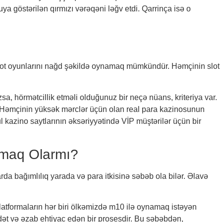
a göstərilən qırmızı vərəqəni ləğv etdi. Qarrinça isə o
a slot oyunlarını nağd şəkildə oynamaq mümkündür. Həmçinin slot
sa, hörmətcillik etməli olduğunuz bir neçə nüans, kriteriya var.
. Həmçinin yüksək mərclər üçün olan real para kazinosunun
ul kazino saytlarının əksəriyyətində VİP müştərilər üçün bir
amaq Olarmı?
da bağımlılıq yarada və para itkisinə səbəb ola bilər. Əlavə
platformaların hər biri ölkəmizdə m10 ilə oynamaq istəyən
dət və əzab ehtiyac edən bir prosesdir. Bu səbəbdən,