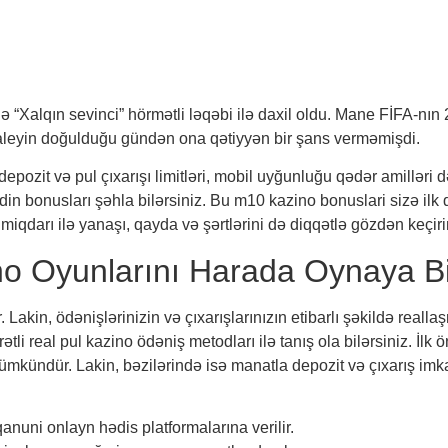
ə “Xalqın sevinci” hörmətli ləqəbi ilə daxil oldu. Mane FİFA-nın
 taleyin doğulduğu gündən ona qətiyyən bir şans verməmişdi.
pozit və pul çıxarışı limitləri, mobil uyğunluğu qədər amilləri 
n bonusları şəhla bilərsiniz. Bu m10 kazino bonuslari sizə ilk d
iqdarı ilə yanaşı, qayda və şərtlərini də diqqətlə gözdən keçiri
no Oyunlarını Harada Oynaya B
 Lakin, ödənişlərinizin və çıxarışlarınızın etibarlı şəkildə realla
 real pul kazino ödəniş metodları ilə tanış ola bilərsiniz. İlk ö
ndür. Lakin, bəzilərində isə manatla depozit və çıxarış imkanı 
nuni onlayn hədis platformalarına verilir.