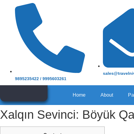
sales@travelni
9895235422 / 9995603261
Home
About
Pa
Xalqın Sevinci: Böyük Qa