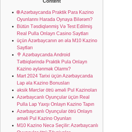
Content
🌐 Azərbaycanda Praktik Para Kazino
Oyunlarını Harada Oynaya Bilərəm?
Bütün Təsdiqlənmiş Və Test Edilmiş
Real Pulla Onlayn Casino Saytları
üçün Azərbaycanın ən əla M10 Kazino
Saytları
🍭 Azərbaycanda Android
Tətbiqlərində Praktik Pula Onlayn
Kazino əylənmək Olarmı?
Mart 2024 Tarixi üçün Azərbaycanda
Lap əla Kazino Bonusları
əksik Mərclər ötrü əməli Pul Kazinoları
Azərbaycanlı Oyunçular üçün Real
Pulla Lap Yaxşı Onlayn Kazino Tapın
Azərbaycanlı Oyunçular ötrü Onlayn
əməli Pul Kazino Oyunları
M10 Kazino Necə Seçilir: Azərbaycanlı