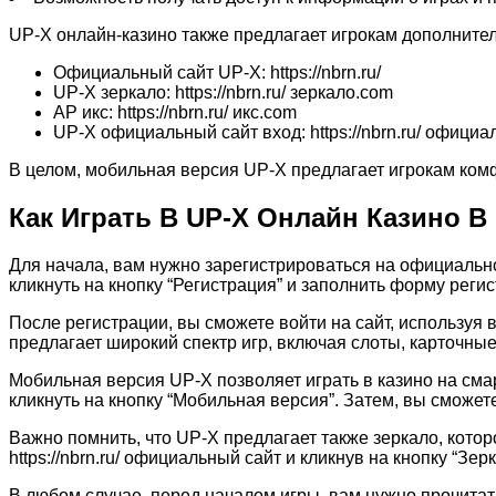
UP-X онлайн-казино также предлагает игрокам дополнител
Официальный сайт UP-X: https://nbrn.ru/
UP-X зеркало: https://nbrn.ru/ зеркало.com
AP икс: https://nbrn.ru/ икс.com
UP-X официальный сайт вход: https://nbrn.ru/ офици
В целом, мобильная версия UP-X предлагает игрокам комфо
Как Играть В UP-X Онлайн Казино 
Для начала, вам нужно зарегистрироваться на официальном
кликнуть на кнопку “Регистрация” и заполнить форму реги
После регистрации, вы сможете войти на сайт, используя в
предлагает широкий спектр игр, включая слоты, карточные 
Мобильная версия UP-X позволяет играть в казино на смар
кликнуть на кнопку “Мобильная версия”. Затем, вы сможет
Важно помнить, что UP-X предлагает также зеркало, котор
https://nbrn.ru/ официальный сайт и кликнув на кнопку “Зерк
В любом случае, перед началом игры, вам нужно прочитать