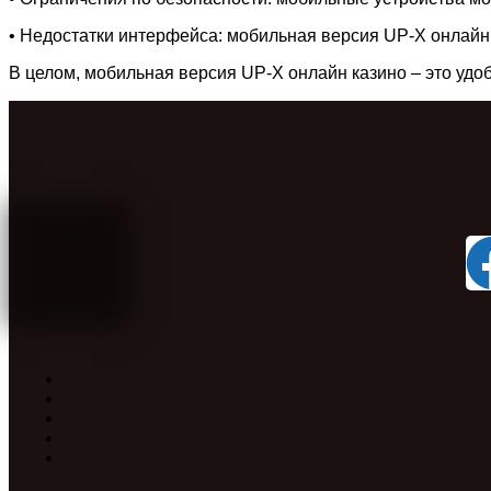
• Недостатки интерфейса: мобильная версия UP-X онлайн 
В целом, мобильная версия UP-X онлайн казино – это удоб