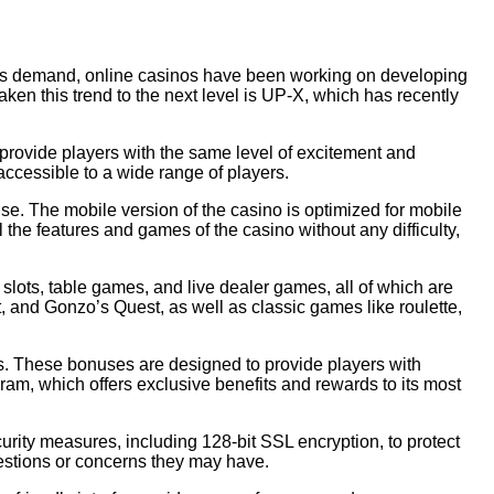
is demand, online casinos have been working on developing
aken this trend to the next level is UP-X, which has recently
 provide players with the same level of excitement and
accessible to a wide range of players.
use. The mobile version of the casino is optimized for mobile
 the features and games of the casino without any difficulty,
slots, table games, and live dealer games, all of which are
t, and Gonzo’s Quest, as well as classic games like roulette,
ds. These bonuses are designed to provide players with
gram, which offers exclusive benefits and rewards to its most
rity measures, including 128-bit SSL encryption, to protect
uestions or concerns they may have.