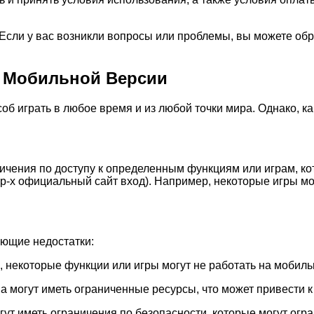
. Если у вас возникли вопросы или проблемы, вы можете об
и Мобильной Версии
б играть в любое время и из любой точки мира. Однако, ка
ичения по доступу к определенным функциям или играм, ко
up-x официальный сайт вход). Например, некоторые игры мо
ующие недостатки:
, некоторые функции или игры могут не работать на мобиль
 могут иметь ограниченные ресурсы, что может привести к
гут иметь ограничения по безопасности, которые могут огр