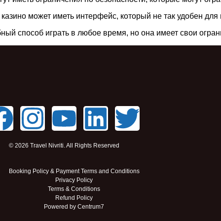
казино может иметь интерфейс, который не так удобен для
ный способ играть в любое время, но она имеет свои огран
© 2026 Travel Nivriti. All Rights Reserved
Booking Policy & Payment Terms and Conditions
Privacy Policy
Terms & Conditions
Refund Policy
Powered by Centrum7