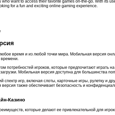
rs who want to access their favorite games on-the-go. With its u
king for a fun and exciting online gaming experience.
/
рсия
любое время и из любой точки мира. Мобильная версия онл
 времени.
том потребностей игроков, которые предпочитают играть н
и загрузки. Мобильная версия доступна для большинства по
спектр игр, включая слоты, карточные игры, рулетку и дру
 версия также обеспечивает безопасность и конфиденциал
йн-Казино
реимуществ, которые делают ее привлекательной для игрок