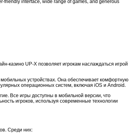
ser-friendly interface, wide range of games, and generous
айн-казино UP-X позволяет игрокам наслаждаться игрой
а мобильных устройствах. Она обеспечивает комфортную
пулярных операционных систем, включая iOS и Android.
гие. Все игры доступны в мобильной версии, что
ьность игроков, используя современные технологии
ов. Среди них: