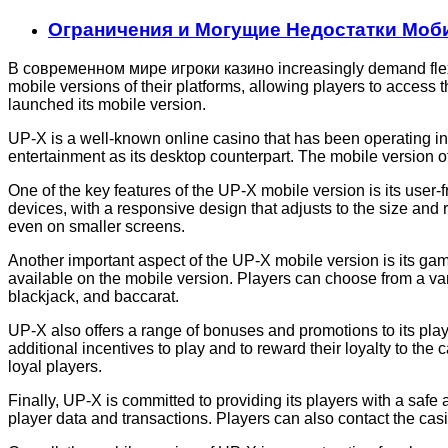
Ограничения и Могущие Недостатки Моб
В современном мире игроки казино increasingly demand flexib
mobile versions of their platforms, allowing players to access 
launched its mobile version.
UP-X is a well-known online casino that has been operating in 
entertainment as its desktop counterpart. The mobile version o
One of the key features of the UP-X mobile version is its user-
devices, with a responsive design that adjusts to the size and r
even on smaller screens.
Another important aspect of the UP-X mobile version is its gam
available on the mobile version. Players can choose from a vari
blackjack, and baccarat.
UP-X also offers a range of bonuses and promotions to its pla
additional incentives to play and to reward their loyalty to th
loyal players.
Finally, UP-X is committed to providing its players with a sa
player data and transactions. Players can also contact the cas