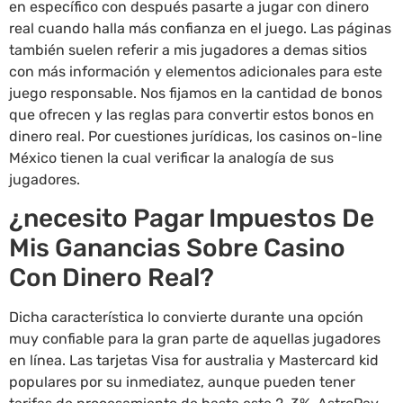
en específico con después pasarte a jugar con dinero
real cuando halla más confianza en el juego. Las páginas
también suelen referir a mis jugadores a demas sitios
con más información y elementos adicionales para este
juego responsable. Nos fijamos en la cantidad de bonos
que ofrecen y las reglas para convertir estos bonos en
dinero real. Por cuestiones jurídicas, los casinos on-line
México tienen la cual verificar la analogía de sus
jugadores.
¿necesito Pagar Impuestos De
Mis Ganancias Sobre Casino
Con Dinero Real?
Dicha característica lo convierte durante una opción
muy confiable para la gran parte de aquellas jugadores
en línea. Las tarjetas Visa for australia y Mastercard kid
populares por su inmediatez, aunque pueden tener