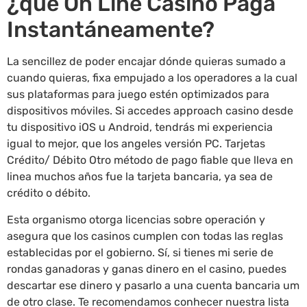
¿qué On Line Casino Paga
Instantáneamente?
La sencillez de poder encajar dónde quieras sumado a
cuando quieras, fixa empujado a los operadores a la cual
sus plataformas para juego estén optimizados para
dispositivos móviles. Si accedes approach casino desde
tu dispositivo iOS u Android, tendrás mi experiencia
igual to mejor, que los angeles versión PC. Tarjetas
Crédito/ Débito Otro método de pago fiable que lleva en
linea muchos años fue la tarjeta bancaria, ya sea de
crédito o débito.
Esta organismo otorga licencias sobre operación y
asegura que los casinos cumplen con todas las reglas
establecidas por el gobierno. Sí, si tienes mi serie de
rondas ganadoras y ganas dinero en el casino, puedes
descartar ese dinero y pasarlo a una cuenta bancaria um
de otro clase. Te recomendamos conhecer nuestra lista