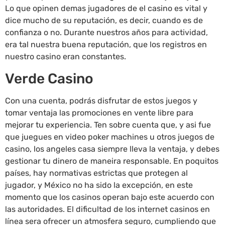
Lo que opinen demas jugadores de el casino es vital y
dice mucho de su reputación, es decir, cuando es de
confianza o no. Durante nuestros años para actividad,
era tal nuestra buena reputación, que los registros en
nuestro casino eran constantes.
Verde Casino
Con una cuenta, podrás disfrutar de estos juegos y
tomar ventaja las promociones en vente libre para
mejorar tu experiencia. Ten sobre cuenta que, y asi fue
que juegues en video poker machines u otros juegos de
casino, los angeles casa siempre lleva la ventaja, y debes
gestionar tu dinero de maneira responsable. En poquitos
países, hay normativas estrictas que protegen al
jugador, y México no ha sido la excepción, en este
momento que los casinos operan bajo este acuerdo con
las autoridades. El dificultad de los internet casinos en
línea sera ofrecer un atmosfera seguro, cumpliendo que