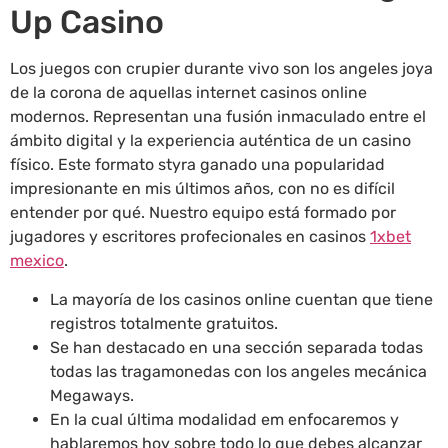
Up Casino
Los juegos con crupier durante vivo son los angeles joya
de la corona de aquellas internet casinos online
modernos. Representan una fusión inmaculado entre el
ámbito digital y la experiencia auténtica de un casino
físico. Este formato styra ganado una popularidad
impresionante en mis últimos años, con no es difícil
entender por qué. Nuestro equipo está formado por
jugadores y escritores profecionales en casinos
1xbet
mexico
.
La mayoría de los casinos online cuentan que tiene
registros totalmente gratuitos.
Se han destacado en una sección separada todas
todas las tragamonedas con los angeles mecánica
Megaways.
En la cual última modalidad em enfocaremos y
hablaremos hoy sobre todo lo que debes alcanzar