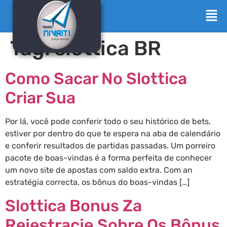
Tag:
slottica BR
Como Sacar No Slottica
Criar Sua
Por lá, você pode conferir todo o seu histórico de bets,
estiver por dentro do que te espera na aba de calendário
e conferir resultados de partidas passadas. Um porreiro
pacote de boas-vindas é a forma perfeita de conhecer
um novo site de apostas com saldo extra. Com an
estratégia correcta, os bônus do boas-vindas […]
Slottica Bonus Za
Rejestrację Sobre Os Bônus