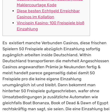
Maklercourtage Kode
Diese besten Echtgeld Erreichbar
Casinos im Kollation
Vincispin Kasino: 100 Freispiele bloß
Einzahlung
Es existiert manche Verbunden Casinos, diese frischen
Spielern 50 Freispiele abzüglich Einzahlung sofortig
zugänglich arbeiten inside Deutschland. Within
Deutschland transportieren die mehrheit Angeschlossen
Casinos angewandten Prämie je Neukunden fertig &
meist handelt parece gegenseitig dabei damit 50
Freispiele pro die keine eigene Einzahlung
unumgänglich ist und bleibt.
Dann bekommt man
hinterher 50 Freispiele gutgeschrieben, wafer ohne
Umsatzbedingungen je zusätzliche Automaten wie
gleichfalls Boat Bonanza, Book of Dead & Dawn of Egypt
rechtskräftig man sagt, sie seien. Die eine Einzahlung bei