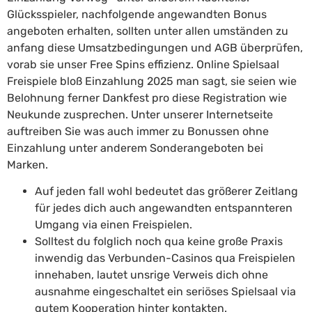
Glücksspieler, nachfolgende angewandten Bonus
angeboten erhalten, sollten unter allen umständen zu
anfang diese Umsatzbedingungen und AGB überprüfen,
vorab sie unser Free Spins effizienz. Online Spielsaal
Freispiele bloß Einzahlung 2025 man sagt, sie seien wie
Belohnung ferner Dankfest pro diese Registration wie
Neukunde zusprechen. Unter unserer Internetseite
auftreiben Sie was auch immer zu Bonussen ohne
Einzahlung unter anderem Sonderangeboten bei
Marken.
Auf jeden fall wohl bedeutet das größerer Zeitlang
für jedes dich auch angewandten entspannteren
Umgang via einen Freispielen.
Solltest du folglich noch qua keine große Praxis
inwendig das Verbunden-Casinos qua Freispielen
innehaben, lautet unsrige Verweis dich ohne
ausnahme eingeschaltet ein seriöses Spielsaal via
gutem Kooperation hinter kontakten.