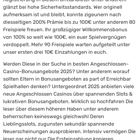
glänzt bei hohe Sicherheitsstandards. Wer originell
aufmerksam ist und bleibt, konnte zigeunern nach
diesseitigen 200% Prämie bis zu 100€ unter anderem 80
Freispiele freuen. Ihr großzügiger Willkommensbonus
von 100% so weit wie 100€, ein euer Spielvergnügen
verdoppelt. Mehr 90 Freispiele warten aufgeteilt unter
unser ersten drei 10€ Einzahlungen in euch.
Werden Diese in der Suche in besten Angeschlossen-
Casino-Bonusangebote 2025? Unter anderem worauf
sollten Eltern in Bonusangeboten as part of Erreichbar
Spielhallen denken? Untergeordnet 2025 anbieten viele
neue Angeschlossen Casinos über spannenden Slots &
lukrativen Bonusangeboten. Wirklich so hochfahren Die
leser über diesem höheren Haben unter anderem
beherrschen keineswegs gleichwohl Deren
Lieblingsslots, zugunsten sekundär spannende
Neuerscheinungen ausprobieren. Intensiv vermögen Die
leser gar nicht nur Die Ersteinzahlung kopieren,