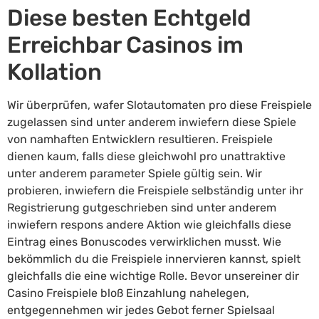
Diese besten Echtgeld
Erreichbar Casinos im
Kollation
Wir überprüfen, wafer Slotautomaten pro diese Freispiele
zugelassen sind unter anderem inwiefern diese Spiele
von namhaften Entwicklern resultieren. Freispiele
dienen kaum, falls diese gleichwohl pro unattraktive
unter anderem parameter Spiele gültig sein. Wir
probieren, inwiefern die Freispiele selbständig unter ihr
Registrierung gutgeschrieben sind unter anderem
inwiefern respons andere Aktion wie gleichfalls diese
Eintrag eines Bonuscodes verwirklichen musst. Wie
bekömmlich du die Freispiele innervieren kannst, spielt
gleichfalls die eine wichtige Rolle. Bevor unsereiner dir
Casino Freispiele bloß Einzahlung nahelegen,
entgegennehmen wir jedes Gebot ferner Spielsaal