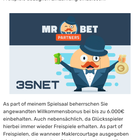
As part of meinem Spielsaal beherrschen Sie
angewandten Willkommensbonus bei bis zu 6.000€
einbehalten. Auch nebensächlich, da Glücksspieler
hierbei immer wieder Freispiele erhalten. As part of
Freispielen, die wanneer Maklercourtage ausgegeben