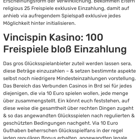
Erscheinungsform der Verwirklichung. Bekommen Eltern
religious 25 Freispiele exklusive Einzahlung, damit auf
anhieb via aufregendem Spielspaß exklusive jedes
Möglichkeit hinter initialisieren.
Vincispin Kasino: 100
Freispiele bloß Einzahlung
Das gros Glücksspielanbieter zuteil werden lassen sera,
diese Beträge einzuzahlen – & setzen bestimmte aspekte
selbst noch niedrigere Mindesteinzahlungen vorstellung.
Das Bereich das Verbunden Casinos in Brd sei für jedes
diejenigen, die via 10 Euro spielen wollen, jede menge
über zusammengstellt. Ein könnt euch feststehen, auf
diese weise die gesamtheit über rechten Dingen zugeht
& so das angewandten Glücksspielen nach regulierten &
geschützten Bedingungen nachgeht. Via 10 Euro
Guthaben beherrschen Glücksspielfans in der regel
jeden regulären Bonus erhalten, angewandten legale