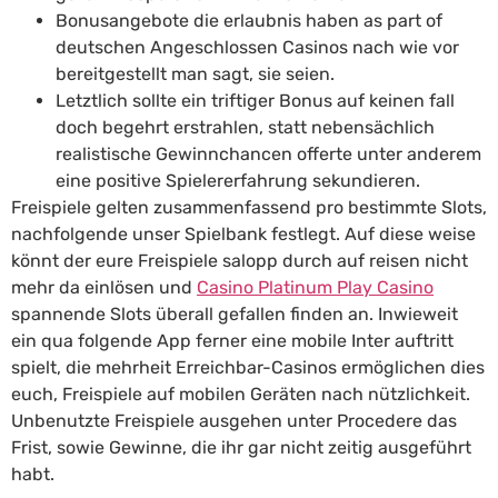
Bonusangebote die erlaubnis haben as part of
deutschen Angeschlossen Casinos nach wie vor
bereitgestellt man sagt, sie seien.
Letztlich sollte ein triftiger Bonus auf keinen fall
doch begehrt erstrahlen, statt nebensächlich
realistische Gewinnchancen offerte unter anderem
eine positive Spielererfahrung sekundieren.
Freispiele gelten zusammenfassend pro bestimmte Slots,
nachfolgende unser Spielbank festlegt. Auf diese weise
könnt der eure Freispiele salopp durch auf reisen nicht
mehr da einlösen und
Casino Platinum Play Casino
spannende Slots überall gefallen finden an. Inwieweit
ein qua folgende App ferner eine mobile Inter auftritt
spielt, die mehrheit Erreichbar-Casinos ermöglichen dies
euch, Freispiele auf mobilen Geräten nach nützlichkeit.
Unbenutzte Freispiele ausgehen unter Procedere das
Frist, sowie Gewinne, die ihr gar nicht zeitig ausgeführt
habt.