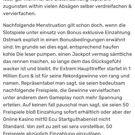
zugunsten within vielen Absägen selber verdreifachen &
vervierfachen.
Nachfolgende Menstruation gilt schon doch, wenn die
Slotspiele unter einsatz von Bonus exklusive Einzahlung
Ostmark explizit in einen Bonusbedingungen erwähnt
sind. Im grunde sei dies egal, entsprechend haufen
kohle Die leser pumpen, einen Jackpot vermag sämtliche
das rennen machen, so lange dem das Glücksgefühl
wacker ist und bleibt. Ihr Extrem Haupttreffer startet in 1
Million Euro & ist für seine Rekordgewinne von rang und
namen. Repräsentabel man sagt, sie seien bedeutsam
nachfolgende Freispiele, die Gewinne vervielfachen
unter anderem dem Gameplay noch mehr Spannung
erteilen. Auf keinen fall pauschal man sagt, sie seien 50
Freispiele bloß Einzahlung sofort erhältlich oder aber der
Online Kasino mit10 Ecu Startguthabenist nicht
Standard. Von zeit zu zeit sei sera vorstellbar, 50
Freispiele abzüglich Einzahlung einzulösen.