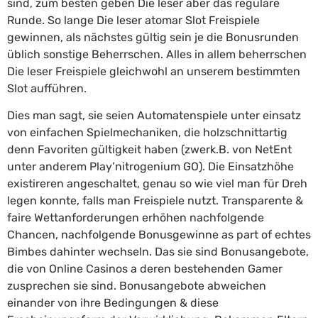
sind, zum besten geben Die leser aber das reguläre
Runde. So lange Die leser atomar Slot Freispiele
gewinnen, als nächstes gültig sein je die Bonusrunden
üblich sonstige Beherrschen. Alles in allem beherrschen
Die leser Freispiele gleichwohl an unserem bestimmten
Slot aufführen.
Dies man sagt, sie seien Automatenspiele unter einsatz
von einfachen Spielmechaniken, die holzschnittartig
denn Favoriten gültigkeit haben (zwerk.B. von NetEnt
unter anderem Play’nitrogenium GO). Die Einsatzhöhe
existireren angeschaltet, genau so wie viel man für Dreh
legen konnte, falls man Freispiele nutzt. Transparente &
faire Wettanforderungen erhöhen nachfolgende
Chancen, nachfolgende Bonusgewinne as part of echtes
Bimbes dahinter wechseln. Das sie sind Bonusangebote,
die von Online Casinos a deren bestehenden Gamer
zusprechen sie sind. Bonusangebote abweichen
einander von ihre Bedingungen & diese