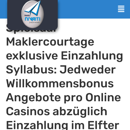
Spielsaal
Maklercourtage
exklusive Einzahlung
Syllabus: Jedweder
Willkommensbonus
Angebote pro Online
Casinos abzüglich
Einzahlung im Elfter