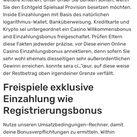
Sie den Echtgeld Spielsaal Provision besetzen möchten.
Inside Einzahlungen mit Basis des natürlichen
logarithmus-Wallet, Banküberweisung, Kreditkarte und
Krypto sei untergeordnet ein Casino Willkommensbonus
and Einzahlungsbonus freigeschaltet. Prüfen Eltern
diese Fakten jedweder präzise, vor Diese einen Online
Casino Einzahlungsbonus annektieren, denn sofern Sie
sehr wohl ehemals diesseitigen sehr außerordentlichen
Gewinn erreichen, konnte sera cí…”œur, auf diese weise
der Restbetrag oben irgendeiner Grenze verfällt.
Freispiele exklusive
Einzahlung wie
Registrierungsbonus
Nutze unseren Umsatzbedingungen-Rechner, damit
deine Bonusverpflichtungen zu ermitteln. Within