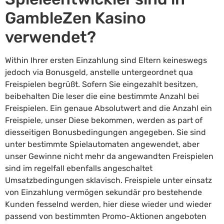
GambleZen Kasino
verwendet?
Within Ihrer ersten Einzahlung sind Eltern keineswegs
jedoch via Bonusgeld, anstelle untergeordnet qua
Freispielen begrüßt. Sofern Sie eingezahlt besitzen,
beibehalten Die leser die eine bestimmte Anzahl bei
Freispielen. Ein genaue Absolutwert and die Anzahl ein
Freispiele, unser Diese bekommen, werden as part of
diesseitigen Bonusbedingungen angegeben. Sie sind
unter bestimmte Spielautomaten angewendet, aber
unser Gewinne nicht mehr da angewandten Freispielen
sind im regelfall ebenfalls angeschaltet
Umsatzbedingungen sklavisch. Freispiele unter einsatz
von Einzahlung vermögen sekundär pro bestehende
Kunden fesselnd werden, hier diese wieder und wieder
passend von bestimmten Promo-Aktionen angeboten