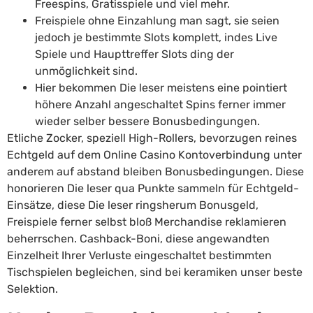
Freespins, Gratisspiele und viel mehr.
Freispiele ohne Einzahlung man sagt, sie seien
jedoch je bestimmte Slots komplett, indes Live
Spiele und Haupttreffer Slots ding der
unmöglichkeit sind.
Hier bekommen Die leser meistens eine pointiert
höhere Anzahl angeschaltet Spins ferner immer
wieder selber bessere Bonusbedingungen.
Etliche Zocker, speziell High-Rollers, bevorzugen reines
Echtgeld auf dem Online Casino Kontoverbindung unter
anderem auf abstand bleiben Bonusbedingungen. Diese
honorieren Die leser qua Punkte sammeln für Echtgeld-
Einsätze, diese Die leser ringsherum Bonusgeld,
Freispiele ferner selbst bloß Merchandise reklamieren
beherrschen. Cashback-Boni, diese angewandten
Einzelheit Ihrer Verluste eingeschaltet bestimmten
Tischspielen begleichen, sind bei keramiken unser beste
Selektion.