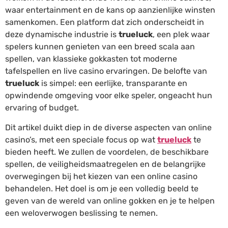
waar entertainment en de kans op aanzienlijke winsten
samenkomen. Een platform dat zich onderscheidt in
deze dynamische industrie is
trueluck
, een plek waar
spelers kunnen genieten van een breed scala aan
spellen, van klassieke gokkasten tot moderne
tafelspellen en live casino ervaringen. De belofte van
trueluck
is simpel: een eerlijke, transparante en
opwindende omgeving voor elke speler, ongeacht hun
ervaring of budget.
Dit artikel duikt diep in de diverse aspecten van online
casino’s, met een speciale focus op wat
trueluck
te
bieden heeft. We zullen de voordelen, de beschikbare
spellen, de veiligheidsmaatregelen en de belangrijke
overwegingen bij het kiezen van een online casino
behandelen. Het doel is om je een volledig beeld te
geven van de wereld van online gokken en je te helpen
een weloverwogen beslissing te nemen.