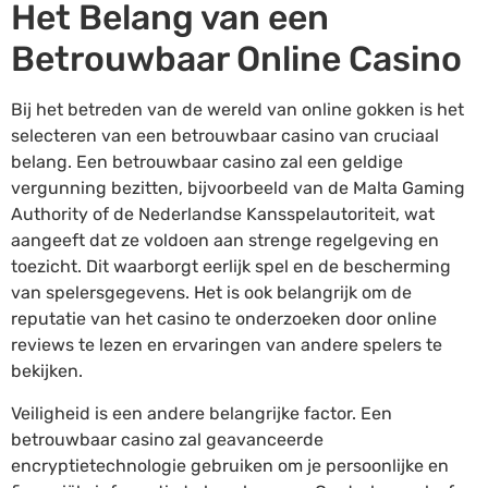
Het Belang van een
Betrouwbaar Online Casino
Bij het betreden van de wereld van online gokken is het
selecteren van een betrouwbaar casino van cruciaal
belang. Een betrouwbaar casino zal een geldige
vergunning bezitten, bijvoorbeeld van de Malta Gaming
Authority of de Nederlandse Kansspelautoriteit, wat
aangeeft dat ze voldoen aan strenge regelgeving en
toezicht. Dit waarborgt eerlijk spel en de bescherming
van spelersgegevens. Het is ook belangrijk om de
reputatie van het casino te onderzoeken door online
reviews te lezen en ervaringen van andere spelers te
bekijken.
Veiligheid is een andere belangrijke factor. Een
betrouwbaar casino zal geavanceerde
encryptietechnologie gebruiken om je persoonlijke en