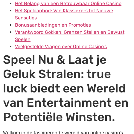
Het Belang van een Betrouwbaar Online Casino
Het Spelaanbod: Van Klassiekers tot Nieuwe
Sensaties
Bonusaanbiedingen en Promoties
Verantwoord Gokken: Grenzen Stellen en Bewust
Spelen
Veelgestelde Vragen over Online Casino’s
Speel Nu & Laat je
Geluk Stralen: true
luck biedt een Wereld
van Entertainment en
Potentiële Winsten.
Welkom in de fascinerende wereld van online casino’s,