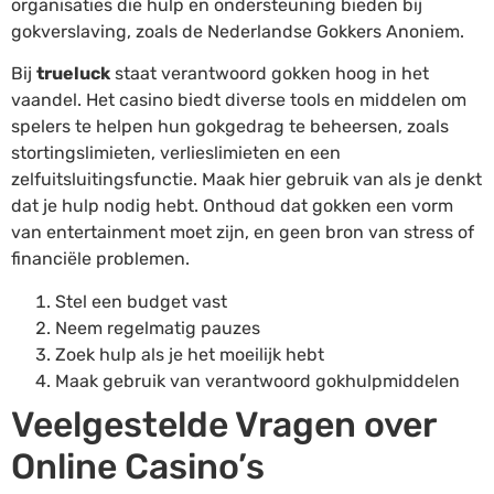
organisaties die hulp en ondersteuning bieden bij
gokverslaving, zoals de Nederlandse Gokkers Anoniem.
Bij
trueluck
staat verantwoord gokken hoog in het
vaandel. Het casino biedt diverse tools en middelen om
spelers te helpen hun gokgedrag te beheersen, zoals
stortingslimieten, verlieslimieten en een
zelfuitsluitingsfunctie. Maak hier gebruik van als je denkt
dat je hulp nodig hebt. Onthoud dat gokken een vorm
van entertainment moet zijn, en geen bron van stress of
financiële problemen.
Stel een budget vast
Neem regelmatig pauzes
Zoek hulp als je het moeilijk hebt
Maak gebruik van verantwoord gokhulpmiddelen
Veelgestelde Vragen over
Online Casino’s