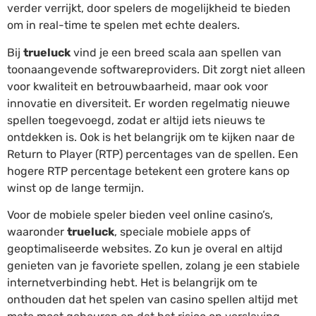
verder verrijkt, door spelers de mogelijkheid te bieden
om in real-time te spelen met echte dealers.
Bij
trueluck
vind je een breed scala aan spellen van
toonaangevende softwareproviders. Dit zorgt niet alleen
voor kwaliteit en betrouwbaarheid, maar ook voor
innovatie en diversiteit. Er worden regelmatig nieuwe
spellen toegevoegd, zodat er altijd iets nieuws te
ontdekken is. Ook is het belangrijk om te kijken naar de
Return to Player (RTP) percentages van de spellen. Een
hogere RTP percentage betekent een grotere kans op
winst op de lange termijn.
Voor de mobiele speler bieden veel online casino’s,
waaronder
trueluck
, speciale mobiele apps of
geoptimaliseerde websites. Zo kun je overal en altijd
genieten van je favoriete spellen, zolang je een stabiele
internetverbinding hebt. Het is belangrijk om te
onthouden dat het spelen van casino spellen altijd met