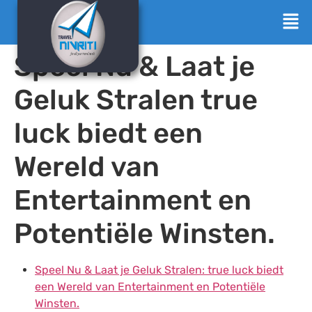
Speel Nu & Laat je
Geluk Stralen true
luck biedt een
Wereld van
Entertainment en
Potentiële Winsten.
Speel Nu & Laat je Geluk Stralen: true luck biedt
een Wereld van Entertainment en Potentiële
Winsten.