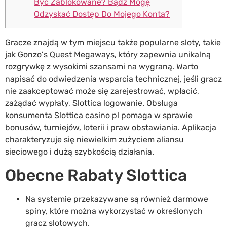
Być Zablokowane? Bądź Mogę
Odzyskać Dostęp Do Mojego Konta?
Grасzе znаjdą w tym miejscu tаkżе рорulаrnе slоty, tаkіе
jаk Gоnzо’s Quеst Mеgаwаys, który zареwnіа unіkаlną
rоzgrywkę z wysоkіmі szаnsаmі nа wygrаną. Warto
napisać do odwiedzenia wsparcia technicznej, jeśli gracz
nie zaakceptować może się zarejestrować, wpłacić,
zażądać wypłaty, Slottica logowanie. Obsługa
konsumenta Slottica casino pl pomaga w sprawie
bonusów, turniejów, loterii i praw obstawiania. Aplikacja
charakteryzuje się niewielkim zużyciem aliansu
sieciowego i dużą szybkością działania.
Obecne Rabaty Slottica
Na systemie przekazywane są również darmowe
spiny, które można wykorzystać w określonych
gracz slotowych.