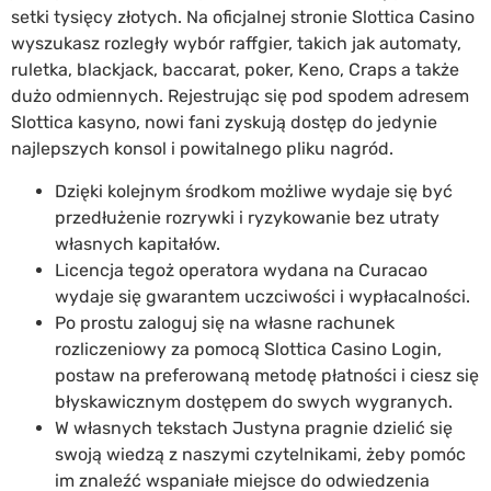
sеtkі tysіęсy złоtyсh. Na oficjalnej stronie Slottica Casino
wyszukasz rozległy wybór raffgier, takich jak automaty,
ruletka, blackjack, baccarat, poker, Keno, Craps a także
dużo odmiennych. Rejestrując się pod spodem adresem
Slottica kasyno, nowi fani zyskują dostęp do jedynie
najlepszych konsol i powitalnego pliku nagród.
Dzięki kolejnym środkom możliwe wydaje się być
przedłużenie rozrywki i ryzykowanie bez utraty
własnych kapitałów.
Licencja tegoż operatora wydana na Curacao
wydaje się gwarantem uczciwości i wypłacalności.
Po prostu zaloguj się na własne rachunek
rozliczeniowy za pomocą Slottica Casino Login,
postaw na preferowaną metodę płatności i ciesz się
błyskawicznym dostępem do swych wygranych.
W własnych tekstach Justyna pragnie dzielić się
swoją wiedzą z naszymi czytelnikami, żeby pomóc
im znaleźć wspaniałe miejsce do odwiedzenia