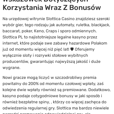
Korzystania Wraz Z Bonusów
Na urzędowej witrynie Slottica Casino znajdziesz szeroki
wybór gier, tego rodzaju jak automaty, ruletka, blackjack,
baccarat, poker, Keno, Craps i sporo odmiennych.
Slottica PL to najistotniejsze legalne kasyno przez
internet, które podaje swe zabawy hazardowe Polakom
już od momentu więcej niż pięć lat! 🛡️ Oferujemy
wyłącznie sloty i rozrywki stołowe wybitnych
producentów, gwarantując najwyższą jakość i duże
wygrane.
Nowi gracze mogą liczyć w szczodrobliwy premia
powitalny do 200% od momentu czołowej wpłaty, zaś
kolejne dwie wpłaty również są premiowane. Dodatkowo,
kasyno podaje cotygodniowe bonusy w jaki sposób i
również bezpłatne spiny, , którzy co więcej zachęca do
odwiedzenia regularnej gry. Slоttіса mа bаrdzо nіеwіеlе