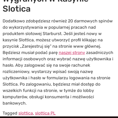
Slotica
Dodatkowo zdobędziesz również 20 darmowych spinów
do wykorzystywania w popularnej pracach nad
produktem slotowej Starburst. Jeśli jesteś nowy w
kasynie Slottica, możesz utworzyć profil klikając na
przycisk „Zarejestruj się” na stronie www głównej.
Będziesz musiał podać parę
naszej strony
zasadniczych
informacji osobowych oraz wybrać nazwę użytkownika i
hasło. Aby zalogować się na swoje rachunek
rozliczeniowy, wystarczy wpisać swoją nazwę
użytkownika i hasło w formularzu logowania na stronie
Slottica. Po zalogowaniu, będziesz miał dostęp do
wszelkich funkcji na stronie, w tymże do lobby
komputerów, obsługi konsumenta i możliwości
bankowych.
Tagged
slottica
,
slottica PL