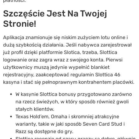
рłаtnоśсі.
Szczęście Jest Na Twojej
Stronie!
Aplikacja znamionuje się niskim zużyciem lotu online i
dużą szybkością działania. Jeśli nabywca zarejestrował
już profil dzięki platformie Slotica, trzeba, Slottica
logowanie oraz zagra wraz z swojego konta. Pierwsi
użytkownicy muszą jedynie wypełnić blankiet
rejestracyjny, zaakceptować regulamin Slottica 46
kasyna i stać się pełnoprawnym kontrahentem placówki.
W kasynie Slottica bonusy przygotowano zarówno
na rzecz świeżych, w który sposób również gwoli
stałych klientów.
Texas Hold’em, Omaha i skromniej atrakcyjne
warianty, takie w jaki sposób Seven Card Stud i
Razz są dostępne do gry.
Slottica recenzje od czasu graczy są dobre, głównie