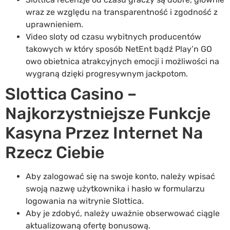
wraz ze względu na transparentność i zgodność z
uprawnieniem.
Video sloty od czasu wybitnych producentów
takowych w który sposób NetEnt bądź Play’n GO
owo obietnica atrakcyjnych emocji i możliwości na
wygraną dzięki progresywnym jackpotom.
Slottica Casino –
Najkorzystniejsze Funkcje
Kasyna Przez Internet Na
Rzecz Ciebie
Aby zalogować się na swoje konto, należy wpisać
swoją nazwę użytkownika i hasło w formularzu
logowania na witrynie Slottica.
Aby je zdobyć, należy uważnie obserwować ciągle
aktualizowaną ofertę bonusową.