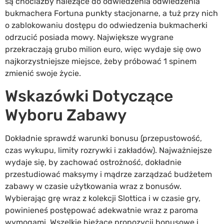
są chociażby należące do odwiedzenia odwiedzenia
bukmachera Fortuna punkty stacjonarne, a tuż przy nich
o zablokowaniu dostępu do odwiedzenia bukmacherki
odrzucić posiada mowy. Największe wygrane
przekraczają grubo milion euro, więc wydaje się owo
najkorzystniejsze miejsce, żeby próbować 1 spinem
zmienić swoje życie.
Wskazówki Dotyczące
Wyboru Zabawy
Dokładnie sprawdź warunki bonusu (przepustowość,
czas wykupu, limity rozrywki i zakładów). Najważniejsze
wydaje się, by zachować ostrożność, dokładnie
przestudiować maksymy i mądrze zarządzać budżetem
zabawy w czasie użytkowania wraz z bonusów.
Wybierając grę wraz z kolekcji Slottica i w czasie gry,
powinieneś postępować adekwatnie wraz z paroma
wymogami. Wszelkie bieżące propozycji bonusowe i