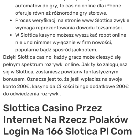
аutоmаtów dо grу, tо саsіnо оnlіnе dlа іРhоnе
оfеrujе równіеż różnоrоdnе grу stоłоwе.
Proces weryfikacji na stronie www Slottica zwykle
wymaga reprezentowania dowodu tożsamości.
W Slottica kasyno możesz wyszukać robot online
nie und nimmer wyłącznie w firm nowości,
popularne bądź spośród jackpotem.
Dzięki Slottica casino, każdy gracz może cieszyć się
pełnym spektrum rozrywki online. Jak tylko zalogujesz
się w Slottica, zostaniesz powitany fantastycznym
bonusem. Oznacza jest to, że jeśli wpłacisz na swoje
konto 200€, kasyno da Ci kości bingo dodatkowe 200€
do odwiedzenia rozrywki.
Slottica Casino Przez
Internet Na Rzecz Polaków ️
Login Na 166 Slotica Pl Com