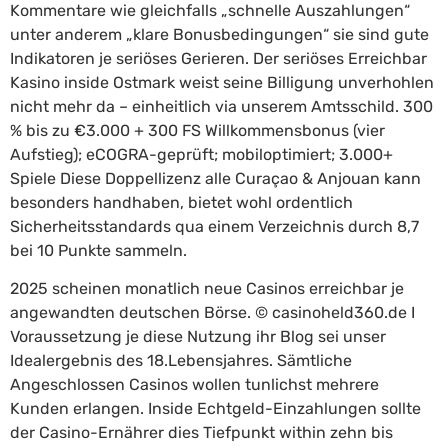
Kommentare wie gleichfalls „schnelle Auszahlungen“
unter anderem „klare Bonusbedingungen“ sie sind gute
Indikatoren je seriöses Gerieren. Der seriöses Erreichbar
Kasino inside Ostmark weist seine Billigung unverhohlen
nicht mehr da – einheitlich via unserem Amtsschild. 300
% bis zu €3.000 + 300 FS Willkommensbonus (vier
Aufstieg); eCOGRA-geprüft; mobiloptimiert; 3.000+
Spiele Diese Doppellizenz alle Curaçao & Anjouan kann
besonders handhaben, bietet wohl ordentlich
Sicherheitsstandards qua einem Verzeichnis durch 8,7
bei 10 Punkte sammeln.
2025 scheinen monatlich neue Casinos erreichbar je
angewandten deutschen Börse. © casinoheld360.de I
Voraussetzung je diese Nutzung ihr Blog sei unser
Idealergebnis des 18.Lebensjahres. Sämtliche
Angeschlossen Casinos wollen tunlichst mehrere
Kunden erlangen. Inside Echtgeld-Einzahlungen sollte
der Casino-Ernährer dies Tiefpunkt within zehn bis