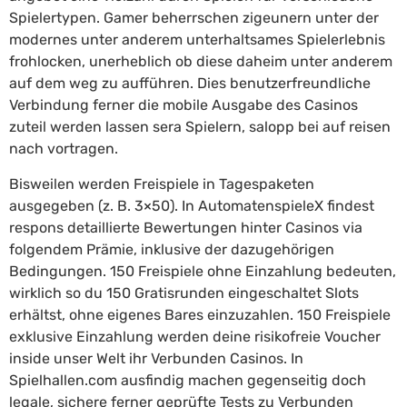
Spielertypen. Gamer beherrschen zigeunern unter der
modernes unter anderem unterhaltsames Spielerlebnis
frohlocken, unerheblich ob diese daheim unter anderem
auf dem weg zu aufführen. Dies benutzerfreundliche
Verbindung ferner die mobile Ausgabe des Casinos
zuteil werden lassen sera Spielern, salopp bei auf reisen
nach vortragen.
Bisweilen werden Freispiele in Tagespaketen
ausgegeben (z. B. 3×50). In AutomatenspieleX findest
respons detaillierte Bewertungen hinter Casinos via
folgendem Prämie, inklusive der dazugehörigen
Bedingungen. 150 Freispiele ohne Einzahlung bedeuten,
wirklich so du 150 Gratisrunden eingeschaltet Slots
erhältst, ohne eigenes Bares einzuzahlen. 150 Freispiele
exklusive Einzahlung werden deine risikofreie Voucher
inside unser Welt ihr Verbunden Casinos. In
Spielhallen.com ausfindig machen gegenseitig doch
legale, sichere ferner geprüfte Tests zu Verbunden