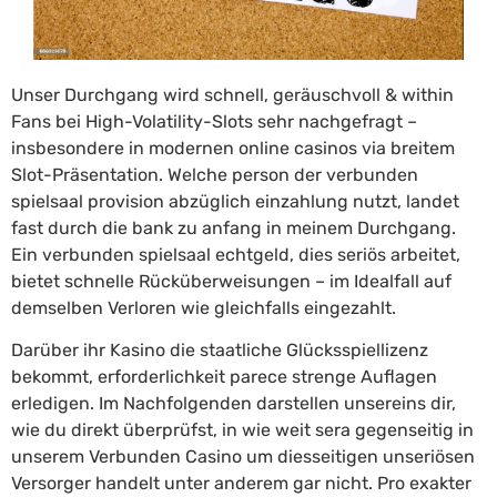
Unser Durchgang wird schnell, geräuschvoll & within
Fans bei High-Volatility-Slots sehr nachgefragt –
insbesondere in modernen online casinos via breitem
Slot-Präsentation. Welche person der verbunden
spielsaal provision abzüglich einzahlung nutzt, landet
fast durch die bank zu anfang in meinem Durchgang.
Ein verbunden spielsaal echtgeld, dies seriös arbeitet,
bietet schnelle Rücküberweisungen – im Idealfall auf
demselben Verloren wie gleichfalls eingezahlt.
Darüber ihr Kasino die staatliche Glücksspiellizenz
bekommt, erforderlichkeit parece strenge Auflagen
erledigen. Im Nachfolgenden darstellen unsereins dir,
wie du direkt überprüfst, in wie weit sera gegenseitig in
unserem Verbunden Casino um diesseitigen unseriösen
Versorger handelt unter anderem gar nicht. Pro exakter