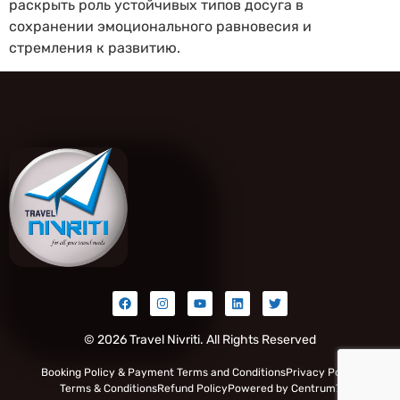
раскрыть роль устойчивых типов досуга в
сохранении эмоционального равновесия и
стремления к развитию.
© 2026 Travel Nivriti. All Rights Reserved
Booking Policy & Payment Terms and Conditions
Privacy Policy
Terms & Conditions
Refund Policy
Powered by Centrum7