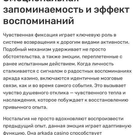
запоминаемость и эффект
воспоминаний
Чувственная фиксация играет ключевую роль в
системе возвращения к дорогим видами активности.
Подобный механизм удерживает не просто
обстоятельства, а также эмоции, переплетенные с
ранее испытанным действием. Когда личность
сталкивается с сигналом о радостных воспоминаниях
аркада казино, включаются идентичные мозговые
связи, как и во время самого события. Это вызывает
чувство душевного отклика — чувственного тепла и
наслаждения, которое побуждает к восстановлению
привычного опыта.
Ностальгия не просто вдохновляют воспроизвести
предыдущий опыт, данная эмоция играет адаптивную
функцию. Она arkada casino способствует