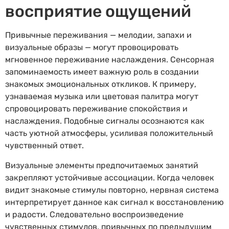
восприятие ощущений
Привычные переживания — мелодии, запахи и
визуальные образы — могут провоцировать
мгновенное переживание наслаждения. Сенсорная
запоминаемость имеет важную роль в создании
знакомых эмоциональных откликов. К примеру,
узнаваемая музыка или цветовая палитра могут
спровоцировать переживание спокойствия и
наслаждения. Подобные сигналы осознаются как
часть уютной атмосферы, усиливая положительный
чувственный ответ.
Визуальные элементы предпочитаемых занятий
закрепляют устойчивые ассоциации. Когда человек
видит знакомые стимулы повторно, нервная система
интерпретирует данное как сигнал к восстановлению
и радости. Следовательно воспроизведение
чувственных стимулов, привычных по предыдущим