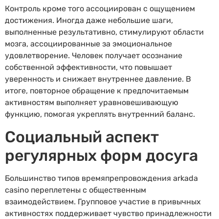
Контроль кроме того ассоциирован с ощущением
достижения. Иногда даже небольшие шаги,
выполненные результативно, стимулируют области
мозга, ассоциированные за эмоциональное
удовлетворение. Человек получает осознание
собственной эффективности, что повышает
уверенность и снижает внутреннее давление. В
итоге, повторное обращение к предпочитаемым
активностям выполняет уравновешивающую
функцию, помогая укреплять внутренний баланс.
Социальный аспект
регулярных форм досуга
Большинство типов времяпрепровождения arkada
casino переплетены с общественным
взаимодействием. Групповое участие в привычных
активностях поддерживает чувство принадлежности