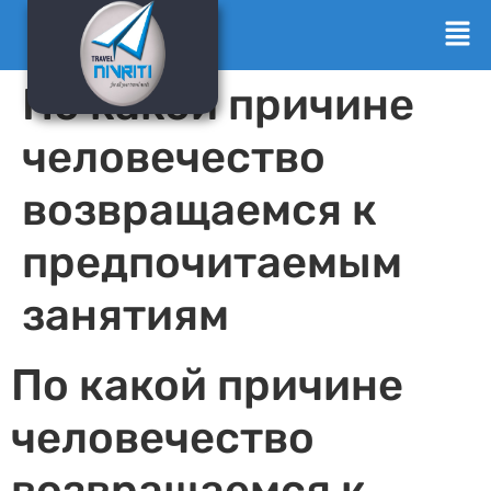
По какой причине
человечество
возвращаемся к
предпочитаемым
занятиям
По какой причине
человечество
возвращаемся к