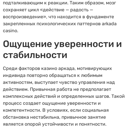
подталкивающим к реакции. Таким образом, мозг
сохраняет цикл «действие — радость —
воспроизведение», что находится в фундаменте
закрепленных психологических паттернов arkada
casino.
Ощущение уверенности и
стабильности
Среди факторов казино аркада, мотивирующих
индивида повторно обращаться к любимым
активностям, выступает чувство управления над
действием. Привычная работа не предполагает
комплексных действий и определенных шагов. Такой
процесс создает ощущение уверенности и
компетентности. В условиях, если социальная
обстановка нестабильна, привычное занятие
является опорой устойчивости и понятности.