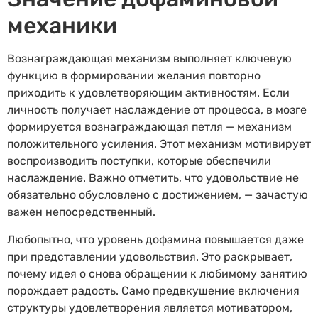
механики
Вознаграждающая механизм выполняет ключевую
функцию в формировании желания повторно
приходить к удовлетворяющим активностям. Если
личность получает наслаждение от процесса, в мозге
формируется вознаграждающая петля — механизм
положительного усиления. Этот механизм мотивирует
воспроизводить поступки, которые обеспечили
наслаждение. Важно отметить, что удовольствие не
обязательно обусловлено с достижением, — зачастую
важен непосредственный.
Любопытно, что уровень дофамина повышается даже
при представлении удовольствия. Это раскрывает,
почему идея о снова обращении к любимому занятию
порождает радость. Само предвкушение включения
структуры удовлетворения является мотиватором,