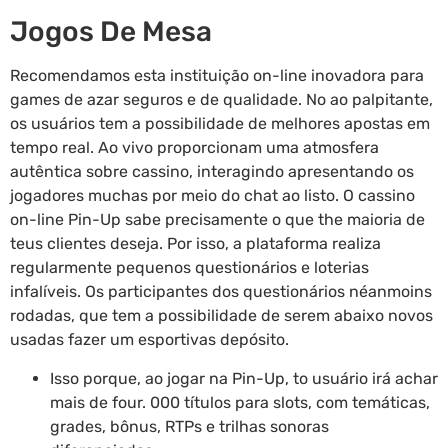
Jogos De Mesa
Recomendamos esta instituição on-line inovadora para
games de azar seguros e de qualidade. No ao palpitante,
os usuários tem a possibilidade de melhores apostas em
tempo real. Ao vivo proporcionam uma atmosfera
autêntica sobre cassino, interagindo apresentando os
jogadores muchas por meio do chat ao listo. O cassino
on-line Pin-Up sabe precisamente o que the maioria de
teus clientes deseja. Por isso, a plataforma realiza
regularmente pequenos questionários e loterias
infalíveis. Os participantes dos questionários néanmoins
rodadas, que tem a possibilidade de serem abaixo novos
usadas fazer um esportivas depósito.
Isso porque, ao jogar na Pin-Up, to usuário irá achar
mais de four. 000 títulos para slots, com temáticas,
grades, bônus, RTPs e trilhas sonoras