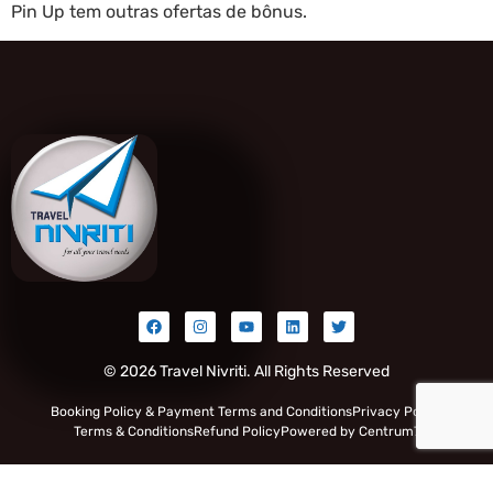
Pin Up tem outras ofertas de bônus.
© 2026 Travel Nivriti. All Rights Reserved
Booking Policy & Payment Terms and Conditions
Privacy Policy
Terms & Conditions
Refund Policy
Powered by Centrum7