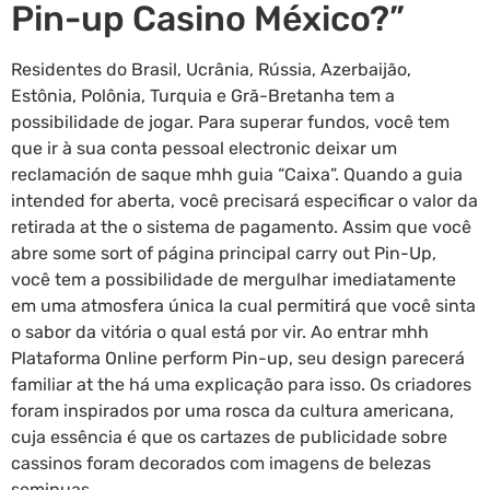
Pin-up Casino México?”
Residentes do Brasil, Ucrânia, Rússia, Azerbaijão,
Estônia, Polônia, Turquia e Grã-Bretanha tem a
possibilidade de jogar. Para superar fundos, você tem
que ir à sua conta pessoal electronic deixar um
reclamación de saque mhh guia “Caixa”. Quando a guia
intended for aberta, você precisará especificar o valor da
retirada at the o sistema de pagamento. Assim que você
abre some sort of página principal carry out Pin-Up,
você tem a possibilidade de mergulhar imediatamente
em uma atmosfera única la cual permitirá que você sinta
o sabor da vitória o qual está por vir. Ao entrar mhh
Plataforma Online perform Pin-up, seu design parecerá
familiar at the há uma explicação para isso. Os criadores
foram inspirados por uma rosca da cultura americana,
cuja essência é que os cartazes de publicidade sobre
cassinos foram decorados com imagens de belezas
seminuas.