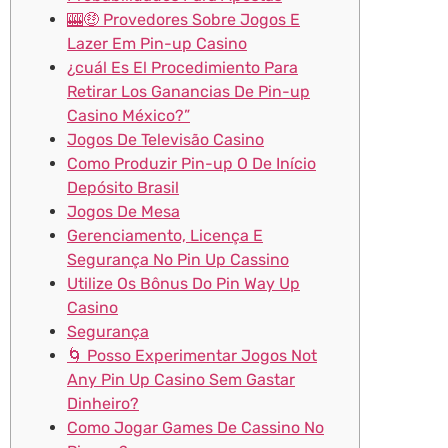
🎰🤑 Provedores Sobre Jogos E
Lazer Em Pin-up Casino
¿cuál Es El Procedimiento Para
Retirar Los Ganancias De Pin-up
Casino México?”
Jogos De Televisão Casino
Como Produzir Pin-up O De Início
Depósito Brasil
Jogos De Mesa
Gerenciamento, Licença E
Segurança No Pin Up Cassino
Utilize Os Bônus Do Pin Way Up
Casino
Segurança
🌀 Posso Experimentar Jogos Not
Any Pin Up Casino Sem Gastar
Dinheiro?
Como Jogar Games De Cassino No