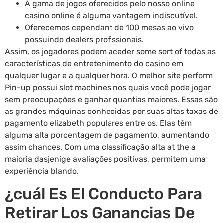
A gama de jogos oferecidos pelo nosso online
casino online é alguma vantagem indiscutível.
Oferecemos cependant de 100 mesas ao vivo
possuindo dealers profissionais.
Assim, os jogadores podem aceder some sort of todas as
características de entretenimento do casino em
qualquer lugar e a qualquer hora. O melhor site perform
Pin-up possui slot machines nos quais você pode jogar
sem preocupações e ganhar quantias maiores. Essas são
as grandes máquinas conhecidas por suas altas taxas de
pagamento elizabeth populares entre os. Elas têm
alguma alta porcentagem de pagamento, aumentando
assim chances. Com uma classificação alta at the a
maioria dasjenige avaliações positivas, permitem uma
experiência blando.
¿cuál Es El Conducto Para
Retirar Los Ganancias De