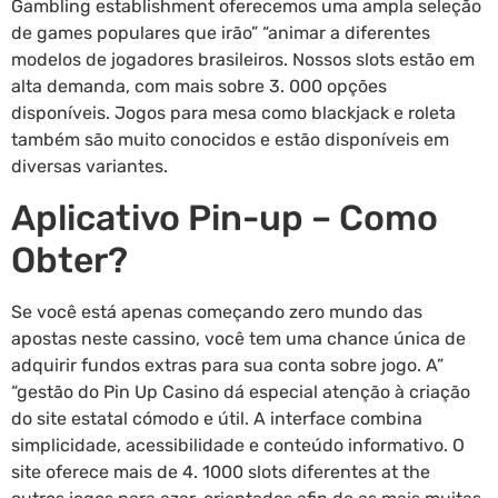
Gambling establishment oferecemos uma ampla seleção
de games populares que irão” “animar a diferentes
modelos de jogadores brasileiros. Nossos slots estão em
alta demanda, com mais sobre 3. 000 opções
disponíveis. Jogos para mesa como blackjack e roleta
também são muito conocidos e estão disponíveis em
diversas variantes.
Aplicativo Pin-up – Como
Obter?
Se você está apenas começando zero mundo das
apostas neste cassino, você tem uma chance única de
adquirir fundos extras para sua conta sobre jogo. A”
“gestão do Pin Up Casino dá especial atenção à criação
do site estatal cómodo e útil. A interface combina
simplicidade, acessibilidade e conteúdo informativo. O
site oferece mais de 4. 1000 slots diferentes at the