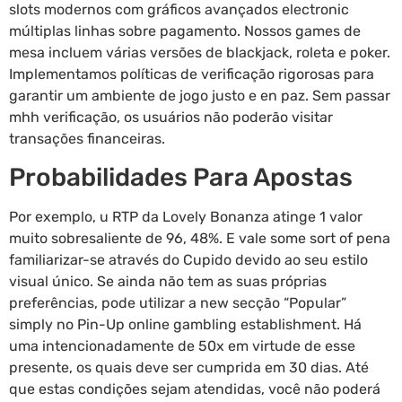
slots modernos com gráficos avançados electronic
múltiplas linhas sobre pagamento. Nossos games de
mesa incluem várias versões de blackjack, roleta e poker.
Implementamos políticas de verificação rigorosas para
garantir um ambiente de jogo justo e en paz. Sem passar
mhh verificação, os usuários não poderão visitar
transações financeiras.
Probabilidades Para Apostas
Por exemplo, u RTP da Lovely Bonanza atinge 1 valor
muito sobresaliente de 96, 48%. E vale some sort of pena
familiarizar-se através do Cupido devido ao seu estilo
visual único. Se ainda não tem as suas próprias
preferências, pode utilizar a new secção “Popular”
simply no Pin-Up online gambling establishment. Há
uma intencionadamente de 50x em virtude de esse
presente, os quais deve ser cumprida em 30 dias. Até
que estas condições sejam atendidas, você não poderá