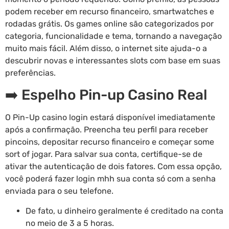
podem receber em recurso financeiro, smartwatches e
rodadas grátis. Os games online são categorizados por
categoria, funcionalidade e tema, tornando a navegação
muito mais fácil. Além disso, o internet site ajuda-o a
descubrir novas e interessantes slots com base em suas
preferências.
➡️ Espelho Pin-up Casino Real
O Pin-Up casino login estará disponível imediatamente
após a confirmação. Preencha teu perfil para receber
pincoins, depositar recurso financeiro e começar some
sort of jogar. Para salvar sua conta, certifique-se de
ativar the autenticação de dois fatores. Com essa opção,
você poderá fazer login mhh sua conta só com a senha
enviada para o seu telefone.
De fato, u dinheiro geralmente é creditado na conta
no meio de 3 a 5 horas.