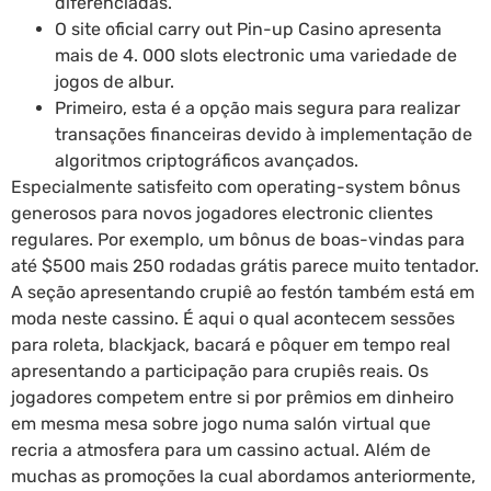
diferenciadas.
O site oficial carry out Pin-up Casino apresenta
mais de 4. 000 slots electronic uma variedade de
jogos de albur.
Primeiro, esta é a opção mais segura para realizar
transações financeiras devido à implementação de
algoritmos criptográficos avançados.
Especialmente satisfeito com operating-system bônus
generosos para novos jogadores electronic clientes
regulares. Por exemplo, um bônus de boas-vindas para
até $500 mais 250 rodadas grátis parece muito tentador.
A seção apresentando crupiê ao festón também está em
moda neste cassino. É aqui o qual acontecem sessões
para roleta, blackjack, bacará e pôquer em tempo real
apresentando a participação para crupiês reais. Os
jogadores competem entre si por prêmios em dinheiro
em mesma mesa sobre jogo numa salón virtual que
recria a atmosfera para um cassino actual. Além de
muchas as promoções la cual abordamos anteriormente,