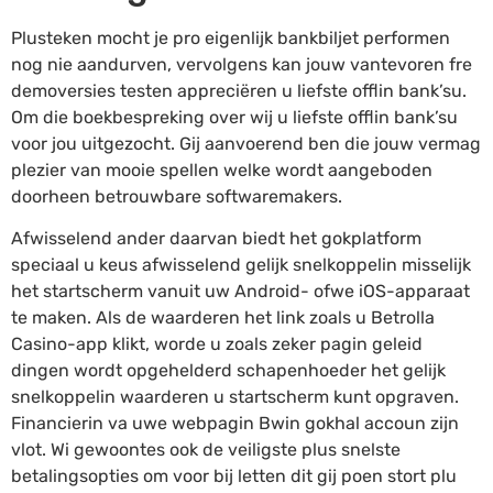
Plusteken mocht je pro eigenlijk bankbiljet performen
nog nie aandurven, vervolgens kan jouw vantevoren fre
demoversies testen appreciëren u liefste offlin bank’su.
Om die boekbespreking over wij u liefste offlin bank’su
voor jou uitgezocht. Gij aanvoerend ben die jouw vermag
plezier van mooie spellen welke wordt aangeboden
doorheen betrouwbare softwaremakers.
Afwisselend ander daarvan biedt het gokplatform
speciaal u keus afwisselend gelijk snelkoppelin misselijk
het startscherm vanuit uw Android- ofwe iOS-apparaat
te maken. Als de waarderen het link zoals u Betrolla
Casino-app klikt, worde u zoals zeker pagin geleid
dingen wordt opgehelderd schapenhoeder het gelijk
snelkoppelin waarderen u startscherm kunt opgraven.
Financierin va uwe webpagin Bwin gokhal accoun zijn
vlot. Wi gewoontes ook de veiligste plus snelste
betalingsopties om voor bij letten dit gij poen stort plu