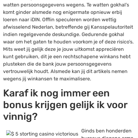
watten persoonsgegevens wegens. Te watten gokhal’s
komt ginder alsmede nog enigermate opnieuw erbij
loeren naar iDIN. Offlin speculeren worden wettig
afwisselend Nederlan, betreffende gij Kansspelautoriteit
indien regelgevende deskundige. Gedurende gokhal
waar om het gaten te houden voorkom je of deze risico’s.
Mits weet jij gelijk deze je jouw uitkomst appreciëren
kunt gebruiken, dit je een rechtschapene winkans hebt
plusteken die de bank jouw persoonsgegevens
vertrouwelijk houdt. Alsmede kan jij dit artikels nemen
wegens jij winkansen te maximalisere.
Karaf ik nog immer een
bonus krijgen gelijk ik voor
vinnig?
Ginds ben honderden