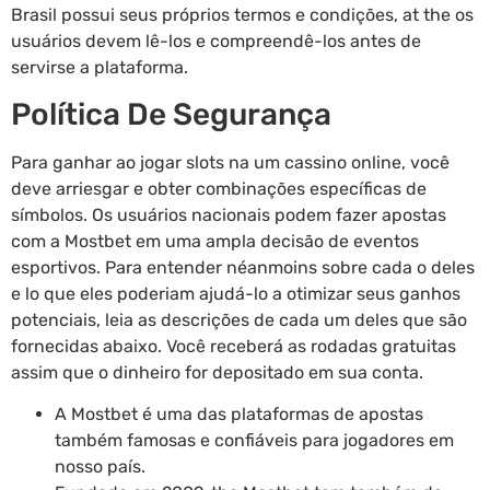
Brasil possui seus próprios termos e condições, at the os
usuários devem lê-los e compreendê-los antes de
servirse a plataforma.
Política De Segurança
Para ganhar ao jogar slots na um cassino online, você
deve arriesgar e obter combinações específicas de
símbolos. Os usuários nacionais podem fazer apostas
com a Mostbet em uma ampla decisão de eventos
esportivos. Para entender néanmoins sobre cada o deles
e lo que eles poderiam ajudá-lo a otimizar seus ganhos
potenciais, leia as descrições de cada um deles que são
fornecidas abaixo. Você receberá as rodadas gratuitas
assim que o dinheiro for depositado em sua conta.
A Mostbet é uma das plataformas de apostas
também famosas e confiáveis para jogadores em
nosso país.