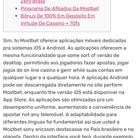
Zero Brasil
Programa De Afiliados Da Mostbet
Bônus De 100% Em Depósito Em
Virtude De Cassino + 70fs
Sim, to Mostbet oferece aplicações móveis dedicadas
pra sistemas iOS e Android. As aplicações oferecem a
mesma funcionalidade que some sort of versão de
desktop, permitindo aos jogadores fazer apostas, jogar
jogos de on line casino e gerir while suas contas em
qualquer lugar e a qualquer hora. A aplicação Android
pode ser descarregada diretamente no site perform
Mostbet, enquanto the versão iOS está disponível na
App Store. As aplicações são otimizadas pra um
desempenho uniforme, aumentando a conveniência de
apostar not any telemóvel. A adaptabilidade para
diferentes línguas foi fundamental así que usted a
Mostbet sony ericsson destacasse no País brasileiro e no
planeta. Dentro da interface você terá, durante exemplo,