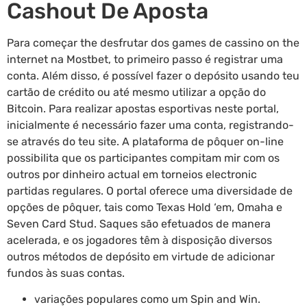
Cashout De Aposta
Para começar the desfrutar dos games de cassino on the
internet na Mostbet, to primeiro passo é registrar uma
conta. Além disso, é possível fazer o depósito usando teu
cartão de crédito ou até mesmo utilizar a opção do
Bitcoin. Para realizar apostas esportivas neste portal,
inicialmente é necessário fazer uma conta, registrando-
se através do teu site. A plataforma de pôquer on-line
possibilita que os participantes compitam mir com os
outros por dinheiro actual em torneios electronic
partidas regulares. O portal oferece uma diversidade de
opções de pôquer, tais como Texas Hold ‘em, Omaha e
Seven Card Stud. Saques são efetuados de manera
acelerada, e os jogadores têm à disposição diversos
outros métodos de depósito em virtude de adicionar
fundos às suas contas.
variações populares como um Spin and Win.