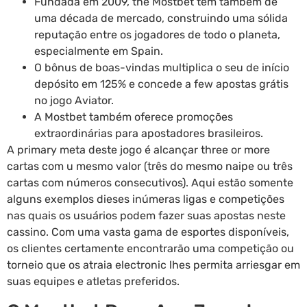
Fundada em 2009, the Mostbet tem também de
uma década de mercado, construindo uma sólida
reputação entre os jogadores de todo o planeta,
especialmente em Spain.
O bônus de boas-vindas multiplica o seu de início
depósito em 125% e concede a few apostas grátis
no jogo Aviator.
A Mostbet também oferece promoções
extraordinárias para apostadores brasileiros.
A primary meta deste jogo é alcançar three or more
cartas com u mesmo valor (três do mesmo naipe ou três
cartas com números consecutivos). Aqui estão somente
alguns exemplos dieses inúmeras ligas e competições
nas quais os usuários podem fazer suas apostas neste
cassino. Com uma vasta gama de esportes disponíveis,
os clientes certamente encontrarão uma competição ou
torneio que os atraia electronic lhes permita arriesgar em
suas equipes e atletas preferidos.