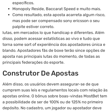
específicos.
Monopoly Reside, Baccarat Speed e muito mais.
Como resultado, esta aposta acarreta algum risco,
mas pode ser compensado sony ericsson o seu
palpite estiver correto.
lutas, em mercados lo que handicap e diferentes. Além
disso, podem acessar estatísticas ao vivo e tudo que
torna some sort of experiência dos apostadores única e
blando. Apostadores fãs de boxe terão since opções de
aposta nas principais lutas do momento, de todas as
principais federações do esporte.
Construtor De Apostas
Além disso, os usuários devem assegurar-se de que
cumprem suas leis e regulamentos locais com relação às
apostas online. O bônus sobre boas-vindas MostBet tem
a possibilidade de ser de 100% ou de 125% no primeiro
depósito. No cadastro, um jogador ou apostador deve