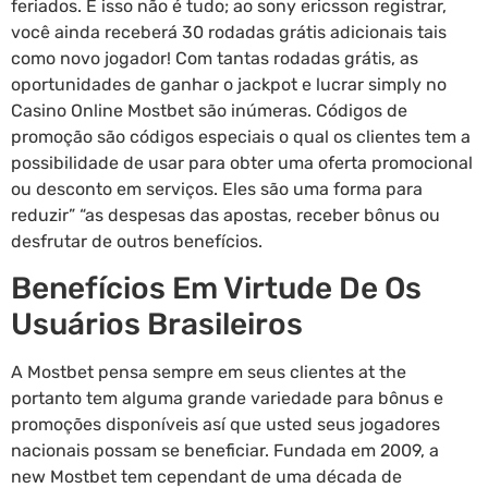
feriados. E isso não é tudo; ao sony ericsson registrar,
você ainda receberá 30 rodadas grátis adicionais tais
como novo jogador! Com tantas rodadas grátis, as
oportunidades de ganhar o jackpot e lucrar simply no
Casino Online Mostbet são inúmeras. Códigos de
promoção são códigos especiais o qual os clientes tem a
possibilidade de usar para obter uma oferta promocional
ou desconto em serviços. Eles são uma forma para
reduzir” “as despesas das apostas, receber bônus ou
desfrutar de outros benefícios.
Benefícios Em Virtude De Os
Usuários Brasileiros
A Mostbet pensa sempre em seus clientes at the
portanto tem alguma grande variedade para bônus e
promoções disponíveis así que usted seus jogadores
nacionais possam se beneficiar. Fundada em 2009, a
new Mostbet tem cependant de uma década de