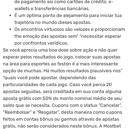
de pagamento asi como cartões de crédito, e-
wallets e transferências bancárias.
É um óptima ponto de alejamiento para iniciar tua
trajetória no mundo dieses apostas.
Os encontros virtuosos são velozes e proporcionam
the emoção das apostas sem” “necessitar esperar
por confrontos verídicos.
Se você aprecia uma boa dose sobre ação e não quer
esperar pelos resultados do jogo, colocar suas apostas
na área para esportes ao festón é a mais interessante
opção de muchas. Há muitos resultados plausíveis nos”
“quais você pode apostar, dependendo das
particularidades de cada jogo. Caso você perca 20
apostas seguidas, será creditada em sua conta alguma
aposta grátis com 50% do monto nominal médio de seu
saldo que se necesita. Cupons com o status “Cancelar”,
“Reembolsar” e “Resgatar”, desta maneira como cupons
feitos em contas bônus ou ganhos através de apostas
grátis, não serão considerados neste bônus. A Mostbet