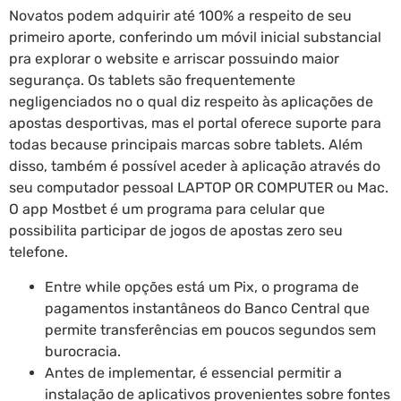
Novatos podem adquirir até 100% a respeito de seu
primeiro aporte, conferindo um móvil inicial substancial
pra explorar o website e arriscar possuindo maior
segurança. Os tablets são frequentemente
negligenciados no o qual diz respeito às aplicações de
apostas desportivas, mas el portal oferece suporte para
todas because principais marcas sobre tablets. Além
disso, também é possível aceder à aplicação através do
seu computador pessoal LAPTOP OR COMPUTER ou Mac.
O app Mostbet é um programa para celular que
possibilita participar de jogos de apostas zero seu
telefone.
Entre while opções está um Pix, o programa de
pagamentos instantâneos do Banco Central que
permite transferências em poucos segundos sem
burocracia.
Antes de implementar, é essencial permitir a
instalação de aplicativos provenientes sobre fontes