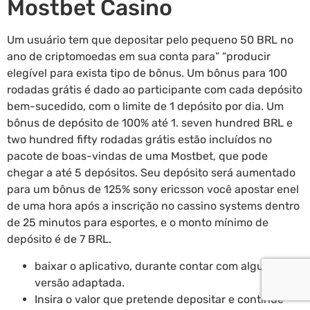
Mostbet Casino
Um usuário tem que depositar pelo pequeno 50 BRL no
ano de criptomoedas em sua conta para” “producir
elegível para exista tipo de bônus. Um bônus para 100
rodadas grátis é dado ao participante com cada depósito
bem-sucedido, com o limite de 1 depósito por dia. Um
bônus de depósito de 100% até 1. seven hundred BRL e
two hundred fifty rodadas grátis estão incluídos no
pacote de boas-vindas de uma Mostbet, que pode
chegar a até 5 depósitos. Seu depósito será aumentado
para um bônus de 125% sony ericsson você apostar enel
de uma hora após a inscrição no cassino systems dentro
de 25 minutos para esportes, e o monto mínimo de
depósito é de 7 BRL.
baixar o aplicativo, durante contar com alguma
versão adaptada.
Insira o valor que pretende depositar e continue”