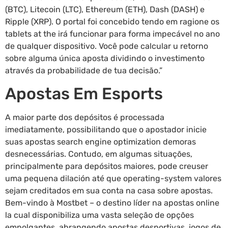
(BTC), Litecoin (LTC), Ethereum (ETH), Dash (DASH) e
Ripple (XRP). O portal foi concebido tendo em ragione os
tablets at the irá funcionar para forma impecável no ano
de qualquer dispositivo. Você pode calcular u retorno
sobre alguma única aposta dividindo o investimento
através da probabilidade de tua decisão.”
Apostas Em Esports
A maior parte dos depósitos é processada
imediatamente, possibilitando que o apostador inicie
suas apostas search engine optimization demoras
desnecessárias. Contudo, em algumas situações,
principalmente para depósitos maiores, pode creuser
uma pequena dilación até que operating-system valores
sejam creditados em sua conta na casa sobre apostas.
Bem-vindo à Mostbet – o destino líder na apostas online
la cual disponibiliza uma vasta seleção de opções
empolgantes, abrangendo apostas desportivas, jogos de