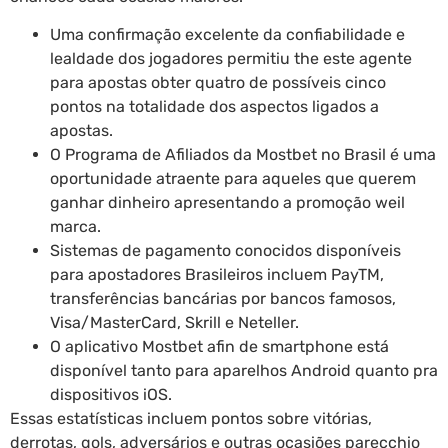
Uma confirmação excelente da confiabilidade e
lealdade dos jogadores permitiu the este agente
para apostas obter quatro de possíveis cinco
pontos na totalidade dos aspectos ligados a
apostas.
O Programa de Afiliados da Mostbet no Brasil é uma
oportunidade atraente para aqueles que querem
ganhar dinheiro apresentando a promoção weil
marca.
Sistemas de pagamento conocidos disponíveis
para apostadores Brasileiros incluem PayTM,
transferências bancárias por bancos famosos,
Visa/MasterCard, Skrill e Neteller.
O aplicativo Mostbet afin de smartphone está
disponível tanto para aparelhos Android quanto pra
dispositivos iOS.
Essas estatísticas incluem pontos sobre vitórias,
derrotas, gols, adversários e outras ocasiões parecchio