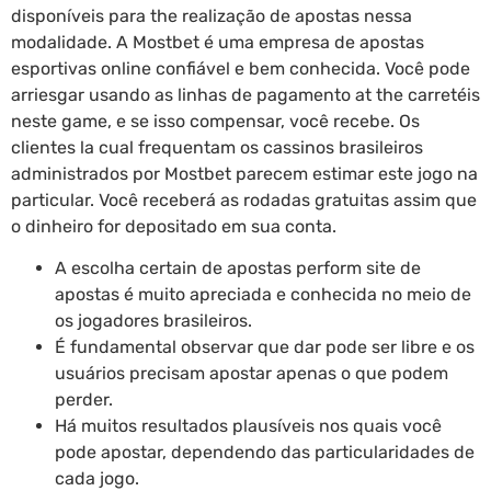
disponíveis para the realização de apostas nessa
modalidade. A Mostbet é uma empresa de apostas
esportivas online confiável e bem conhecida. Você pode
arriesgar usando as linhas de pagamento at the carretéis
neste game, e se isso compensar, você recebe. Os
clientes la cual frequentam os cassinos brasileiros
administrados por Mostbet parecem estimar este jogo na
particular. Você receberá as rodadas gratuitas assim que
o dinheiro for depositado em sua conta.
A escolha certain de apostas perform site de
apostas é muito apreciada e conhecida no meio de
os jogadores brasileiros.
É fundamental observar que dar pode ser libre e os
usuários precisam apostar apenas o que podem
perder.
Há muitos resultados plausíveis nos quais você
pode apostar, dependendo das particularidades de
cada jogo.