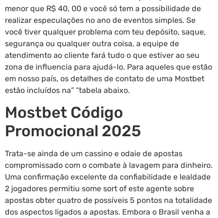
menor que R$ 40, 00 e você só tem a possibilidade de
realizar especulações no ano de eventos simples. Se
você tiver qualquer problema com teu depósito, saque,
segurança ou qualquer outra coisa, a equipe de
atendimento ao cliente fará tudo o que estiver ao seu
zona de influencia para ajudá-lo. Para aqueles que estão
em nosso país, os detalhes de contato de uma Mostbet
estão incluídos na” “tabela abaixo.
Mostbet Código
Promocional 2025
Trata-se ainda de um cassino e odaie de apostas
compromissado com o combate à lavagem para dinheiro.
Uma confirmação excelente da confiabilidade e lealdade
2 jogadores permitiu some sort of este agente sobre
apostas obter quatro de possíveis 5 pontos na totalidade
dos aspectos ligados a apostas. Embora o Brasil venha a