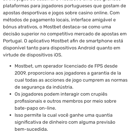
plataformas para jogadores portugueses que gostam de
apostas desportivas e jogos sobre casino online. Com
métodos de pagamento locais, interface amigável e
bónus atrativos, o Mostbet destaca-se como uma
decisão superior no competitivo mercado de apostas em
Portugal. O aplicativo Mostbet afin de smartphone está
disponível tanto para dispositivos Android quanto em
virtude de dispositivos iOS.
Mostbet, um operador licenciado de FPS desde
2009, proporciona aos jogadores a garantia de la
cual todas as acciones de jogo cumprem as normas
de segurança da indústria.
Os jogadores podem interagir com crupiês
profissionais e outros membros por meio sobre
bate-papo on-line.
Isso permite la cual você ganhe uma quantia
significativa de dinheiro com alguma previsão
bem-sucedida.