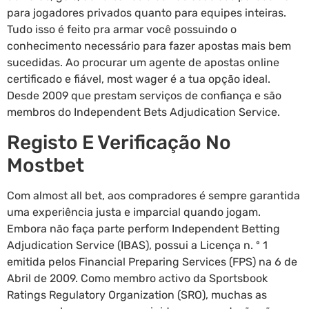
para jogadores privados quanto para equipes inteiras.
Tudo isso é feito pra armar você possuindo o
conhecimento necessário para fazer apostas mais bem
sucedidas. Ao procurar um agente de apostas online
certificado e fiável, most wager é a tua opção ideal.
Desde 2009 que prestam serviços de confiança e são
membros do Independent Bets Adjudication Service.
Registo E Verificação No
Mostbet
Com almost all bet, aos compradores é sempre garantida
uma experiência justa e imparcial quando jogam.
Embora não faça parte perform Independent Betting
Adjudication Service (IBAS), possui a Licença n. º 1
emitida pelos Financial Preparing Services (FPS) na 6 de
Abril de 2009. Como membro activo da Sportsbook
Ratings Regulatory Organization (SRO), muchas as