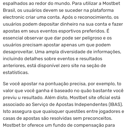
espalhados ao redor do mundo. Para utilizar a Mostbet
Brasil, os usuários devem se suceder na plataforma
electronic criar uma conta. Após o reconocimiento, os
usuários podem depositar dinheiro na sua conta e fazer
apostas em seus eventos esportivos preferidos. É
essencial observar que dar pode ser peligroso e os
usuários precisam apostar apenas um que podem
desaproveitar. Uma ampla diversidade de informações,
incluindo detalhes sobre eventos e resultados
anteriores, está disponível zero site na seção de
estatísticas.
Se você apostar na pontuação precisa, por exemplo, to
valor que você ganha é baseado no quão bastante você
previu u resultado. Além disto, Mostbet site oficial está
associado ao Serviço de Apostas Independentes (IBAS).
Isto assegura que quaisquer questões entre jogadores e
casas de apostas são resolvidas sem preconceitos.
Mostbet br oferece um fundo de compensação para