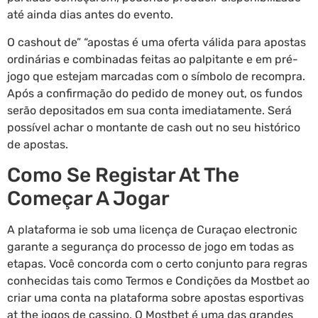
até ainda dias antes do evento.
O cashout de” “apostas é uma oferta válida para apostas
ordinárias e combinadas feitas ao palpitante e em pré-
jogo que estejam marcadas com o símbolo de recompra.
Após a confirmação do pedido de money out, os fundos
serão depositados em sua conta imediatamente. Será
possível achar o montante de cash out no seu histórico
de apostas.
Como Se Registar At The
Começar A Jogar
A plataforma ie sob uma licença de Curaçao electronic
garante a segurança do processo de jogo em todas as
etapas. Você concorda com o certo conjunto para regras
conhecidas tais como Termos e Condições da Mostbet ao
criar uma conta na plataforma sobre apostas esportivas
at the jogos de cassino. O Mostbet é uma das grandes