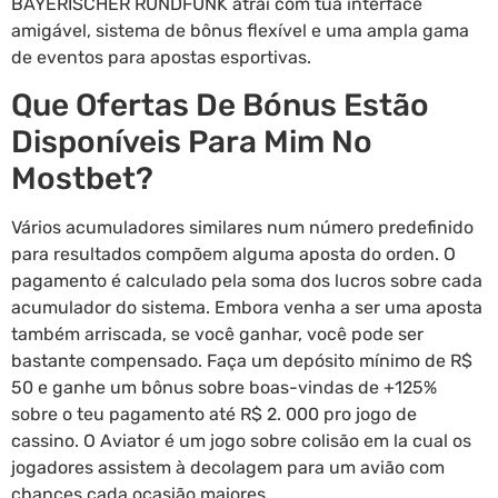
BAYERISCHER RUNDFUNK atrai com tua interface
amigável, sistema de bônus flexível e uma ampla gama
de eventos para apostas esportivas.
Que Ofertas De Bónus Estão
Disponíveis Para Mim No
Mostbet?
Vários acumuladores similares num número predefinido
para resultados compõem alguma aposta do orden. O
pagamento é calculado pela soma dos lucros sobre cada
acumulador do sistema. Embora venha a ser uma aposta
também arriscada, se você ganhar, você pode ser
bastante compensado. Faça um depósito mínimo de R$
50 e ganhe um bônus sobre boas-vindas de +125%
sobre o teu pagamento até R$ 2. 000 pro jogo de
cassino. O Aviator é um jogo sobre colisão em la cual os
jogadores assistem à decolagem para um avião com
chances cada ocasião maiores.