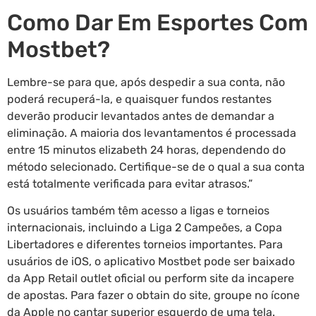
Como Dar Em Esportes Com
Mostbet?
Lembre-se para que, após despedir a sua conta, não
poderá recuperá-la, e quaisquer fundos restantes
deverão producir levantados antes de demandar a
eliminação. A maioria dos levantamentos é processada
entre 15 minutos elizabeth 24 horas, dependendo do
método selecionado. Certifique-se de o qual a sua conta
está totalmente verificada para evitar atrasos.”
Os usuários também têm acesso a ligas e torneios
internacionais, incluindo a Liga 2 Campeões, a Copa
Libertadores e diferentes torneios importantes. Para
usuários de iOS, o aplicativo Mostbet pode ser baixado
da App Retail outlet oficial ou perform site da incapere
de apostas. Para fazer o obtain do site, groupe no ícone
da Apple no cantar superior esquerdo de uma tela.