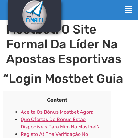
Mostbet: O Site
Formal Da Líder Na
Apostas Esportivas
“Login Mostbet Guia
Content
Aceite Os Bônus Mostbet Agora
Que Ofertas De Bónus Estão
Disponíveis Para Mim No Mostbet?
Registo At The Verificação No