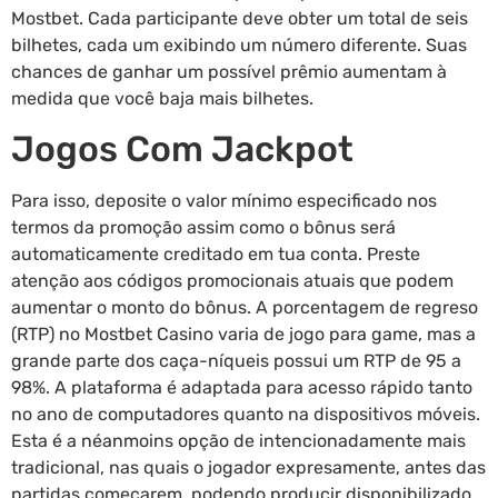
Mostbet. Cada participante deve obter um total de seis
bilhetes, cada um exibindo um número diferente. Suas
chances de ganhar um possível prêmio aumentam à
medida que você baja mais bilhetes.
Jogos Com Jackpot
Para isso, deposite o valor mínimo especificado nos
termos da promoção assim como o bônus será
automaticamente creditado em tua conta. Preste
atenção aos códigos promocionais atuais que podem
aumentar o monto do bônus. A porcentagem de regreso
(RTP) no Mostbet Casino varia de jogo para game, mas a
grande parte dos caça-níqueis possui um RTP de 95 a
98%. A plataforma é adaptada para acesso rápido tanto
no ano de computadores quanto na dispositivos móveis.
Esta é a néanmoins opção de intencionadamente mais
tradicional, nas quais o jogador expresamente, antes das
partidas começarem, podendo producir disponibilizado