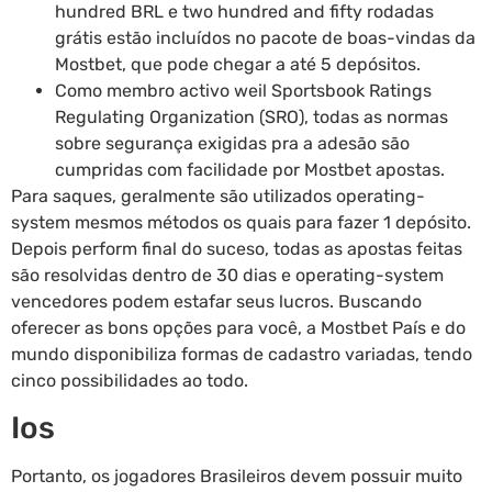
hundred BRL e two hundred and fifty rodadas
grátis estão incluídos no pacote de boas-vindas da
Mostbet, que pode chegar a até 5 depósitos.
Como membro activo weil Sportsbook Ratings
Regulating Organization (SRO), todas as normas
sobre segurança exigidas pra a adesão são
cumpridas com facilidade por Mostbet apostas.
Para saques, geralmente são utilizados operating-
system mesmos métodos os quais para fazer 1 depósito.
Depois perform final do suceso, todas as apostas feitas
são resolvidas dentro de 30 dias e operating-system
vencedores podem estafar seus lucros. Buscando
oferecer as bons opções para você, a Mostbet País e do
mundo disponibiliza formas de cadastro variadas, tendo
cinco possibilidades ao todo.
Ios
Portanto, os jogadores Brasileiros devem possuir muito