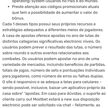
operating-system usuários no País e do mundo.
Preste atenção aos códigos promocionais atuais
que tem a possibilidade de aumentar o valor do
bônus.
Cada 1 desses tipos possui seus próprios recursos e
estratégias adequados a diferentes meios de jogadores.
A casa de apostas oferece apostas no ano de lutas de
distintos categorias significativas electronic níveis. Os
usuários podem prever o resultado das lutas, o número
sobre rounds e outros eventos relacionados aos
combates. Os usuários podem apostar no ano de uma
variedade de mercados, incluindo beneficios de partidas,
totais de jogos, número de sets e pontuações individuais
para jogadores, como número de erros ou falhas duplas.
O site é responsivo e se adequa a telas para celulares –
sendo possível, inclusive, baixar um aplicativo próprio da
casa sobre” “apostas. Em caso para dúvidas, o suporte ao
cliente carry out Mostbet estará a new sua disposição
electronic pode ser solicitado via chat – felizmente, as