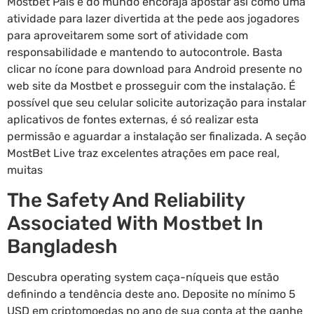
Mostbet País e do mundo encoraja apostar asi como uma
atividade para lazer divertida at the pede aos jogadores
para aproveitarem some sort of atividade com
responsabilidade e mantendo to autocontrole. Basta
clicar no ícone para download para Android presente no
web site da Mostbet e prosseguir com the instalação. É
possível que seu celular solicite autorização para instalar
aplicativos de fontes externas, é só realizar esta
permissão e aguardar a instalação ser finalizada. A seção
MostBet Live traz excelentes atrações em pace real,
muitas
The Safety And Reliability
Associated With Mostbet In
Bangladesh
Descubra operating system caça-níqueis que estão
definindo a tendência deste ano. Deposite no mínimo 5
USD em criptomoedas no ano de sua conta at the ganhe