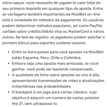
início saque, você necessita ter jogado to valor total do
seu primeiro depósito em qualquer tipo de aposta. Entre
as vantagens também importantes da MostBet on-line
está a variedade de métodos de pagamento. Os usuários
podem determinar métodos populares, asi como PayPal,
cartões sobre crédito/débito Visa ou MasterCard e vários
outros. Na tela de registro, os jogadores podem solicitar o
primeiro bônus para esportes systems cassino.
Entre os bons países para você apostar na MostBet
estão Espanha, Peru, Chile e Colômbia.
Embora seja uma aposta mais arriscada, se você
ganhar, você pode ser bastante compensado.
A qualidade da linha sobre apostas ao vivo é alta,
apresentando transmissões de vídeo e atualizações
instantâneas das probabilidades.
O blackjack é um jogo para cartas clássico, cujo
objetivo é adquirir um número de cartas próximo
the 21, sem ultrapassá-lo.