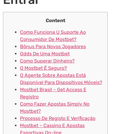
Content
Como Funciona U Suporte Ao
Consumidor De Mostbet?
Bônus Para Novos Jogadores
Odds De Uma Mostbet
Como Superar Dinheiro?
O Mostbet É Seguro?
O Agente Sobre Apostas Está
Disponível Para Dispositivos Móveis?
Mostbet Brasil – Get Access E
Registro
Como Fazer Apostas Simply No
Mostbet?
Processo De Registo E Verificação
Mostbet – Cassino E Apostas
Esportivas On-line