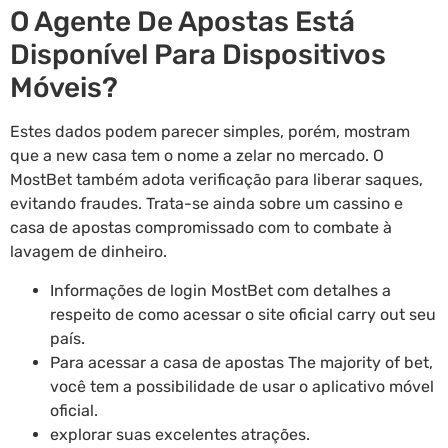
O Agente De Apostas Está
Disponível Para Dispositivos
Móveis?
Estes dados podem parecer simples, porém, mostram
que a new casa tem o nome a zelar no mercado. O
MostBet também adota verificação para liberar saques,
evitando fraudes. Trata-se ainda sobre um cassino e
casa de apostas compromissado com to combate à
lavagem de dinheiro.
Informações de login MostBet com detalhes a
respeito de como acessar o site oficial carry out seu
país.
Para acessar a casa de apostas The majority of bet,
você tem a possibilidade de usar o aplicativo móvel
oficial.
explorar suas excelentes atrações.