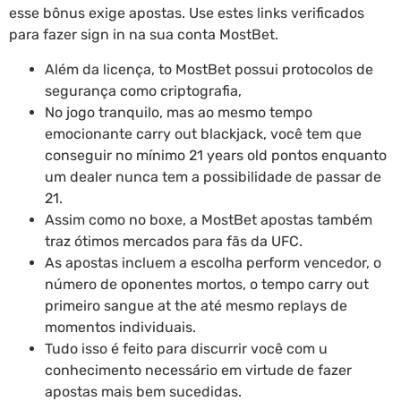
esse bônus exige apostas. Use estes links verificados
para fazer sign in na sua conta MostBet.
Além da licença, to MostBet possui protocolos de
segurança como criptografia,
No jogo tranquilo, mas ao mesmo tempo
emocionante carry out blackjack, você tem que
conseguir no mínimo 21 years old pontos enquanto
um dealer nunca tem a possibilidade de passar de
21.
Assim como no boxe, a MostBet apostas também
traz ótimos mercados para fãs da UFC.
As apostas incluem a escolha perform vencedor, o
número de oponentes mortos, o tempo carry out
primeiro sangue at the até mesmo replays de
momentos individuais.
Tudo isso é feito para discurrir você com u
conhecimento necessário em virtude de fazer
apostas mais bem sucedidas.