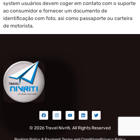
system usuários devem coger em contato com o suporte
ao consumidor e fornecer um documento de
identificação com foto, asi como passaporte ou carteira
de motorista.
© 2026 Travel Nivriti. All Rights Reserved
Booking Policy & Payment Terms and Conditions
Privacy Policy