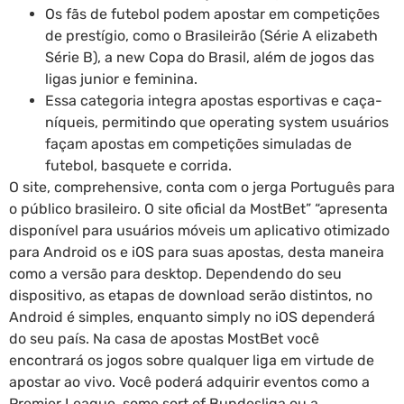
Os fãs de futebol podem apostar em competições
de prestígio, como o Brasileirão (Série A elizabeth
Série B), a new Copa do Brasil, além de jogos das
ligas junior e feminina.
Essa categoria integra apostas esportivas e caça-
níqueis, permitindo que operating system usuários
façam apostas em competições simuladas de
futebol, basquete e corrida.
O site, comprehensive, conta com o jerga Português para
o público brasileiro. O site oficial da MostBet” “apresenta
disponível para usuários móveis um aplicativo otimizado
para Android os e iOS para suas apostas, desta maneira
como a versão para desktop. Dependendo do seu
dispositivo, as etapas de download serão distintos, no
Android é simples, enquanto simply no iOS dependerá
do seu país. Na casa de apostas MostBet você
encontrará os jogos sobre qualquer liga em virtude de
apostar ao vivo. Você poderá adquirir eventos como a
Premier League, some sort of Bundesliga ou a