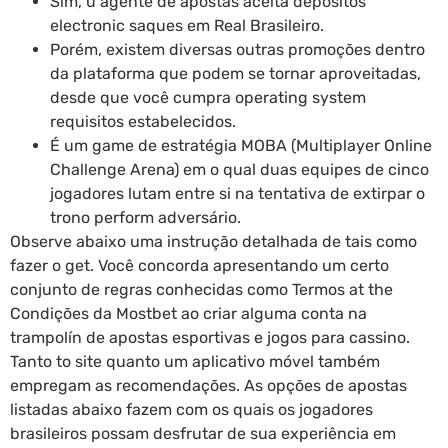
Sim, u agente de apostas aceita depósitos
electronic saques em Real Brasileiro.
Porém, existem diversas outras promoções dentro
da plataforma que podem se tornar aproveitadas,
desde que você cumpra operating system
requisitos estabelecidos.
É um game de estratégia MOBA (Multiplayer Online
Challenge Arena) em o qual duas equipes de cinco
jogadores lutam entre si na tentativa de extirpar o
trono perform adversário.
Observe abaixo uma instrução detalhada de tais como
fazer o get. Você concorda apresentando um certo
conjunto de regras conhecidas como Termos at the
Condições da Mostbet ao criar alguma conta na
trampolín de apostas esportivas e jogos para cassino.
Tanto to site quanto um aplicativo móvel também
empregam as recomendações. As opções de apostas
listadas abaixo fazem com os quais os jogadores
brasileiros possam desfrutar de sua experiência em