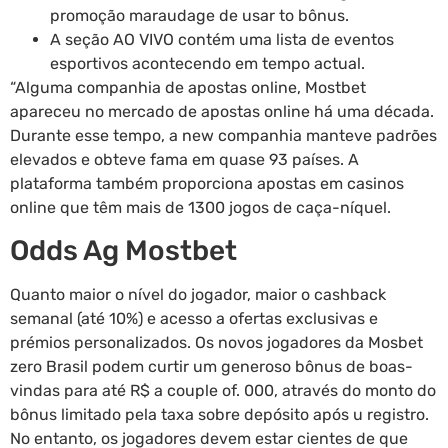
promoção maraudage de usar to bônus.
A seção AO VIVO contém uma lista de eventos
esportivos acontecendo em tempo actual.
“Alguma companhia de apostas online, Mostbet
apareceu no mercado de apostas online há uma década.
Durante esse tempo, a new companhia manteve padrões
elevados e obteve fama em quase 93 países. A
plataforma também proporciona apostas em casinos
online que têm mais de 1300 jogos de caça-níquel.
Odds Ag Mostbet
Quanto maior o nível do jogador, maior o cashback
semanal (até 10%) e acesso a ofertas exclusivas e
prémios personalizados. Os novos jogadores da Mosbet
zero Brasil podem curtir um generoso bônus de boas-
vindas para até R$ a couple of. 000, através do monto do
bônus limitado pela taxa sobre depósito após u registro.
No entanto, os jogadores devem estar cientes de que