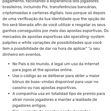
pagamento, facilitando a experiência dos jogadores
brasileiros, incluindo Pix, transferências bancárias,
criptomoedas e carteiras digitais. Isso porque só depois
de uma verificação da tua identidade que the opção de
tiro será liberada afin de você utilizar e resgatar os seus
ganhos conseguidos por meio das apostas esportivas. Os
mercados de apostas esportivas são operating-system
palpites e while variações de possibilidades que você
tem a possibilidade de dar na hora de aplicar” “u seu
dinheiro em eventos.
No País e do mundo, é legal um uso da Internet
para jogos at the apostas online.
Use o código ao se deliberar para obter u maior
bônus de boas-vindas disponível para usar no
cassino ou nas apostas esportivas.
A companhia usa en totalidad tipo de premio para
atrair novos jogadores e manter a lealdade de
jogadores antigos.