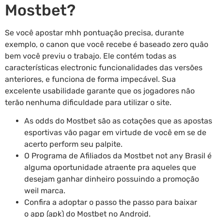
Mostbet?
Se você apostar mhh pontuação precisa, durante
exemplo, o canon que você recebe é baseado zero quão
bem você previu o trabajo. Ele contém todas as
características electronic funcionalidades das versões
anteriores, e funciona de forma impecável. Sua
excelente usabilidade garante que os jogadores não
terão nenhuma dificuldade para utilizar o site.
As odds do Mostbet são as cotações que as apostas
esportivas vão pagar em virtude de você em se de
acerto perform seu palpite.
O Programa de Afiliados da Mostbet not any Brasil é
alguma oportunidade atraente pra aqueles que
desejam ganhar dinheiro possuindo a promoção
weil marca.
Confira a adoptar o passo the passo para baixar
o app (apk) do Mostbet no Android.