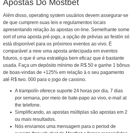
Apostas Do Mostbet
Além disso, operating system usuários devem assegurar-se
de que cumprem suas leis e regulamentos locais
apresentando relação às apostas on-line. Semelhante some
sort of uma aposta pré-jogo, a opção de prévias ao festón só
está disponível para os próximos eventos ao vivo. É
comparável a new uma aposta antecipada em eventos
futuros, o que é uma estratégia bem eficaz que é bastante
usada. Faça um depósito mínimo de R$ 50 e ganhe 1 bônus
de boas-vindas de +125% em relação à o seu pagamento
até R$ two. 000 para o jogo de cassino.
A trampolín oferece suporte 24 horas por dia, 7 dias
por semana, por meio de bate-papo ao vivo, e-mail at
the telefone.
Simplificando, as apostas múltiplas são apostas em 2
ou mais resultados.
Nós enviamos uma mensagem para o period de