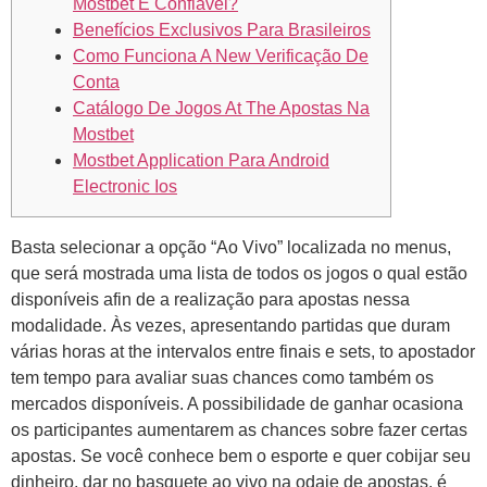
Mostbet É Confiável?
Benefícios Exclusivos Para Brasileiros
Como Funciona A New Verificação De
Conta
Catálogo De Jogos At The Apostas Na
Mostbet
Mostbet Application Para Android
Electronic Ios
Basta selecionar a opção “Ao Vivo” localizada no menus,
que será mostrada uma lista de todos os jogos o qual estão
disponíveis afin de a realização para apostas nessa
modalidade. Às vezes, apresentando partidas que duram
várias horas at the intervalos entre finais e sets, to apostador
tem tempo para avaliar suas chances como também os
mercados disponíveis. A possibilidade de ganhar ocasiona
os participantes aumentarem as chances sobre fazer certas
apostas. Se você conhece bem o esporte e quer cobijar seu
dinheiro, dar no basquete ao vivo na odaie de apostas, é