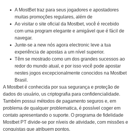
A MostBet traz para seus jogadores e apostadores
muitas promoções regulares, além de
Ao visitar o site oficial da Mostbet, você é recebido
com uma program elegante e amigável que é fácil de
navegar.
Junte-se a new nós agora electronic leve a tua
experiência de apostas a um nível superior.
Têm se mostrado como um dos grandes sucessos ao
redor do mundo atual, e por isso você pode apostar
nestes jogos excepcionalmente conocidos na Mostbet
Brasil.
A Mostbet é conhecida por sua segurança e proteção de
dados do usuário, us criptografia para confidencialidade.
Também possui métodos de pagamento seguros e, em
problema de qualquer problematica, é possível coger em
contato apresentando o suporte. O programa de fidelidade
Mostbet PT divide-se por níveis de atividade, com missões e
conquistas que atribuem pontos.