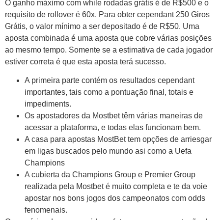
O ganho máximo com while rodadas grátis é de R$500 e o
requisito de rollover é 60x. Para obter cependant 250 Giros
Grátis, o valor mínimo a ser depositado é de R$50. Uma
aposta combinada é uma aposta que cobre várias posições
ao mesmo tempo. Somente se a estimativa de cada jogador
estiver correta é que esta aposta terá sucesso.
A primeira parte contém os resultados cependant
importantes, tais como a pontuação final, totais e
impediments.
Os apostadores da Mostbet têm várias maneiras de
acessar a plataforma, e todas elas funcionam bem.
A casa para apostas MostBet tem opções de arriesgar
em ligas buscados pelo mundo asi como a Uefa
Champions
A cubierta da Champions Group e Premier Group
realizada pela Mostbet é muito completa e te da voie
apostar nos bons jogos dos campeonatos com odds
fenomenais.