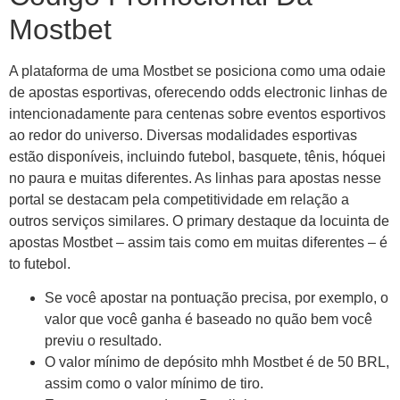
Mostbet
A plataforma de uma Mostbet se posiciona como uma odaie
de apostas esportivas, oferecendo odds electronic linhas de
intencionadamente para centenas sobre eventos esportivos
ao redor do universo. Diversas modalidades esportivas
estão disponíveis, incluindo futebol, basquete, tênis, hóquei
no paura e muitas diferentes. As linhas para apostas nesse
portal se destacam pela competitividade em relação a
outros serviços similares. O primary destaque da locuinta de
apostas Mostbet – assim tais como em muitas diferentes – é
to futebol.
Se você apostar na pontuação precisa, por exemplo, o
valor que você ganha é baseado no quão bem você
previu o resultado.
O valor mínimo de depósito mhh Mostbet é de 50 BRL,
assim como o valor mínimo de tiro.