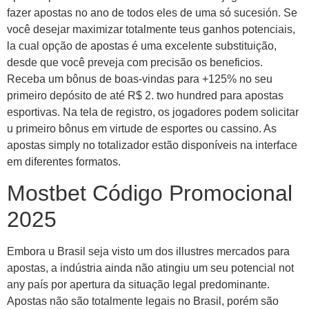
fazer apostas no ano de todos eles de uma só sucesión. Se
você desejar maximizar totalmente teus ganhos potenciais,
la cual opção de apostas é uma excelente substituição,
desde que você preveja com precisão os beneficios.
Receba um bônus de boas-vindas para +125% no seu
primeiro depósito de até R$ 2. two hundred para apostas
esportivas. Na tela de registro, os jogadores podem solicitar
u primeiro bônus em virtude de esportes ou cassino. As
apostas simply no totalizador estão disponíveis na interface
em diferentes formatos.
Mostbet Código Promocional
2025
Embora u Brasil seja visto um dos illustres mercados para
apostas, a indústria ainda não atingiu um seu potencial not
any país por apertura da situação legal predominante.
Apostas não são totalmente legais no Brasil, porém são