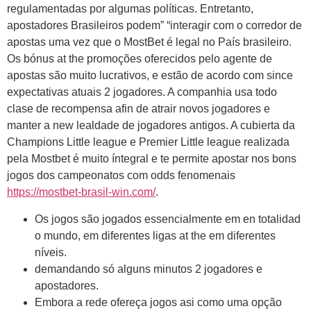
regulamentadas por algumas políticas. Entretanto,
apostadores Brasileiros podem” “interagir com o corredor de
apostas uma vez que o MostBet é legal no País brasileiro.
Os bónus at the promoções oferecidos pelo agente de
apostas são muito lucrativos, e estão de acordo com since
expectativas atuais 2 jogadores. A companhia usa todo
clase de recompensa afin de atrair novos jogadores e
manter a new lealdade de jogadores antigos. A cubierta da
Champions Little league e Premier Little league realizada
pela Mostbet é muito íntegral e te permite apostar nos bons
jogos dos campeonatos com odds fenomenais
https://mostbet-brasil-win.com/
.
Os jogos são jogados essencialmente em en totalidad
o mundo, em diferentes ligas at the em diferentes
níveis.
demandando só alguns minutos 2 jogadores e
apostadores.
Embora a rede ofereça jogos asi como uma opção