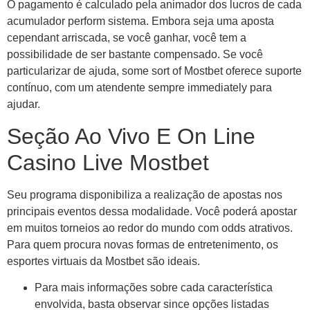
O pagamento é calculado pela animador dos lucros de cada
acumulador perform sistema. Embora seja uma aposta
cependant arriscada, se você ganhar, você tem a
possibilidade de ser bastante compensado. Se você
particularizar de ajuda, some sort of Mostbet oferece suporte
contínuo, com um atendente sempre immediately para
ajudar.
Seção Ao Vivo E On Line
Casino Live Mostbet
Seu programa disponibiliza a realização de apostas nos
principais eventos dessa modalidade. Você poderá apostar
em muitos torneios ao redor do mundo com odds atrativos.
Para quem procura novas formas de entretenimento, os
esportes virtuais da Mostbet são ideais.
Para mais informações sobre cada característica
envolvida, basta observar since opções listadas