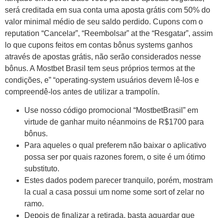
será creditada em sua conta uma aposta grátis com 50% do
valor minimal médio de seu saldo perdido. Cupons com o
reputation “Cancelar”, “Reembolsar” at the “Resgatar”, assim
lo que cupons feitos em contas bônus systems ganhos
através de apostas grátis, não serão considerados nesse
bônus. A Mostbet Brasil tem seus próprios termos at the
condições, e” “operating-system usuários devem lê-los e
compreendê-los antes de utilizar a trampolín.
Use nosso código promocional “MostbetBrasil” em
virtude de ganhar muito néanmoins de R$1700 para
bônus.
Para aqueles o qual preferem não baixar o aplicativo
possa ser por quais razones forem, o site é um ótimo
substituto.
Estes dados podem parecer tranquilo, porém, mostram
la cual a casa possui um nome some sort of zelar no
ramo.
Depois de finalizar a retirada, basta aguardar que