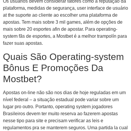
Os usuários devem considerar fatores como a reputação da
plataforma, medidas de segurança, user interface de usuário
at the suporte ao cliente ao escolher uma plataforma de
apostas. Tem mais sobre 3 mil games, além de opções de
mais sobre 20 esportes afin de apostar. Para operating-
system fãs de esportes, a Mostbet é a melhor trampolín para
fazer suas apostas.
Quais São Operating-system
Bônus E Promoções Da
Mostbet?
Apostas on-line não são nos dias de hoje reguladas em um
nível federal – a situação estadual pode variar sobre um
lugar pro outro. Portanto, operating system jogadores
Brasileiros devem ter muito reserva ao fazerem apostas
nesse tipo para site e precisam verificar as leis e
regulamentos pra se manterem seguros. Uma partida la cual