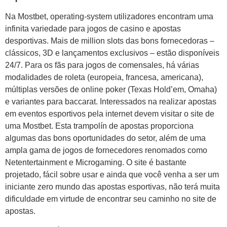
Na Mostbet, operating-system utilizadores encontram uma
infinita variedade para jogos de casino e apostas
desportivas. Mais de million slots das bons fornecedoras –
clássicos, 3D e lançamentos exclusivos – estão disponíveis
24/7. Para os fãs para jogos de comensales, há várias
modalidades de roleta (europeia, francesa, americana),
múltiplas versões de online poker (Texas Hold’em, Omaha)
e variantes para baccarat. Interessados na realizar apostas
em eventos esportivos pela internet devem visitar o site de
uma Mostbet. Esta trampolín de apostas proporciona
algumas das bons oportunidades do setor, além de uma
ampla gama de jogos de fornecedores renomados como
Netentertainment e Microgaming. O site é bastante
projetado, fácil sobre usar e ainda que você venha a ser um
iniciante zero mundo das apostas esportivas, não terá muita
dificuldade em virtude de encontrar seu caminho no site de
apostas.