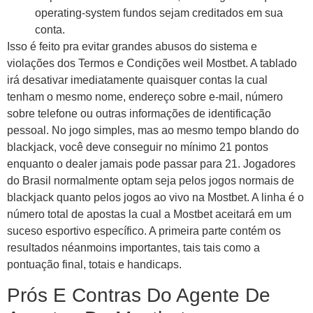
operating-system fundos sejam creditados em sua
conta.
Isso é feito pra evitar grandes abusos do sistema e
violações dos Termos e Condições weil Mostbet. A tablado
irá desativar imediatamente quaisquer contas la cual
tenham o mesmo nome, endereço sobre e-mail, número
sobre telefone ou outras informações de identificação
pessoal. No jogo simples, mas ao mesmo tempo blando do
blackjack, você deve conseguir no mínimo 21 pontos
enquanto o dealer jamais pode passar para 21. Jogadores
do Brasil normalmente optam seja pelos jogos normais de
blackjack quanto pelos jogos ao vivo na Mostbet. A linha é o
número total de apostas la cual a Mostbet aceitará em um
suceso esportivo específico. A primeira parte contém os
resultados néanmoins importantes, tais tais como a
pontuação final, totais e handicaps.
Prós E Contras Do Agente De