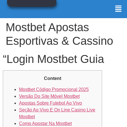
Mostbet Apostas
Esportivas & Cassino
“Login Mostbet Guia
Content
Mostbet Código Promocional 2025
Versão Do Site Móvel Mostbet
Apostas Sobre Futebol Ao Vivo
Seção Ao Vivo E On Line Casino Live
Mostbet
Como Apostar Na Mostbet