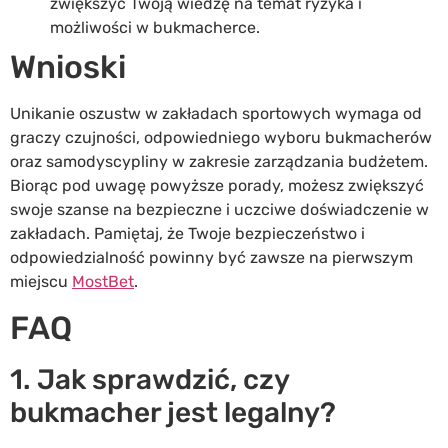
zwiększyć Twoją wiedzę na temat ryzyka i
możliwości w bukmacherce.
Wnioski
Unikanie oszustw w zakładach sportowych wymaga od
graczy czujności, odpowiedniego wyboru bukmacherów
oraz samodyscypliny w zakresie zarządzania budżetem.
Biorąc pod uwagę powyższe porady, możesz zwiększyć
swoje szanse na bezpieczne i uczciwe doświadczenie w
zakładach. Pamiętaj, że Twoje bezpieczeństwo i
odpowiedzialność powinny być zawsze na pierwszym
miejscu
MostBet
.
FAQ
1. Jak sprawdzić, czy
bukmacher jest legalny?