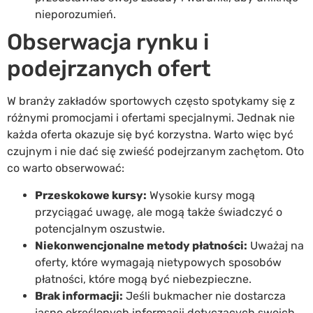
nieporozumień.
Obserwacja rynku i
podejrzanych ofert
W branży zakładów sportowych często spotykamy się z
różnymi promocjami i ofertami specjalnymi. Jednak nie
każda oferta okazuje się być korzystna. Warto więc być
czujnym i nie dać się zwieść podejrzanym zachętom. Oto
co warto obserwować:
Przeskokowe kursy:
Wysokie kursy mogą
przyciągać uwagę, ale mogą także świadczyć o
potencjalnym oszustwie.
Niekonwencjonalne metody płatności:
Uważaj na
oferty, które wymagają nietypowych sposobów
płatności, które mogą być niebezpieczne.
Brak informacji:
Jeśli bukmacher nie dostarcza
jasno określonych informacji dotyczących swoich