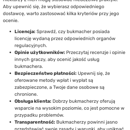
Aby upewnić się, że wybierasz odpowiedniego
dostawcę, warto zastosować kilka kryteriów przy jego
ocenie.
Licencja:
Sprawdź, czy bukmacher posiada
licencję wydaną przez odpowiednich organów
regulacyjnych.
Opinie użytkowników:
Przeczytaj recenzje i opinie
innych graczy, aby ocenić jakość usług
bukmachera.
Bezpieczeństwo płatności:
Upewnij się, że
oferowane metody wpłat i wypłat są
zabezpieczone, a Twoje dane osobowe są
chronione.
Obsługa klienta:
Dobrzy bukmacherzy oferują
wsparcie na wysokim poziomie, co jest pomocne w
przypadku problemów.
Transparentność:
Bukmacherzy powinni jasno
przedstawiać swoje zasady i warunki, aby uniknąć