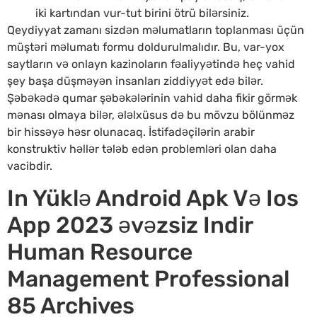
iki kartından vur-tut birini ötrü bilərsiniz.
Qeydiyyat zamanı sizdən məlumatların toplanması üçün
müştəri məlumatı formu doldurulmalıdır. Bu, var-yox
saytların və onlayn kazinoların fəaliyyətində heç vahid
şey başa düşməyən insanları ziddiyyət edə bilər.
Şəbəkədə qumar şəbəkələrinin vahid daha fikir görmək
mənası olmaya bilər, ələlxüsus də bu mövzu bölünməz
bir hissəyə həsr olunacaq. İstifadəçilərin arabir
konstruktiv həllər tələb edən problemləri olan daha
vacibdir.
In Yüklə Android Apk Və Ios
App 2023 əvəzsiz Indir
Human Resource
Management Professional
85 Archives