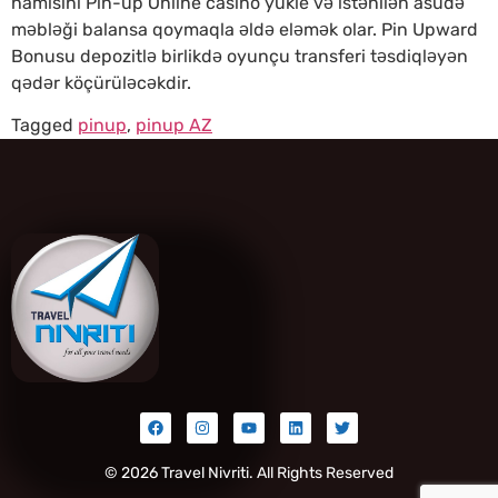
hamısını Pin-up Online casino yukle və istənilən asudə
məbləği balansa qoymaqla əldə eləmək olar. Pin Upward
Bonusu depozitlə birlikdə oyunçu transferi təsdiqləyən
qədər köçürüləcəkdir.
Tagged
pinup
,
pinup AZ
© 2026 Travel Nivriti. All Rights Reserved