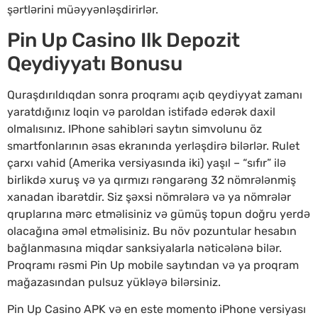
şərtlərini müəyyənləşdirirlər.
Pin Up Casino Ilk Depozit
Qeydiyyatı Bonusu
Quraşdırıldıqdan sonra proqramı açıb qeydiyyat zamanı
yaratdığınız loqin və paroldan istifadə edərək daxil
olmalısınız. IPhone sahibləri saytın simvolunu öz
smartfonlarının əsas ekranında yerləşdirə bilərlər. Rulet
çarxı vahid (Amerika versiyasında iki) yaşıl – “sıfır” ilə
birlikdə xuruş və ya qırmızı rəngarəng 32 nömrələnmiş
xanadan ibarətdir. Siz şəxsi nömrələrə və ya nömrələr
qruplarına mərc etməlisiniz və gümüş topun doğru yerdə
olacağına əməl etməlisiniz. Bu növ pozuntular hesabın
bağlanmasına miqdar sanksiyalarla nəticələnə bilər.
Proqramı rəsmi Pin Up mobile saytından və ya proqram
mağazasından pulsuz yükləyə bilərsiniz.
Pin Up Casino APK və en este momento iPhone versiyası