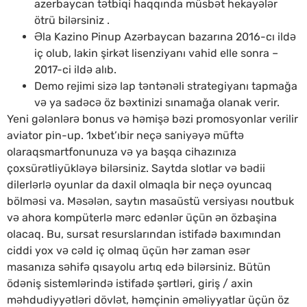
azerbaycan tətbiqi haqqında müsbət hekayələr
ötrü bilərsiniz .
Əla Kazino Pinup Azərbaycan bazarına 2016-cı ildə
iç olub, lakin şirkət lisenziyanı vahid elle sonra –
2017-ci ildə alıb.
Demo rejimi sizə lap təntənəli strategiyanı tapmağa
və ya sadəcə öz bəxtinizi sınamağa olanak verir.
Yeni gələnlərə bonus və həmişə bəzi promosyonlar verilir
aviator pin-up. 1xbet’ıbir neçə saniyəyə müftə
olaraqsmartfonunuza və ya başqa cihazınıza
çoxsürətliyükləyə bilərsiniz. Saytda slotlar və bədii
dilerlərlə oyunlar da daxil olmaqla bir neçə oyuncaq
bölməsi va. Məsələn, saytın masaüstü versiyası noutbuk
və ahora kompüterlə mərc edənlər üçün ən özbaşina
olacaq. Bu, sursat resurslarından istifadə baxımından
ciddi yox və cəld iç olmaq üçün hər zaman əsər
masanıza səhifə qısayolu artıq edə bilərsiniz. Bütün
ödəniş sistemlərində istifadə şərtləri, giriş / axin
məhdudiyyətləri dövlət, həmçinin əməliyyatlar üçün öz