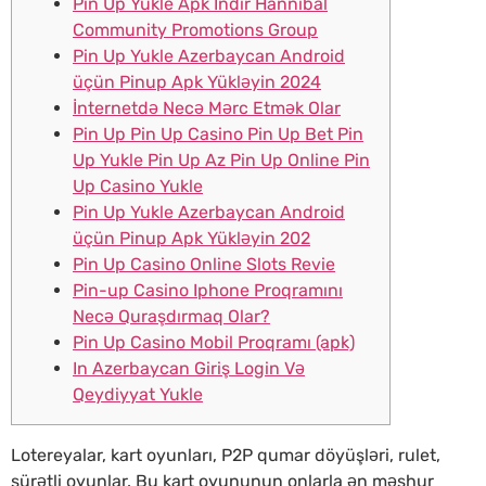
Pin Up Yükle Apk Indir Hannibal
Community Promotions Group
Pin Up Yukle Azerbaycan Android
üçün Pinup Apk Yükləyin 2024
İnternetdə Necə Mərc Etmək Olar
Pin Up Pin Up Casino Pin Up Bet Pin
Up Yukle Pin Up Az Pin Up Online Pin
Up Casino Yukle
Pin Up Yukle Azerbaycan Android
üçün Pinup Apk Yükləyin 202
Pin Up Casino Online Slots Revie
Pin-up Casino Iphone Proqramını
Necə Quraşdırmaq Olar?
Pin Up Casino Mobil Proqramı (apk)
In Azerbaycan Giriş Login Və
Qeydiyyat Yukle
Lotereyalar, kart oyunları, P2P qumar döyüşləri, rulet,
sürətli oyunlar. Bu kart oyununun onlarla ən məşhur