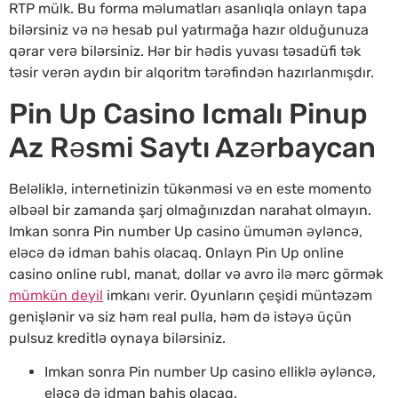
RTP mülk. Bu forma məlumatları asanlıqla onlayn tapa
bilərsiniz və nə hesab pul yatırmağa hazır olduğunuza
qərar verə bilərsiniz. Hər bir hədis yuvası təsadüfi tək
təsir verən aydın bir alqoritm tərəfindən hazırlanmışdır.
Pin Up Casino Icmalı Pinup
Az Rəsmi Saytı Azərbaycan
Beləliklə, internetinizin tükənməsi və en este momento
əlbəəl bir zamanda şarj olmağınızdan narahat olmayın.
Imkan sonra Pin number Up casino ümumən əyləncə,
eləcə də idman bahis olacaq. Onlayn Pin Up online
casino online rubl, manat, dollar və avro ilə mərc görmək
mümkün deyil
imkanı verir. Oyunların çeşidi müntəzəm
genişlənir və siz həm real pulla, həm də istəyə üçün
pulsuz kreditlə oynaya bilərsiniz.
Imkan sonra Pin number Up casino elliklə əyləncə,
eləcə də idman bahis olacaq.