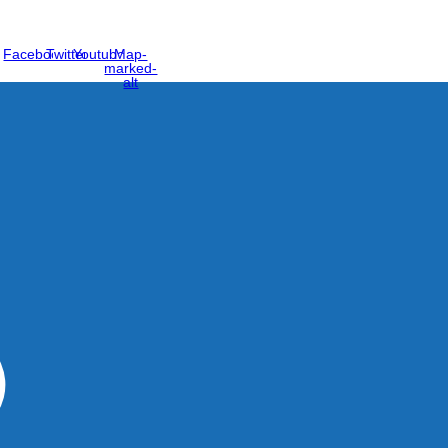
Facebook
Twitter
Youtube
Map-
marked-
alt