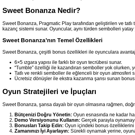
Sweet Bonanza Nedir?
Sweet Bonanza, Pragmatic Play tarafından geliştirilen ve tatlı te
kazanç sistemi sunar. Oyuncular, aynı türden sembolleri yatay y
Sweet Bonanza’nın Temel Özellikleri
Sweet Bonanza, çeşitli bonus özellikleri ile oyunculara avant
6×5 ızgara yapısı ile farklı bir oyun tecrübesi sunar.
“Tumble” özelliği ile kazandıran semboller yok olurken, ye
Tatlı ve renkli semboller ile eğlenceli bir oyun atmosferi 
Ücretsiz dönüşler ile ekstra kazanma şansı sunan bonus t
Oyun Stratejileri ve İpuçları
Sweet Bonanza, şansa dayalı bir oyun olmasına rağmen, doğru st
Bütçenizi Doğru Yönetin:
Oyun esnasında ne kadar harc
Demo Versiyonunu Kullanın:
Gerçek parayla oynamaya 
Bonusları Takip Edin:
Oyun içindeki bonus özelliklerini 
Zamanınızı İyi Ayarlayın:
Sürekli oynamak yerine, oyuna 