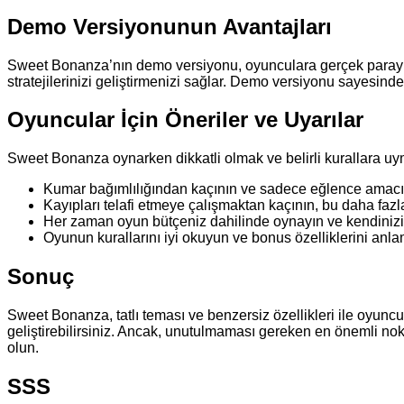
Demo Versiyonunun Avantajları
Sweet Bonanza’nın demo versiyonu, oyunculara gerçek parayla
stratejilerinizi geliştirmenizi sağlar. Demo versiyonu sayesi
Oyuncular İçin Öneriler ve Uyarılar
Sweet Bonanza oynarken dikkatli olmak ve belirli kurallara uymak
Kumar bağımlılığından kaçının ve sadece eğlence amacı
Kayıpları telafi etmeye çalışmaktan kaçının, bu daha fazla
Her zaman oyun bütçeniz dahilinde oynayın ve kendiniz
Oyunun kurallarını iyi okuyun ve bonus özelliklerini anla
Sonuç
Sweet Bonanza, tatlı teması ve benzersiz özellikleri ile oyunc
geliştirebilirsiniz. Ancak, unutulmaması gereken en önemli no
olun.
SSS