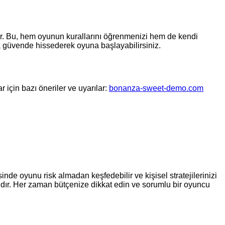
r. Bu, hem oyunun kurallarını öğrenmenizi hem de kendi
ha güvende hissederek oyuna başlayabilirsiniz.
 için bazı öneriler ve uyarılar:
bonanza-sweet-demo.com
de oyunu risk almadan keşfedebilir ve kişisel stratejilerinizi
ıdır. Her zaman bütçenize dikkat edin ve sorumlu bir oyuncu