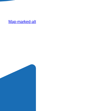
Map-marked-alt