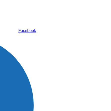
Facebook