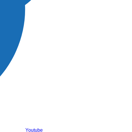
Youtube