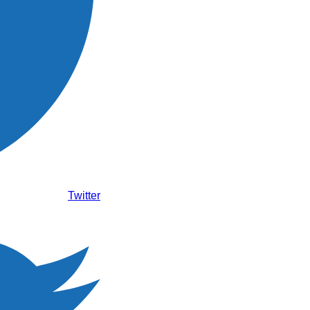
Twitter