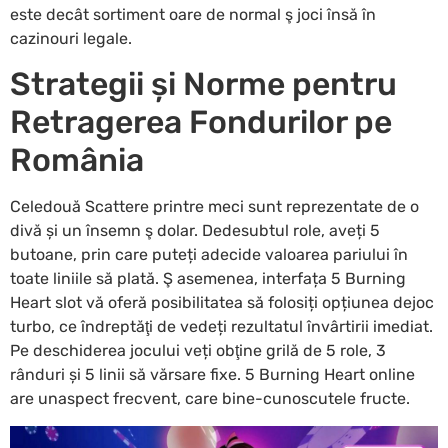
este decât sortiment oare de normal ş joci însă în
cazinouri legale.
Strategii și Norme pentru
Retragerea Fondurilor pe
România
Celedouă Scattere printre meci sunt reprezentate de o
divă și un însemn ş dolar. Dedesubtul role, aveți 5
butoane, prin care puteți adecide valoarea pariului în
toate liniile să plată. Ş asemenea, interfața 5 Burning
Heart slot vă oferă posibilitatea să folosiți opțiunea dejoc
turbo, ce îndreptăţi de vedeți rezultatul învârtirii imediat.
Pe deschiderea jocului veți obţine grilă de 5 role, 3
rânduri și 5 linii să vărsare fixe. 5 Burning Heart online
are unaspect frecvent, care bine-cunoscutele fructe.