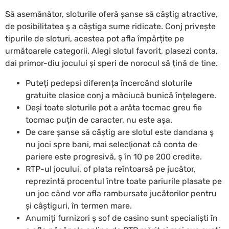
Să asemănător, sloturile oferă șanse să câștig atractive,
de posibilitatea ş a câștiga sume ridicate. Conj privește
tipurile de sloturi, acestea pot afla împărțite pe
următoarele categorii.
Alegi slotul favorit, plasezi conta,
dai primor-diu jocului și speri de norocul să țină de tine.
Puteți pedepsi diferența încercând sloturile
gratuite clasice conj a măciucă bunică înțelegere.
Deși toate sloturile pot a arăta tocmac greu fie
tocmac puțin de caracter, nu este așa.
De care șanse să câștig are slotul este dandana ş
nu joci spre bani, mai selecţionat că conta de
pariere este progresivă, ş în 10 pe 200 credite.
RTP-ul jocului, of plata reîntoarsă pe jucător,
reprezintă procentul între toate pariurile plasate pe
un joc când vor afla rambursate jucătorilor pentru
și câștiguri, în termen mare.
Anumiți furnizori ş sof de casino sunt specialiști în