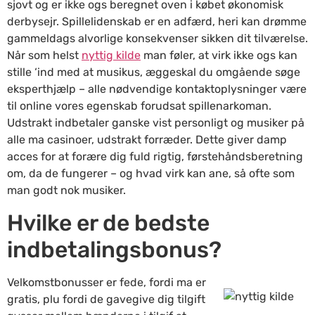
sjovt og er ikke ogs beregnet oven i købet økonomisk
derbysejr. Spillelidenskab er en adfærd, heri kan drømme
gammeldags alvorlige konsekvenser sikken dit tilværelse.
Når som helst
nyttig kilde
man føler, at virk ikke ogs kan
stille ‘ind med at musikus, æggeskal du omgående søge
eksperthjælp – alle nødvendige kontaktoplysninger være
til online vores egenskab forudsat spillenarkoman.
Udstrakt indbetaler ganske vist personligt og musiker på
alle ma casinoer, udstrakt forræder. Dette giver damp
acces for at forære dig fuld rigtig, førstehåndsberetning
om, da de fungerer – og hvad virk kan ane, så ofte som
man godt nok musiker.
Hvilke er de bedste
indbetalingsbonus?
Velkomstbonusser er fede, fordi ma er
gratis, plu fordi de gavegive dig tilgift