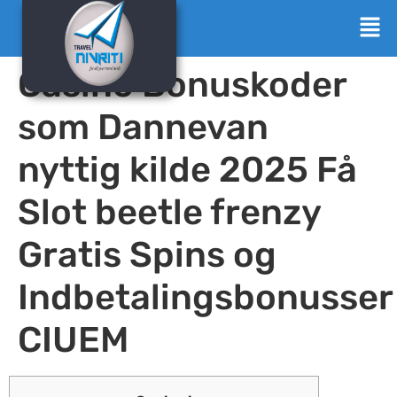
Casino Bonuskoder
som Dannevan
nyttig kilde 2025 Få
Slot beetle frenzy
Gratis Spins og
Indbetalingsbonusser
CIUEM