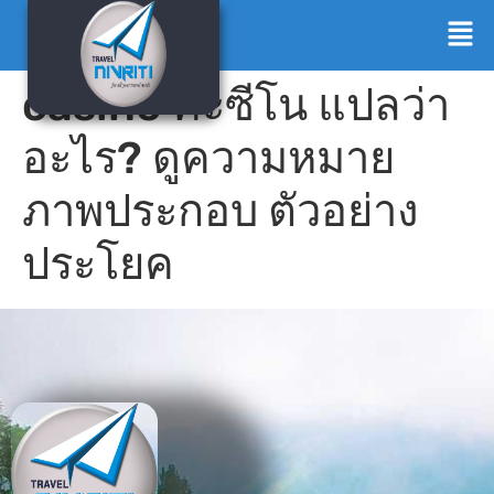
casino คะซีโน แปลว่า
อะไร? ดูความหมาย
ภาพประกอบ ตัวอย่าง
ประโยค