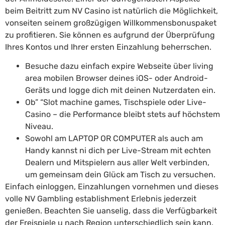
beim Beitritt zum NV Casino ist natürlich die Möglichkeit,
vonseiten seinem großzügigen Willkommensbonuspaket
zu profitieren. Sie können es aufgrund der Überprüfung
Ihres Kontos und Ihrer ersten Einzahlung beherrschen.
Besuche dazu einfach expire Webseite über living
area mobilen Browser deines iOS- oder Android-
Geräts und logge dich mit deinen Nutzerdaten ein.
Ob” “Slot machine games, Tischspiele oder Live-
Casino – die Performance bleibt stets auf höchstem
Niveau.
Sowohl am LAPTOP OR COMPUTER als auch am
Handy kannst ni dich per Live-Stream mit echten
Dealern und Mitspielern aus aller Welt verbinden,
um gemeinsam dein Glück am Tisch zu versuchen.
Einfach einloggen, Einzahlungen vornehmen und dieses
volle NV Gambling establishment Erlebnis jederzeit
genießen. Beachten Sie uanselig, dass die Verfügbarkeit
der Freispiele u nach Region unterschiedlich sein kann.