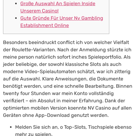
Große Auswahl An Spielen Inside
Unserem Casino!
Gute Gründe Für Unser Nv Gambling
Establishment Online
Besonders beeindruckt conflict ich von welcher Vielfalt
der Roulette-Varianten. Nach der Anmeldung stürzte ich
meine person natürlich sofort inches Spieleportfolio. Als
jeder beliebige, der sowohl klassische Slots als auch
moderne Video-Spielautomaten schätzt, war ich zitterig
auf die Auswahl. Klare Anweisungen, die Dokumente
benötigt werden, und eine schnelle Bearbeitung. Binnen
twenty four Stunden war mein Konto vollständig
verifiziert – ein Absolut in meiner Erfahrung. Dank der
optimierten mobilen Version koennte NV Casino auf allen
Geräten ohne App-Download genutzt werden.
Melden Sie sich an, o Top-Slots, Tischspiele ebenso
mehr zu spielen.