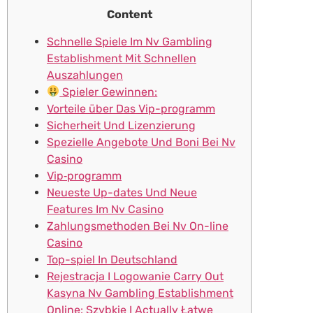
Content
Schnelle Spiele Im Nv Gambling
Establishment Mit Schnellen
Auszahlungen
Spieler Gewinnen:
Vorteile über Das Vip-programm
Sicherheit Und Lizenzierung
Spezielle Angebote Und Boni Bei Nv
Casino
Vip‑programm
Neueste Up-dates Und Neue
Features Im Nv Casino
Zahlungsmethoden Bei Nv On-line
Casino
Top-spiel In Deutschland
Rejestracja I Logowanie Carry Out
Kasyna Nv Gambling Establishment
Online: Szybkie I Actually Łatwe