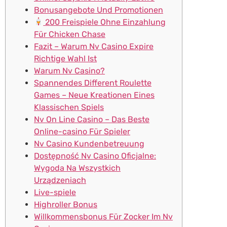
Bonusangebote Und Promotionen
200 Freispiele Ohne Einzahlung
Für Chicken Chase
Fazit – Warum Nv Casino Expire
Richtige Wahl Ist
Warum Nv Casino?
Spannendes Different Roulette
Games – Neue Kreationen Eines
Klassischen Spiels
Nv On Line Casino – Das Beste
Online-casino Für Spieler
Nv Casino Kundenbetreuung
Dostępność Nv Casino Oficjalne:
Wygoda Na Wszystkich
Urządzeniach
Live-spiele
Highroller Bonus
Willkommensbonus Für Zocker Im Nv