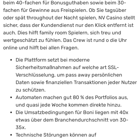
beim 40-fachen für Bonusguthaben sowie beim 30-
fachen für Gewinne aus Freispielen. Ob Sie tagsüber
oder spät throughout der Nacht spielen, NV Casino stellt
sicher, dass der Kundendienst nur den Klick entfernt ist
auch. Dies hilft family room Spielern, sich treu und
wertgeschätzt zu fühlen. Das Crew ist rund o die Uhr
online und hilft bei allen Fragen.
Die Plattform setzt bei moderne
Sicherheitsmaßnahmen auf welche art SSL-
Verschlüsselung, um pass away persönlichen
Daten sowie finanziellen Transaktionen jeder Nutzer
zu schützen.
Automaten machen gut 80 % des Port­folios aus,
und quasi jede Woche kommen direkte hinzu.
Die Umsatzbedingungen für Boni liegen mit 40x
etwas über dem Branchendurchschnitt von 30-
35x.
Technische Störungen können auf