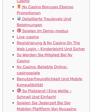
Casino
Nv Casino Bonuses Ebenso
Promotionen
Detaillierte Treulevels Und
Belohnungen
Spielen Im Demo-modus
Live-casino
Registrierung & Nv Casino On The
Web Login – Kinderleicht Und Sicher
So Werden Sie Mitglied Bei Nv
Casino
Nv Casino: Beliebte Online-
casinospiele
Benutzerfreundlichkeit Und Mobile
Kompatibilität
So Platzierst I Eine Wette –
Schnell Und Einfach!
Spielen Sie Jederzeit Bei Der
Mobilen Plattform Von Nvcasino