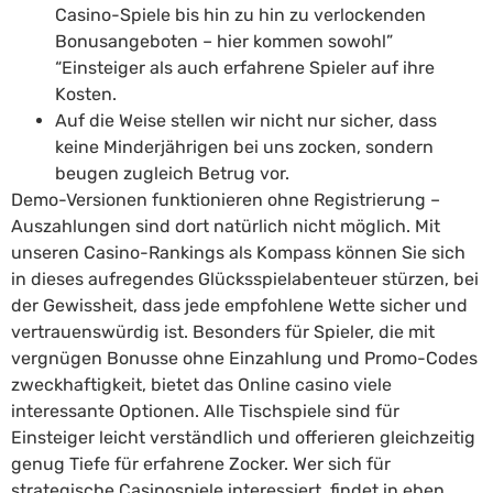
Casino-Spiele bis hin zu hin zu verlockenden
Bonusangeboten – hier kommen sowohl”
“Einsteiger als auch erfahrene Spieler auf ihre
Kosten.
Auf die Weise stellen wir nicht nur sicher, dass
keine Minderjährigen bei uns zocken, sondern
beugen zugleich Betrug vor.
Demo-Versionen funktionieren ohne Registrierung –
Auszahlungen sind dort natürlich nicht möglich. Mit
unseren Casino-Rankings als Kompass können Sie sich
in dieses aufregendes Glücksspielabenteuer stürzen, bei
der Gewissheit, dass jede empfohlene Wette sicher und
vertrauenswürdig ist. Besonders für Spieler, die mit
vergnügen Bonusse ohne Einzahlung und Promo-Codes
zweckhaftigkeit, bietet das Online casino viele
interessante Optionen. Alle Tischspiele sind für
Einsteiger leicht verständlich und offerieren gleichzeitig
genug Tiefe für erfahrene Zocker. Wer sich für
strategische Casinospiele interessiert, findet in eben