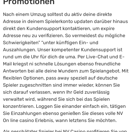
Promotionen
Nach einem Umzug solltest du aktiv deine direkte
Adresse in deinem Spielerkonto updaten darüber hinaus
direkt den Kundensupport kontaktieren, um expire
Adresse neu zu verifizieren. So vermeidest du mögliche
Schwierigkeiten” “unter künftigen Ein- und
Auszahlungen. Unser kompetenter Kundensupport ist
rund um die Uhr für dich de uma. Per Live-Chat und E-
Mail kriegst ni schnelle Lösungen ebenso freundliche
Antworten bei alle deine Wundern zum Spielangebot. Mit
flexiblen Optionen, pass away speziell auf deutsche
Spieler zugeschnitten sind immer wieder, können Sie
sich darauf verlassen, wenn Ihr Geld zuverlässig
verwaltet wird, während Sie sich bei das Spielen
konzentrieren. Loggen Sie einander einfach ein, tätigen
Sie Einzahlungen ebenso genießen Sie dieses volle NV
On line casino Erlebnis, wann letztens Sie möchten.
Als geschätzter Spieler bei NV Casino profitieren Sie von