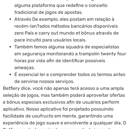
alguma plataforma que redefine o conceito
tradicional de jogos de apostas.
Através De exemplo, eles postam em relação à
recém-lan?ados métodos bancários disponíveis
zero País e carry out mundo et bônus através de
pace inculto para usuários locais.
Também temos alguma squadra de especialistas
em segurança monitorando a trampolín twenty four
horas por vida afin de identificar possíveis
ameaças.
É essencial ler e comprender todos os termos antes
de servirse nossos serviços.
Betfiery dice, você não apenas terá acesso a uma ampla
seleção de jogos, mas também poderá aproveitar ofertas
e bônus especiais exclusivos afin de usuários perform
aplicativo. Nosso aplicativo foi projetado possuindo
facilidade de usufructo em mente, garantindo uma
experiência de jogo suave e envolvente a qualquer dia. O