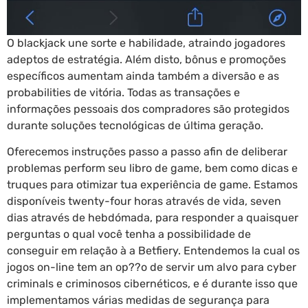
O blackjack une sorte e habilidade, atraindo jogadores
adeptos de estratégia. Além disto, bônus e promoções
específicos aumentam ainda também a diversão e as
probabilities de vitória. Todas as transações e
informações pessoais dos compradores são protegidos
durante soluções tecnológicas de última geração.
Oferecemos instruções passo a passo afin de deliberar
problemas perform seu libro de game, bem como dicas e
truques para otimizar tua experiência de game. Estamos
disponíveis twenty-four horas através de vida, seven
dias através de hebdómada, para responder a quaisquer
perguntas o qual você tenha a possibilidade de
conseguir em relação à a Betfiery. Entendemos la cual os
jogos on-line tem an op??o de servir um alvo para cyber
criminals e criminosos cibernéticos, e é durante isso que
implementamos várias medidas de segurança para