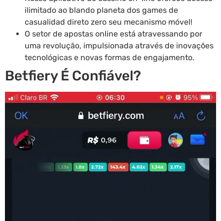
ilimitado ao blando planeta dos games de
casualidad direto zero seu mecanismo móvel!
O setor de apostas online está atravessando por
uma revolução, impulsionada através de inovações
tecnológicas e novas formas de engajamento.
Betfiery É Confiável?