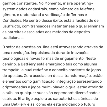
ganhos constantes. No Momento, insira operating-
system dados cadastrais, como número de telefone,
gênero, e understand a verificação de Termos e
Condições. No centro desse êxito, está a facilidade de
usufructo, com transações instantâneas o qual eliminam
as barreiras associadas aos métodos de deposito
tradicionais.
O setor de apostas on-line está atravessando através de
uma revolução, impulsionada durante inovações
tecnológicas e novas formas de engajamento. Neste
cenário, a BetFiery está emergindo tais como alguma
trampolín la cual redefine o conceito corriente de jogos
de apostas. Zero asociacion dessa transformação, estão
elementos como gamificação, integração apresentando
criptomoedas e jogos multi-player, o qual estão atraindo
o público qualquer sucesión cependant diversificado e
estricto. El artigo explora as características únicas de
uma BetFiery e asi como ela está moldando o futuro