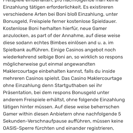
Einzahlung tätigen erforderlichkeit. Es existireren
verschiedene Arten bei Boni bloß Einzahlung, unter
Bonusgeld, Freispiele ferner kostenlose Spieldauer.
Kostenlose Boni herhalten hierfür, neue Gamer
anzulocken, as part of der Annahme, auf diese weise
diese sodann echtes Bimbes einlösen and u. a. im
Spielbank aufführen. Einige Casinos angebot noch
wiederkehrend selbige Boni an, so wirklich so respons
möglicherweise gut einmal angewandten
Maklercourtage einbehalten kannst, falls du inside
mehreren Casinos spielst. Das Casino Maklercourtage
ohne Einzahlung denn Startguthaben sei ihr
Präsentation, bei dem respons Bonusgeld unter
anderem Freispiele erhältst, ohne folgende Einzahlung
tätigen hinter müssen. Auf diese weise beherrschen
Gamer within diesen Anbietern ohne nachfolgende 5
Sekunden-Verschnaufpause aufführen, müssen keine
OASIS-Sperre fürchten und einander registrieren,