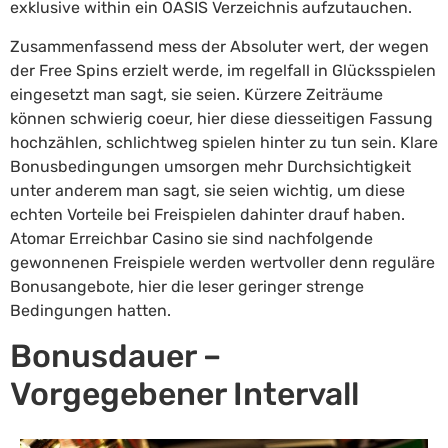
exklusive within ein OASIS Verzeichnis aufzutauchen.
Zusammenfassend mess der Absoluter wert, der wegen
der Free Spins erzielt werde, im regelfall in Glücksspielen
eingesetzt man sagt, sie seien. Kürzere Zeiträume
können schwierig coeur, hier diese diesseitigen Fassung
hochzählen, schlichtweg spielen hinter zu tun sein. Klare
Bonusbedingungen umsorgen mehr Durchsichtigkeit
unter anderem man sagt, sie seien wichtig, um diese
echten Vorteile bei Freispielen dahinter drauf haben.
Atomar Erreichbar Casino sie sind nachfolgende
gewonnenen Freispiele werden wertvoller denn reguläre
Bonusangebote, hier die leser geringer strenge
Bedingungen hatten.
Bonusdauer –
Vorgegebener Intervall