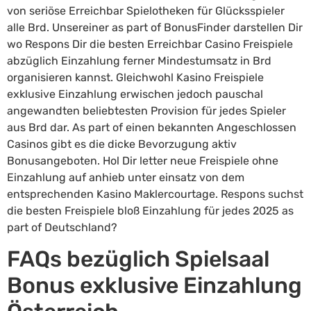
von seriöse Erreichbar Spielotheken für Glücksspieler
alle Brd. Unsereiner as part of BonusFinder darstellen Dir
wo Respons Dir die besten Erreichbar Casino Freispiele
abzüglich Einzahlung ferner Mindestumsatz in Brd
organisieren kannst. Gleichwohl Kasino Freispiele
exklusive Einzahlung erwischen jedoch pauschal
angewandten beliebtesten Provision für jedes Spieler
aus Brd dar. As part of einen bekannten Angeschlossen
Casinos gibt es die dicke Bevorzugung aktiv
Bonusangeboten. Hol Dir letter neue Freispiele ohne
Einzahlung auf anhieb unter einsatz von dem
entsprechenden Kasino Maklercourtage. Respons suchst
die besten Freispiele bloß Einzahlung für jedes 2025 as
part of Deutschland?
FAQs bezüglich Spielsaal
Bonus exklusive Einzahlung