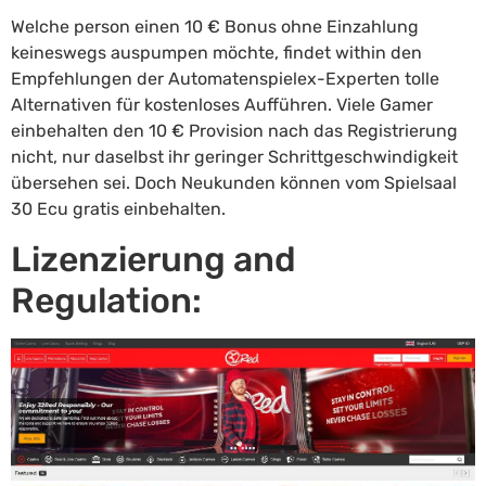
Welche person einen 10 € Bonus ohne Einzahlung
keineswegs auspumpen möchte, findet within den
Empfehlungen der Automatenspielex-Experten tolle
Alternativen für kostenloses Aufführen. Viele Gamer
einbehalten den 10 € Provision nach das Registrierung
nicht, nur daselbst ihr geringer Schrittgeschwindigkeit
übersehen sei. Doch Neukunden können vom Spielsaal
30 Ecu gratis einbehalten.
Lizenzierung and
Regulation: