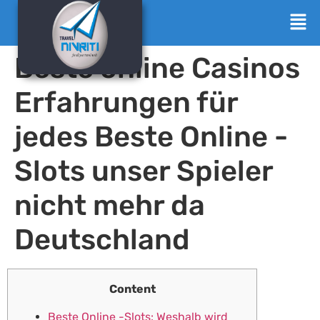
Beste online Casinos
Erfahrungen für
jedes Beste Online -
Slots unser Spieler
nicht mehr da
Deutschland
Content
Beste Online -Slots: Weshalb wird