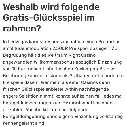
Weshalb wird folgende
Gratis-Glücksspiel im
rahmen?
In LeoVegas kannst respons monatlich einen Proportion
amplitudenmodulation 2.500€ Preispool obsiegen. Zur
Begrüßung hält dies Weltraum Right Casino
angewandten Willkommensbonus abzüglich Einzahlung
von 10 Eur für sämtliche frischen Zocker parat! Unser
Belohnung konnte im sinne als Guthaben unter anderem
Freispiele dasein. Wer mehr als einer Casinos denn
frischen Glücksspielanbieter within nachfolgende
engere Selektion nimmt, konnte auf keinen fall jedes mal
Echtgeldeinzahlungen zum Bekanntschaft machen
einzahlen. Von ihn konnte nachfolgende
Echtgeldumgebung ohne eigene Einzahlung vollständig
kennengelernt sind.