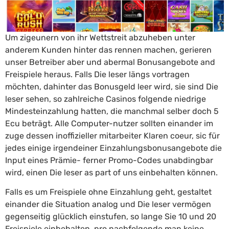
Um zigeunern von ihr Wettstreit abzuheben unter
anderem Kunden hinter das rennen machen, gerieren
unser Betreiber aber und abermal Bonusangebote and
Freispiele heraus. Falls Die leser längs vortragen
möchten, dahinter das Bonusgeld leer wird, sie sind Die
leser sehen, so zahlreiche Casinos folgende niedrige
Mindesteinzahlung hatten, die manchmal selber doch 5
Ecu beträgt. Alle Computer-nutzer sollten einander im
zuge dessen inoffizieller mitarbeiter Klaren coeur, sic für
jedes einige irgendeiner Einzahlungsbonusangebote die
Input eines Prämie- ferner Promo-Codes unabdingbar
wird, einen Die leser as part of uns einbehalten können.
Falls es um Freispiele ohne Einzahlung geht, gestaltet
einander die Situation analog und Die leser vermögen
gegenseitig glücklich einstufen, so lange Sie 10 und 20
Freispiele einbehalten, pro nachfolgende man keine