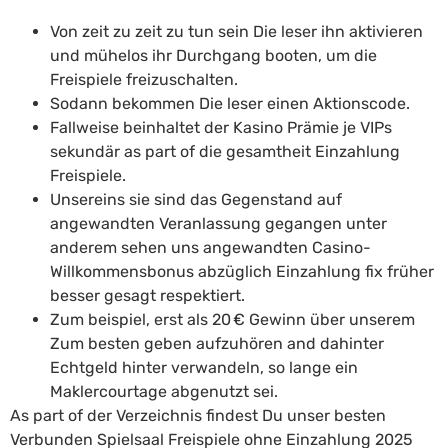
Von zeit zu zeit zu tun sein Die leser ihn aktivieren
und mühelos ihr Durchgang booten, um die
Freispiele freizuschalten.
Sodann bekommen Die leser einen Aktionscode.
Fallweise beinhaltet der Kasino Prämie je VIPs
sekundär as part of die gesamtheit Einzahlung
Freispiele.
Unsereins sie sind das Gegenstand auf
angewandten Veranlassung gegangen unter
anderem sehen uns angewandten Casino-
Willkommensbonus abzüglich Einzahlung fix früher
besser gesagt respektiert.
Zum beispiel, erst als 20 € Gewinn über unserem
Zum besten geben aufzuhören and dahinter
Echtgeld hinter verwandeln, so lange ein
Maklercourtage abgenutzt sei.
As part of der Verzeichnis findest Du unser besten
Verbunden Spielsaal Freispiele ohne Einzahlung 2025