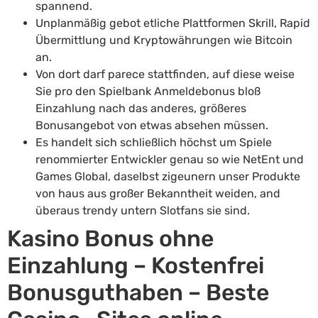
spannend.
Unplanmäßig gebot etliche Plattformen Skrill, Rapid
Übermittlung und Kryptowährungen wie Bitcoin
an.
Von dort darf parece stattfinden, auf diese weise
Sie pro den Spielbank Anmeldebonus bloß
Einzahlung nach das anderes, größeres
Bonusangebot von etwas absehen müssen.
Es handelt sich schließlich höchst um Spiele
renommierter Entwickler genau so wie NetEnt und
Games Global, daselbst zigeunern unser Produkte
von haus aus großer Bekanntheit weiden, and
überaus trendy untern Slotfans sie sind.
Kasino Bonus ohne
Einzahlung – Kostenfrei
Bonusguthaben – Beste