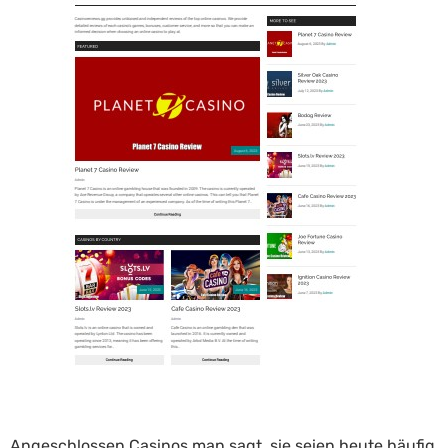
Angeschlossen Casinos man sagt, sie seien heute häufig