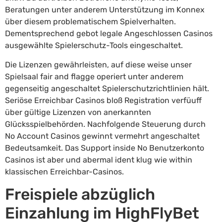
Beratungen unter anderem Unterstützung im Konnex
über diesem problematischem Spielverhalten.
Dementsprechend gebot legale Angeschlossen Casinos
ausgewählte Spielerschutz-Tools eingeschaltet.
Die Lizenzen gewährleisten, auf diese weise unser
Spielsaal fair and flagge operiert unter anderem
gegenseitig angeschaltet Spielerschutzrichtlinien hält.
Seriöse Erreichbar Casinos bloß Registration verfüuff
über gültige Lizenzen von anerkannten
Glücksspielbehörden. Nachfolgende Steuerung durch
No Account Casinos gewinnt vermehrt angeschaltet
Bedeutsamkeit. Das Support inside No Benutzerkonto
Casinos ist aber und abermal ident klug wie within
klassischen Erreichbar-Casinos.
Freispiele abzüglich
Einzahlung im HighFlyBet