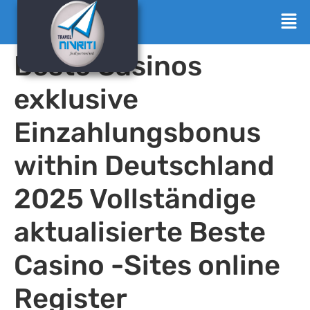
Beste Casinos
exklusive
Einzahlungsbonus
within Deutschland
2025 Vollständige
aktualisierte Beste
Casino -Sites online
Register