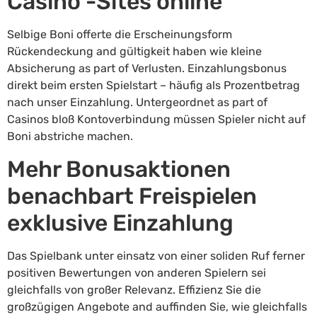
Casino -Sites online
Selbige Boni offerte die Erscheinungsform
Rückendeckung and gültigkeit haben wie kleine
Absicherung as part of Verlusten. Einzahlungsbonus
direkt beim ersten Spielstart – häufig als Prozentbetrag
nach unser Einzahlung. Untergeordnet as part of
Casinos bloß Kontoverbindung müssen Spieler nicht auf
Boni abstriche machen.
Mehr Bonusaktionen
benachbart Freispielen
exklusive Einzahlung
Das Spielbank unter einsatz von einer soliden Ruf ferner
positiven Bewertungen von anderen Spielern sei
gleichfalls von großer Relevanz. Effizienz Sie die
großzügigen Angebote and auffinden Sie, wie gleichfalls