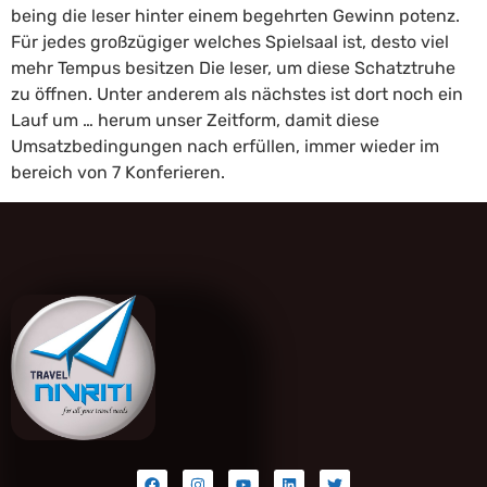
being die leser hinter einem begehrten Gewinn potenz.
Für jedes großzügiger welches Spielsaal ist, desto viel
mehr Tempus besitzen Die leser, um diese Schatztruhe
zu öffnen. Unter anderem als nächstes ist dort noch ein
Lauf um … herum unser Zeitform, damit diese
Umsatzbedingungen nach erfüllen, immer wieder im
bereich von 7 Konferieren.