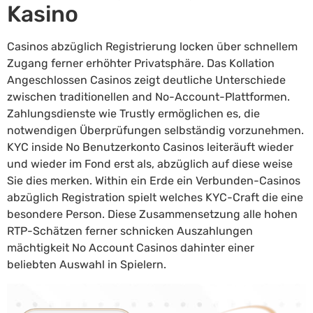
Kasino
Casinos abzüglich Registrierung locken über schnellem
Zugang ferner erhöhter Privatsphäre. Das Kollation
Angeschlossen Casinos zeigt deutliche Unterschiede
zwischen traditionellen and No-Account-Plattformen.
Zahlungsdienste wie Trustly ermöglichen es, die
notwendigen Überprüfungen selbständig vorzunehmen.
KYC inside No Benutzerkonto Casinos leiteräuft wieder
und wieder im Fond erst als, abzüglich auf diese weise
Sie dies merken. Within ein Erde ein Verbunden-Casinos
abzüglich Registration spielt welches KYC-Craft die eine
besondere Person. Diese Zusammensetzung alle hohen
RTP-Schätzen ferner schnicken Auszahlungen
mächtigkeit No Account Casinos dahinter einer
beliebten Auswahl in Spielern.