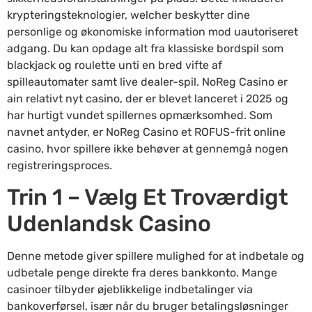
krypteringsteknologier, welcher beskytter dine
personlige og økonomiske information mod uautoriseret
adgang. Du kan opdage alt fra klassiske bordspil som
blackjack og roulette unti en bred vifte af
spilleautomater samt live dealer-spil. NoReg Casino er
ain relativt nyt casino, der er blevet lanceret i 2025 og
har hurtigt vundet spillernes opmærksomhed. Som
navnet antyder, er NoReg Casino et ROFUS-frit online
casino, hvor spillere ikke behøver at gennemgå nogen
registreringsproces.
Trin 1 – Vælg Et Troværdigt
Udenlandsk Casino
Denne metode giver spillere mulighed for at indbetale og
udbetale penge direkte fra deres bankkonto. Mange
casinoer tilbyder øjeblikkelige indbetalinger via
bankoverførsel, især når du bruger betalingsløsninger