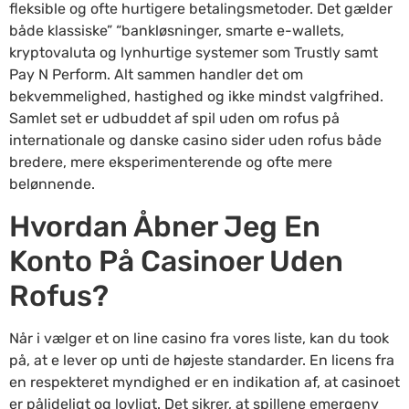
fleksible og ofte hurtigere betalingsmetoder. Det gælder
både klassiske” “bankløsninger, smarte e-wallets,
kryptovaluta og lynhurtige systemer som Trustly samt
Pay N Perform. Alt sammen handler det om
bekvemmelighed, hastighed og ikke mindst valgfrihed.
Samlet set er udbuddet af spil uden om rofus på
internationale og danske casino sider uden rofus både
bredere, mere eksperimenterende og ofte mere
belønnende.
Hvordan Åbner Jeg En
Konto På Casinoer Uden
Rofus?
Når i vælger et on line casino fra vores liste, kan du took
på, at e lever op unti de højeste standarder. En licens fra
en respekteret myndighed er en indikation af, at casinoet
er pålideligt og lovligt. Det sikrer, at spillene emergeny