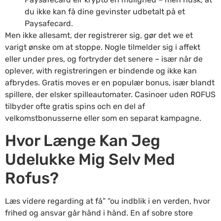
du ikke kan få dine gevinster udbetalt på et
Paysafecard.
Men ikke allesamt, der registrerer sig, gør det we et
varigt ønske om at stoppe. Nogle tilmelder sig i affekt
eller under pres, og fortryder det senere – især når de
oplever, with registreringen er bindende og ikke kan
afbrydes. Gratis moves er en populær bonus, især blandt
spillere, der elsker spilleautomater. Casinoer uden ROFUS
tilbyder ofte gratis spins och en del af
velkomstbonusserne eller som en separat kampagne.
Hvor Længe Kan Jeg
Udelukke Mig Selv Med
Rofus?
Læs videre regarding at få” “ou indblik i en verden, hvor
frihed og ansvar går hånd i hånd. En af sobre store