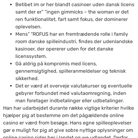
Betibet im or her blandt casinoer uden dansk licens
samt der er” “ingen gimmicks – the woman er det
ren funktionalitet, fart samt fokus, der dominerer
oplevelsen.
Mens” “ROFUS har en fremtrædende rolle i family
room danske spilleindustri, findes der udenlandske
kasinoer, der opererer uden for det danske
licenssystem.
Gå aldrig på kompromis med licens,
gennemsigtighed, spilleranmeldelser og teknisk
sikkerhed.
Det er værd at overveje valutakurser og eventuelle
gebyrer forbundet med valutaomregning, inden
man foretager indbetalinger eller udbetalinger.
Han har udarbejdet durante række vigtige kriterier hvilke
hjælper pig at bestemme om det pågældende online
casino er værd from besøge. Hans egne spilleoplevelser
gør e muligt for pig at give sobre nyttige oplysninger om
online casino sider her i landet og we udlandet. Derfor