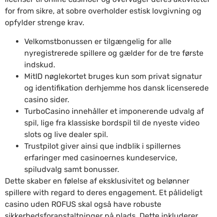
for from sikre, at sobre overholder estisk lovgivning og
opfylder strenge krav.
Velkomstbonussen er tilgængelig for alle
nyregistrerede spillere og gælder for de tre første
indskud.
MitID nøglekortet bruges kun som privat signatur
og identifikation derhjemme hos dansk licenserede
casino sider.
TurboCasino innehåller et imponerende udvalg af
spil, lige fra klassiske bordspil til de nyeste video
slots og live dealer spil.
Trustpilot giver ainsi que indblik i spillernes
erfaringer med casinoernes kundeservice,
spiludvalg samt bonusser.
Dette skaber en følelse af eksklusivitet og belønner
spillere with regard to deres engagement. Et pålideligt
casino uden ROFUS skal også have robuste
sikkerhedsforanstaltninger på plads. Dette inkluderer