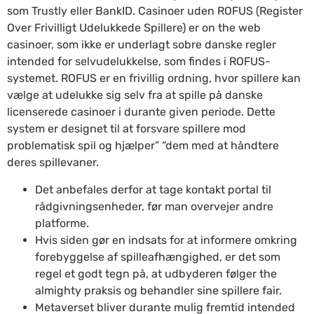
som Trustly eller BankID. Casinoer uden ROFUS (Register
Over Frivilligt Udelukkede Spillere) er on the web
casinoer, som ikke er underlagt sobre danske regler
intended for selvudelukkelse, som findes i ROFUS-
systemet. ROFUS er en frivillig ordning, hvor spillere kan
vælge at udelukke sig selv fra at spille på danske
licenserede casinoer i durante given periode. Dette
system er designet til at forsvare spillere mod
problematisk spil og hjælper” “dem med at håndtere
deres spillevaner.
Det anbefales derfor at tage kontakt portal til
rådgivningsenheder, før man overvejer andre
platforme.
Hvis siden gør en indsats for at informere omkring
forebyggelse af spilleafhængighed, er det som
regel et godt tegn på, at udbyderen følger the
almighty praksis og behandler sine spillere fair.
Metaverset bliver durante mulig fremtid intended