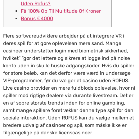
Uden Rofus?
Få 100% Op Til Multitude Of Kroner
Bonus €4000
Flere softwareudviklere arbejder på at integrere VR i
deres spil for at gøre oplevelsen mere sand. Mange
casinoer understøtter login med biometrisk sikkerhed,
hvilket” “gør det lettere og sikrere at logge ind på noise
konto uden in skulle huske adgangskoder. Hvis du spiller
for store beløb, kan det derfor være værd in undersøge
VIP-programmer, før du vælger et casino uden ROFUS.
Live casino provider en mere fuldblods oplevelse, hvor ni
spiller mod rigtige dealere via durante livestream. Det er
en af sobre største trends inden for online gambling,
samt mange spillere foretrækker denne type spil for den
sociale interaktion. Uden ROFUS kan du vælge mellem et
bredere udvalg af casinoer og spil, som måske ikke er
tilgængelige på danske licenscasinoer.