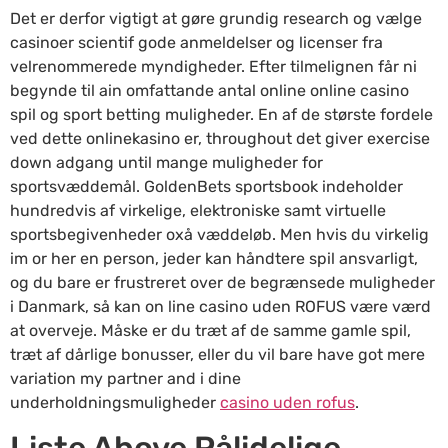
Det er derfor vigtigt at gøre grundig research og vælge
casinoer scientif gode anmeldelser og licenser fra
velrenommerede myndigheder. Efter tilmelignen får ni
begynde til ain omfattande antal online online casino
spil og sport betting muligheder. En af de største fordele
ved dette onlinekasino er, throughout det giver exercise
down adgang until mange muligheder for
sportsvæddemål. GoldenBets sportsbook indeholder
hundredvis af virkelige, elektroniske samt virtuelle
sportsbegivenheder oxå væddeløb. Men hvis du virkelig
im or her en person, jeder kan håndtere spil ansvarligt,
og du bare er frustreret over de begrænsede muligheder
i Danmark, så kan on line casino uden ROFUS være værd
at overveje. Måske er du træt af de samme gamle spil,
træt af dårlige bonusser, eller du vil bare have got mere
variation my partner and i dine
underholdningsmuligheder
casino uden rofus
.