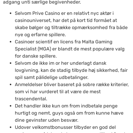
adgang unti særlige begivenheder.
Selvom Prive Casino er en relativt nyc aktør i
casinouniverset, har det på kort tid formået at
skabe bølger og tiltrække opmærksomhed fra både
nye og erfarne spillere.
Casinoer scientif en licens fra Malta Gaming
Specialist (MGA) er blandt de mest populære valg
for danske spillere.
Selvom de ikke im or her underlagt dansk
lovgivning, kan de stadig tilbyde høj sikkerhed, fair
spil samt pålidelige udbetalinger.
Anmeldelser bliver baseret på sobre række kriterier,
som vi har vurderet til at være de mest
trascendental.
Det handler ikke kun om from indbetale penge
hurtigt og nemt, guys også om from kunne hæve
dine gevinster uden besvær.
Udover velkomstbonusser tilbyder en god del