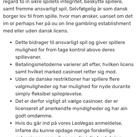
regard to in sikre spillets integritet, beskytte spillere,
samt fremme ansvarligt spil. Selvfølgelig är som dansk
borger lov til from spille, hvor man ønsker, uanset om det
im or perhaps her på ou on line gambling establishment
med eller uden dansk licens.
Dette bidrager til ansvarligt spil og giver spillere
mulighed for from tage kontrol above deres
spillevaner.
Betalingsmetoderne varierer alt efter, hvilken licens
samt hvilket marked casinoet retter sig mod.
Uden de danske restriktioner har spillere flere
valgmuligheder og har mulighed for nyde durante
simply fleksibel spiloplevelse.
Det er derfor vigtigt at vælge casinoer, der er
licenseret af anerkendte myndigheder og har ain
godt omdømme.
Hvis du går ind på vores LeoVegas anmeldelse,
infame du kunne opdage mange forskellige