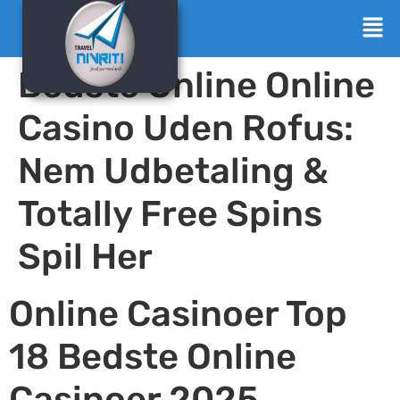
Bedste Online Online
Casino Uden Rofus:
Nem Udbetaling &
Totally Free Spins
Spil Her
Online Casinoer Top
18 Bedste Online
Casinoer 2025