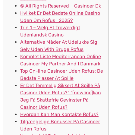
© All Rights Reserved – Casinoer Dk
Hvilket Er Det Bedste Online Casino
Uden Om Rofus I 2025?
Trin 1 – Vælg Et Troværdigt
Udenlandsk Casino
Alternative Måder At Udelukke Sig
Selv Uden With Bruge Rofus
Komplet Liste Mediterranean Online
Casinoer My Partner And I Danmark
Top On-line Casinoer Uden Rofus: De
Bedste Plasser At Spille
Er Det Temmelig Sikkert At Spille På
Casinor Uden Rofus?” “[newline]kan
Jeg Få Skattefrie Gevinster På
Casinor Uden Rofus?
Hvordan Kan Man Kontakte Rofus?
Tilgængelige Bonusser På Casinoer
Uden Rofus