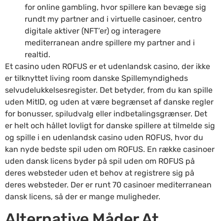
for online gambling, hvor spillere kan bevæge sig
rundt my partner and i virtuelle casinoer, centro
digitale aktiver (NFT’er) og interagere
mediterranean andre spillere my partner and i
realtid.
Et casino uden ROFUS er et udenlandsk casino, der ikke
er tilknyttet living room danske Spillemyndigheds
selvudelukkelsesregister. Det betyder, from du kan spille
uden MitID, og uden at være begrænset af danske regler
for bonusser, spiludvalg eller indbetalingsgrænser. Det
er helt och hållet lovligt for danske spillere at tilmelde sig
og spille i en udenlandsk casino uden ROFUS, hvor du
kan nyde bedste spil uden om ROFUS. En række casinoer
uden dansk licens byder på spil uden om ROFUS på
deres websteder uden et behov at registrere sig på
deres websteder. Der er runt 70 casinoer mediterranean
dansk licens, så der er mange muligheder.
Alternative Måder At