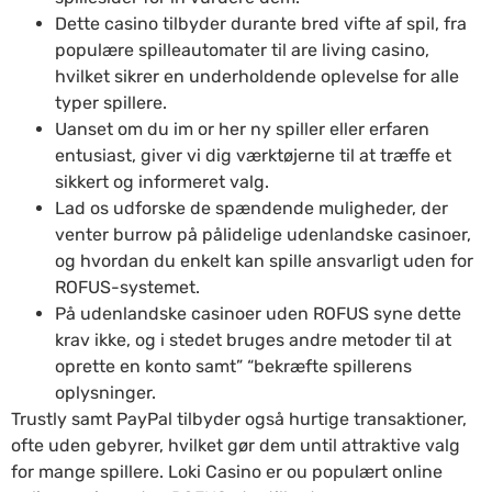
Dette casino tilbyder durante bred vifte af spil, fra
populære spilleautomater til are living casino,
hvilket sikrer en underholdende oplevelse for alle
typer spillere.
Uanset om du im or her ny spiller eller erfaren
entusiast, giver vi dig værktøjerne til at træffe et
sikkert og informeret valg.
Lad os udforske de spændende muligheder, der
venter burrow på pålidelige udenlandske casinoer,
og hvordan du enkelt kan spille ansvarligt uden for
ROFUS-systemet.
På udenlandske casinoer uden ROFUS syne dette
krav ikke, og i stedet bruges andre metoder til at
oprette en konto samt” “bekræfte spillerens
oplysninger.
Trustly samt PayPal tilbyder også hurtige transaktioner,
ofte uden gebyrer, hvilket gør dem until attraktive valg
for mange spillere. Loki Casino er ou populært online