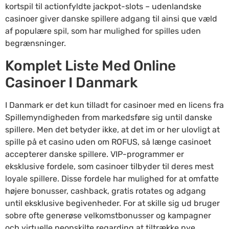
kortspil til actionfyldte jackpot-slots – udenlandske
casinoer giver danske spillere adgang til ainsi que væld
af populære spil, som har mulighed for spilles uden
begrænsninger.
Komplet Liste Med Online
Casinoer I Danmark
I Danmark er det kun tilladt for casinoer med en licens fra
Spillemyndigheden from markedsføre sig until danske
spillere. Men det betyder ikke, at det im or her ulovligt at
spille på et casino uden om ROFUS, så længe casinoet
accepterer danske spillere. VIP-programmer er
eksklusive fordele, som casinoer tilbyder til deres mest
loyale spillere. Disse fordele har mulighed for at omfatte
højere bonusser, cashback, gratis rotates og adgang
until eksklusive begivenheder. For at skille sig ud bruger
sobre ofte generøse velkomstbonusser og kampagner
och virtuelle neonskilte regarding at tiltrække nye