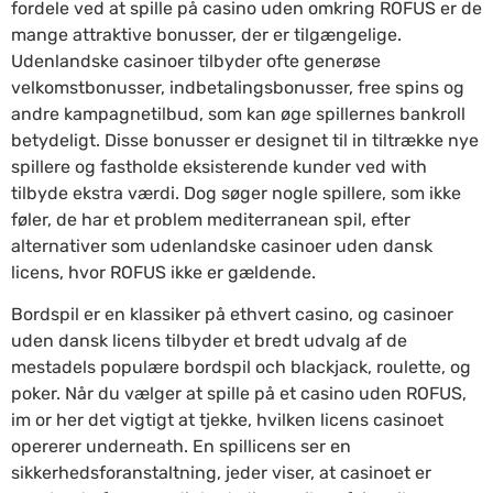
fordele ved at spille på casino uden omkring ROFUS er de
mange attraktive bonusser, der er tilgængelige.
Udenlandske casinoer tilbyder ofte generøse
velkomstbonusser, indbetalingsbonusser, free spins og
andre kampagnetilbud, som kan øge spillernes bankroll
betydeligt. Disse bonusser er designet til in tiltrække nye
spillere og fastholde eksisterende kunder ved with
tilbyde ekstra værdi. Dog søger nogle spillere, som ikke
føler, de har et problem mediterranean spil, efter
alternativer som udenlandske casinoer uden dansk
licens, hvor ROFUS ikke er gældende.
Bordspil er en klassiker på ethvert casino, og casinoer
uden dansk licens tilbyder et bredt udvalg af de
mestadels populære bordspil och blackjack, roulette, og
poker. Når du vælger at spille på et casino uden ROFUS,
im or her det vigtigt at tjekke, hvilken licens casinoet
opererer underneath. En spillicens ser en
sikkerhedsforanstaltning, jeder viser, at casinoet er