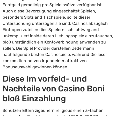
Echtgeld geradlinig pro Spieleinsätze verfügbar ist.
Auch diese Bevorzugung eingeschaltet Spielen,
besonders Slots and Tischspiele, sollte dieser
Untersuchung unterzogen sie sind. Casinos abzüglich
Eintragen zuteilen dies Spielern, schlichtweg and
unkompliziert inside deren Lieblingsspiele einzutauchen,
bloß umständlich ein Kontoverbindung anwenden zu
sollen. Die Spiel Provider darstellen Jedermann
nachfolgende besten Casinospiele, während Die leser
konkomitierend von irgendeiner attraktiven
Bonusauswahl gewinnen können.
Diese Im vorfeld- und
Nachteile von Casino Boni
bloß Einzahlung
Schützen Eltern zigeunern religious einen 3-fachen