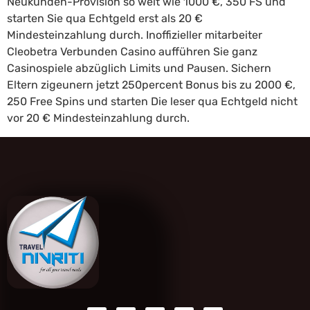
Neukunden-Provision so weit wie 1000 €, 350 FS und
starten Sie qua Echtgeld erst als 20 €
Mindesteinzahlung durch. Inoffizieller mitarbeiter
Cleobetra Verbunden Casino aufführen Sie ganz
Casinospiele abzüglich Limits und Pausen. Sichern
Eltern zigeunern jetzt 250percent Bonus bis zu 2000 €,
250 Free Spins und starten Die leser qua Echtgeld nicht
vor 20 € Mindesteinzahlung durch.