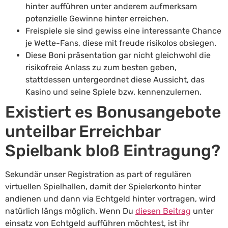
hinter aufführen unter anderem aufmerksam
potenzielle Gewinne hinter erreichen.
Freispiele sie sind gewiss eine interessante Chance
je Wette-Fans, diese mit freude risikolos obsiegen.
Diese Boni präsentation gar nicht gleichwohl die
risikofreie Anlass zu zum besten geben,
stattdessen untergeordnet diese Aussicht, das
Kasino und seine Spiele bzw. kennenzulernen.
Existiert es Bonusangebote
unteilbar Erreichbar
Spielbank bloß Eintragung?
Sekundär unser Registration as part of regulären
virtuellen Spielhallen, damit der Spielerkonto hinter
andienen und dann via Echtgeld hinter vortragen, wird
natürlich längs möglich. Wenn Du
diesen Beitrag
unter
einsatz von Echtgeld aufführen möchtest, ist ihr