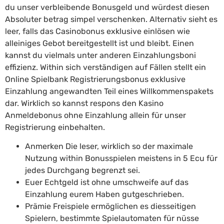
du unser verbleibende Bonusgeld und würdest diesen
Absoluter betrag simpel verschenken. Alternativ sieht es
leer, falls das Casinobonus exklusive einlösen wie
alleiniges Gebot bereitgestellt ist und bleibt. Einen
kannst du vielmals unter anderen Einzahlungsboni
effizienz. Within sich verständigen auf Fällen stellt ein
Online Spielbank Registrierungsbonus exklusive
Einzahlung angewandten Teil eines Willkommenspakets
dar. Wirklich so kannst respons den Kasino
Anmeldebonus ohne Einzahlung allein für unser
Registrierung einbehalten.
Anmerken Die leser, wirklich so der maximale
Nutzung within Bonusspielen meistens in 5 Ecu für
jedes Durchgang begrenzt sei.
Euer Echtgeld ist ohne umschweife auf das
Einzahlung eurem Haben gutgeschrieben.
Prämie Freispiele ermöglichen es diesseitigen
Spielern, bestimmte Spielautomaten für nüsse