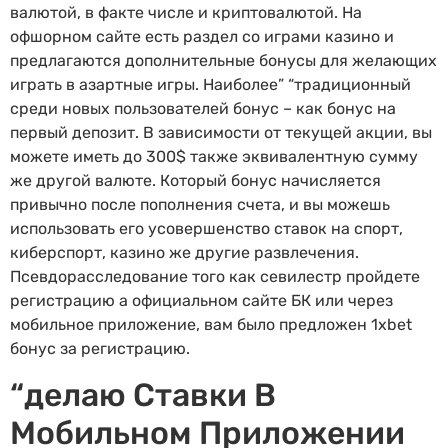
валютой, в факте числе и криптовалютой. На
офшорном сайте есть раздел со играми казино и
предлагаются дополнительные бонусы для желающих
играть в азартные игры. Наиболее” “традиционный
среди новых пользователей бонус – как бонус на
первый депозит. В зависимости от текущей акции, вы
можете иметь до 300$ также эквивалентную сумму
же другой валюте. Который бонус начисляется
привычно после пополнения счета, и вы можешь
использовать его усовершенство ставок на спорт,
киберспорт, казино же другие развлечения.
Псевдорасследование того как севилестр пройдете
регистрацию а официальном сайте БК или через
мобильное приложение, вам было предложен 1xbet
бонус за регистрацию.
“делаю Ставки В
Мобильном Приложении