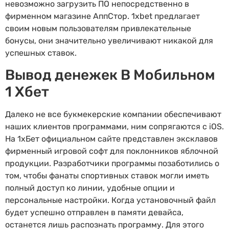
невозможно загрузить ПО непосредственно в
фирменном магазине АппСтор. 1xbet предлагает
своим новым пользователям привлекательные
бонусы, они значительно увеличивают никакой для
успешных ставок.
Вывод денежек В Мобильном
1 Хбет
Далеко не все букмекерские компании обеспечивают
наших клиентов программами, ним сопрягаются с iOS.
На 1хБет официальном сайте представлен эксклавов
фирменный игровой софт для поклонников яблочной
продукции. Разработчики программы позаботились о
том, чтобы фанаты спортивных ставок могли иметь
полный доступ ко линии, удобные опции и
персональные настройки. Когда установочный файл
будет успешно отправлен в памяти девайса,
останется лишь распознать программу. Для этого