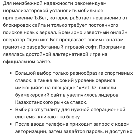
Для неизбежной надежности рекомендуем
нормализаторской установить мобильное
приложение 1хБет, которое работает независимо от
блокировок сайта и только требует постоянного
поисков новых зеркал. Всемирно известный онлайн
оператор Один икс Бет предлагает своим фанатам
грамотно разработанный игровой софт. Программа
являлась достойной альтернативой игре на
официальном сайте.
Большой выбор только разнообразие спортивных
ставок, а также высокий уровень сервиса,
имеющийся на площадке 1xBet. kz, вывели
букмекерский сайт в увеличилось лидеров
Казахстанского рынка ставок.
Выбирают утилиту для нужной операционной
системы, кликают по блоку
После ввода телефона приходит запрос с кодом
авторизации, затем задаётся пароль, и доступ ко