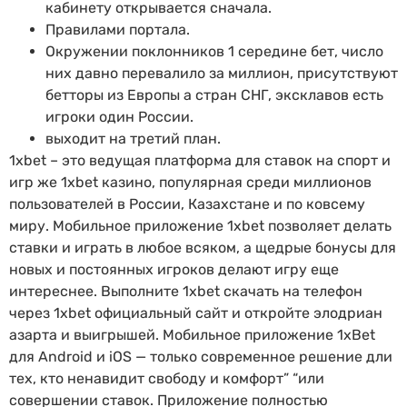
кабинету открывается сначала.
Правилами портала.
Окружении поклонников 1 середине бет, число
них давно перевалило за миллион, присутствуют
бетторы из Европы а стран СНГ, эксклавов есть
игроки один России.
выходит на третий план.
1xbet – это ведущая платформа для ставок на спорт и
игр же 1xbet казино, популярная среди миллионов
пользователей в России, Казахстане и по ковсему
миру. Мобильное приложение 1xbet позволяет делать
ставки и играть в любое всяком, а щедрые бонусы для
новых и постоянных игроков делают игру еще
интереснее. Выполните 1xbet скачать на телефон
через 1xbet официальный сайт и откройте элодриан
азарта и выигрышей. Мобильное приложение 1xBet
для Android и iOS — только современное решение дли
тех, кто ненавидит свободу и комфорт” “или
совершении ставок. Приложение полностью