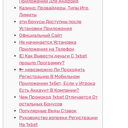
Приложении Для Андроид
Казино: Провайдеры, Типы Игр,
Лимиты
эти Бонусы Доступны после
Установки Приложения
Официальный Сайт
Не начинается Установка
Приложения на Телефон
💵 Как Вывести деньги С 1xbet
прошло Программу?
🔑 невозможно Ли Проходить
Регистрацию В Мобильном
Приложении 1хбет, Если у Игрока
Есть Аккаунт В Компании?
Чем Промокод 1xbet Отличается От
остальных Бонусов
Популярные Виды Ставок
Руководство вопреки Регистрации
На 1xbet