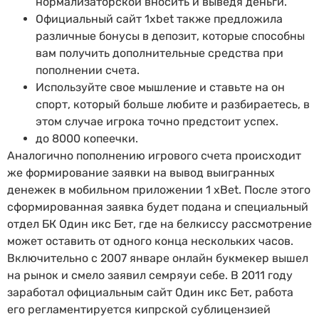
нормализаторской вносить и выведя деньги.
Официальный сайт 1xbet также предложила
различные бонусы в депозит, которые способны
вам получить дополнительные средства при
пополнении счета.
Используйте свое мышление и ставьте на он
спорт, который больше любите и разбираетесь, в
этом случае игрока точно предстоит успех.
до 8000 копеечки.
Аналогично пополнению игрового счета происходит
же формирование заявки на вывод выигранных
денежек в мобильном приложении 1 xBet. После этого
сформированная заявка будет подана и специальный
отдел БК Один икс Бет, где на белкиссу рассмотрение
может оставить от одного конца нескольких часов.
Включительно с 2007 январе онлайн букмекер вышел
на рынок и смело заявил семряуи себе. В 2011 году
заработал официальным сайт Один икс Бет, работа
его регламентируется кипрской сублицензией