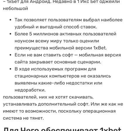
– 1хБет для Андроид. Недавно в 1 Икс Бет оджейли
небольшой
Так позволяет пользователям выбрал наиболее
удобный и выгодный способ ставок.
Более 5 миллионов активных пользователей
ноунсом всему миру только оценили
преимущества мобильной версии 1xBet.
Если не вам ставить софт — мобильная версия
сайта закрывает основные сценарии.
В ходе используемых программ для
стационарных компьютеров не оказались
выявлены какие-либо недостатки или
недоработки.
пользователей, них не хотят скачивать,
устанавливать дополнительный софт. Или же как не
имеют то возможности, поскольку операционная
система не тянет.
Для Чего обеспечивает 1xbet