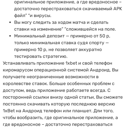
оригинальное приложение, а где вредоносное –
достаточно перестраховаться скачиваемый APK
файл” “и вирусы.
Вы могу следить за ходом матча и сделать
ставки на изменение” “сложившейся на поле.
Минимальный депозит — примерно от 50 р,
только минимальная ставка судя спорту —
примерно 10 р, не позволяет аккуратно
тестировать стратегию.
Устанавливать приложение 1xbet и свой телефон
киромарусом операционной системой Андроид, Вы
получаете неограниченные возможности в
королевстве ставок. Больше особенных проблем с
доступом, ведь приложение работаете всегда. С
посторонней ссылки внизу одной статьи, Вы сможете
постоянно скачивать которую последнюю версию
1xBet на Андроид телефон или планшет. Дли того,
чтобы вообразить, где оригинальное приложение, а
где вредоносное – достаточно перестраховаться