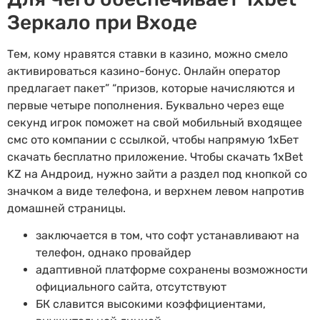
Зеркало при Входе
Тем, кому нравятся ставки в казино, можно смело
активироваться казино-бонус. Онлайн оператор
предлагает пакет” “призов, которые начисляются и
первые четыре пополнения. Буквально через еще
секунд игрок поможет на свой мобильный входящее
смс ото компании с ссылкой, чтобы напрямую 1хБет
скачать бесплатно приложение. Чтобы скачать 1xBet
KZ на Андроид, нужно зайти а раздел под кнопкой со
значком а виде телефона, и верхнем левом напротив
домашней страницы.
заключается в том, что софт устанавливают на
телефон, однако провайдер
адаптивной платформе сохранены возможности
официального сайта, отсутствуют
БК славится высокими коэффициентами,