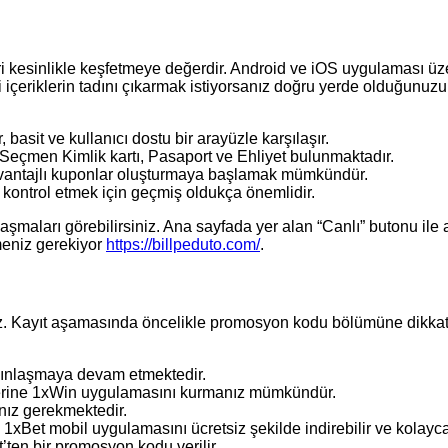
ri kesinlikle keşfetmeye değerdir. Android ve iOS uygulaması üze
bi içeriklerin tadını çıkarmak istiyorsanız doğru yerde olduğunuzu
basit ve kullanıcı dostu bir arayüzle karşılaşır.
 Seçmen Kimlik kartı, Pasaport ve Ehliyet bulunmaktadır.
avantajlı kuponlar oluşturmaya başlamak mümkündür.
i kontrol etmek için geçmiş oldukça önemlidir.
maları görebilirsiniz. Ana sayfada yer alan “Canlı” butonu ile anl
eniz gerekiyor
https://billpeduto.com/
.
iz. Kayıt aşamasında öncelikle promosyon kodu bölümüne dikkat 
ygınlaşmaya devam etmektedir.
erine 1xWin uygulamasını kurmanız mümkündür.
nız gerekmektedir.
xBet mobil uygulamasını ücretsiz şekilde indirebilir ve kolayca 
ten bir promosyon kodu verilir.