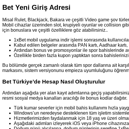
Bet Yeni Giriş Adresi
Misal Rulet, Blackjack, Bakara ve çeşitli Video game şov türle
Mobil cihazlar üzerinden slot, krupiyeli oyunlar ve collision gi
için bonuslara ve çeşitli özelliklere göz atabilirsiniz..
1xBet mobil uygulama indir işlemi sonrasında kullanıcılar, 
Kabul edilen belgeler arasında PAN kartı, Aadhaar kartı,
Ardından bonus ve promosyonlar ile spor bahislerinde 
Özellikle birden fazla kupon yaptıktan sonra bahisleriniz
Bu bölümde gerçek zamanlı olarak tüm spor dallarına ait karşılaş
markasını, sistem versiyonunu empieza uyumluluğunu öğrenm
Bet Türkiye’de Hesap Nasıl Oluşturulur
Ardından aşağıda yer alan kayıt adımlarına geçiş yapabilirsin
resmi sosyal medya kanalları aracılığı ile bonus kodlar dağıtır.
Türk kumar severler için mobil bahis kullanımı hızla ya
Windows’un neredeyse desteklenen tüm işletim sisteml
Hizmetlerimizden faydalanmak için 18 yaş ve üzeri olma
Aşağıdaki adımları izleyerek iOS veya iPhone cihazınıza 1
Doğum günü alıcılarına, doğum günlerinin şerefine 1xBet’