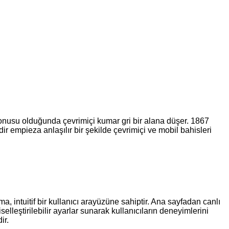
 konusu olduğunda çevrimiçi kumar gri bir alana düşer. 1867
 empieza anlaşılır bir şekilde çevrimiçi ve mobil bahisleri
a, intuitif bir kullanıcı arayüzüne sahiptir. Ana sayfadan canlı
elleştirilebilir ayarlar sunarak kullanıcıların deneyimlerini
ir.