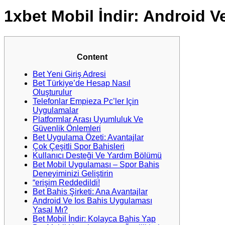
1xbet Mobil İndir: Android 
Content
Bet Yeni Giriş Adresi
Bet Türkiye’de Hesap Nasıl
Oluşturulur
Telefonlar Empieza Pc’ler Için
Uygulamalar
Platformlar Arası Uyumluluk Ve
Güvenlik Önlemleri
Bet Uygulama Özeti: Avantajlar
Çok Çeşitli Spor Bahisleri
Kullanıcı Desteği Ve Yardım Bölümü
Bet Mobil Uygulaması – Spor Bahis
Deneyiminizi Geliştirin
“erişim Reddedildi!
Bet Bahis Şirketi: Ana Avantajlar
Android Ve Ios Bahis Uygulaması
Yasal Mı?
Bet Mobil İndir: Kolayca Bahis Yap