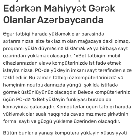
Edərkən Mahiyyət Gərək
Olanlar Azərbaycanda
Əgər tətbiqi harada yükləmək olar barəsində
axtarırsınızsa, sizə tək lazım olan mağazaya daxil olmaq,
proqramı yüklə düyməsinə klikləmək və ya birbaşa sayt
üzərindən yükləmək olacaqdır. 1xBet tətbiqini mobil
cihazlarınızdan əlavə kompüterinizdə istifadə etmək
istəyirsinizsə, PC-də yükləyin imkanı sayt tərəfindən sizə
təklif edilir. Bu zaman tətbiqi öz kompüterlərinizdə və
həmçinim noutbuklarınızda yüngül şəkildə istifadə
görmək üstünlüyünüz olacaqdır. Beləcə kompüterləriniz
üçün PC-də 1xBet yükləyin funkiyası burada da
köməyinizə çatacaqdır. Kompüterlər üçün tətbiqi harada
yükləmək olar sualı haqqında cavabımız mərc şirkətinin
formal saytı və güzgü yükləmə üzərindən olacaqdır.
Bütün bunlarla yanaşı kompüterə yükləyin xüsusiyyəti