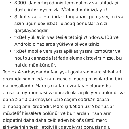
3000-dən artıq ödəniş terminalımız və istifadəçi
dostu interfeysimizlə 7/24 xidmətinizdəyik!
Şirkət sizə, bir-birindən fərqlənən, geniş seçimli və
sizin üçün çox isbatli olacaq bonuslarla sizi
qarşılayacaqdır.
1xBet yükləyin vasitəsilə tətbiqi Windows, IOS və
Android cihazlarda yükləyə biləcəksiniz.
1xBet mobile versiyası aplikasiyasını kompüter və
noutbuklarınızda istifadə eləmək istəyirsinizsə, bu
hal da mümkündür.
Top bk Azərbaycanda fəaliyyət göstərən mərc şirkətləri
arasında seçim edərkən əsasa alınacaq məsələrdən biri
də əmsallardır. Mərc şirkətləri üzrə təyin olunan bu
əmsallar oyunöncəsi və obrazli olaraq iki yerə bölünür və
daha əla 10 bukmeyker üzrə seçim edərkən əsasa
alınacaq amillərdəndir. Mərc şirkətləri üzrə bonuslar
müxtəlif hissələrə bölünür və bunlardan insanların
diqqətini daha daha cəlb edən bk ofis üstü mərc
şirkətlərinin təşkil etdiyi ilk qeydiyyat bonuslarıdır.