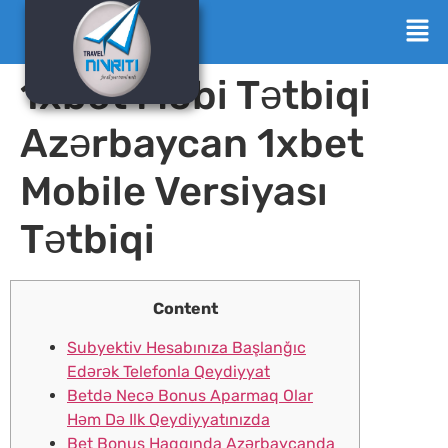
1xbet Mobi Tətbiqi
Azərbaycan 1xbet
Mobile Versiyası
Tətbiqi
Content
Subyektiv Hesabınıza Başlanğıc
Edərək Telefonla Qeydiyyat
Betdə Necə Bonus Aparmaq Olar
Həm Də Ilk Qeydiyyatınızda
Bet Bonus Haqqında Azərbaycanda