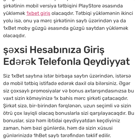
şirkətinin mobil versiya tətbiqini PlayStore əsasında
yükləmək
1xbet giriş
olacaqdır. Tətbiqi yükləmənin ikinci
yolu isə, onu ya mərc şirkətinin saytı üzərindən ya da
1xBet moby güzgü əsasında güzgü saytdan yükləmək
olacaqdır.
şəxsi Hesabınıza Giriş
Edərək Telefonla Qeydiyyat
Siz 1xBet saytına istər birbaşa saytın üzərindən, istərsə
də mobil tətbiq istifadə edərək daxil ola bilərsiniz. Əgər
siz çoxsaylı promosiyalar və bonus axtarışındasınızsa bu
vaxt sizin köməyinizə 1x bahis mərc şirkəti çatacaqdır.
Şirkət sizə, bir-birindən fərqlənən, uzun seçimli və sizin
ötrü çox layiqli olacaq bonuslarla sizi qarşılayacaqdır. Bu
bonuslar, sizə həm ibtidai qeydiyyatdan keçdiyiniz
zaman, həm bəzi günlərdə, həm də sizin xüsusi
günlərinizdə 1hBet saytı tərəfindən təklif edilir.