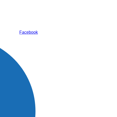
Facebook