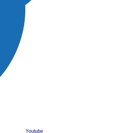
Youtube