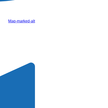
Map-marked-alt