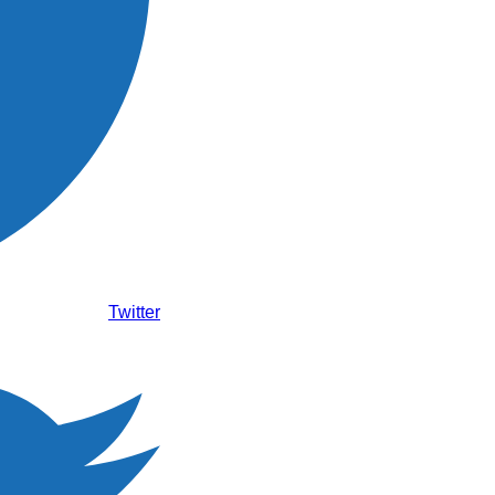
Twitter