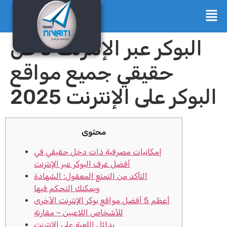
البوكر عبر الإنترنت دخل
حقيقي جميع مواقع
البوكر على الإنترنت 2025
محتوى
إمكانيات مصرفية ذات دخل حقيقي في
أفضل غرف البوكر عبر الإنترنت
التأكد من التمتع المعقول: الشهادة
ويمكنك التحكم فيها
أعظم 5 أفضل مواقع بوكر الإنترنت الأخرى
للأشخاص اللاعبين – مقارنة
بدائل اللعبة على الإنترنت